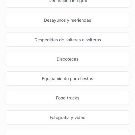
Decoración integral
Desayunos y meriendas
Despedidas de solteras o solteros
Discotecas
Equipamiento para fiestas
Food trucks
Fotografía y video