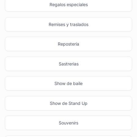
Regalos especiales
Remises y traslados
Repostería
Sastrerias
Show de baile
Show de Stand Up
Souvenirs