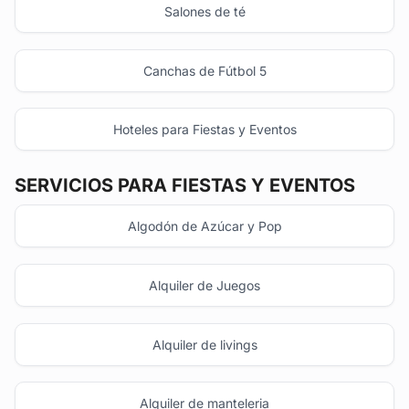
Salones de té
Canchas de Fútbol 5
Hoteles para Fiestas y Eventos
SERVICIOS PARA FIESTAS Y EVENTOS
Algodón de Azúcar y Pop
Alquiler de Juegos
Alquiler de livings
Alquiler de manteleria