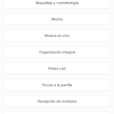
Maquillaje y cosmetología
Mozos
Música en vivo
Organización Integral
Pistas Led
Pizzas a la parrilla
Recepción de invitados