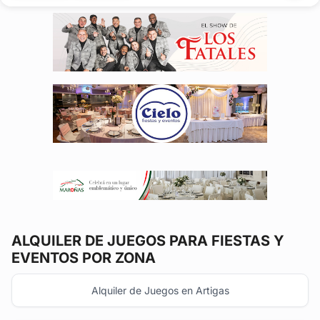
pool...
ALQUILER DE JUEGOS
PARA FIESTAS Y
EVENTOS POR ZONA
Alquiler de Juegos en Artigas