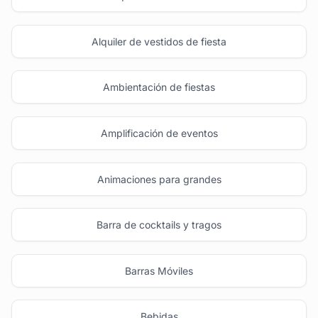
Alquiler de vestidos de fiesta
Ambientación de fiestas
Amplificación de eventos
Animaciones para grandes
Barra de cocktails y tragos
Barras Móviles
Bebidas