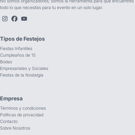
No somos organizadores; somos la herramienta para que encuentres
todo lo que necesitás para tu evento en un solo lugar.
Tipos de Festejos
Fiestas Infantiles
Cumpleaños de 15
Bodas
Empresariales y Sociales
Fiestas de la Nostalgia
Empresa
Términos y condiciones
Políticas de privacidad
Contacto
Sobre Nosotros