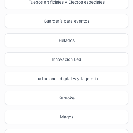
Fuegos artificiales y Efectos especiales
Guardería para eventos
Helados
Innovación Led
Invitaciones digitales y tarjetería
Karaoke
Magos