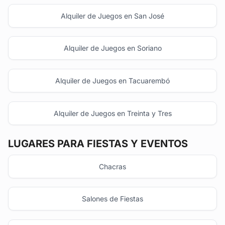
Alquiler de Juegos en San José
Alquiler de Juegos en Soriano
Alquiler de Juegos en Tacuarembó
Alquiler de Juegos en Treinta y Tres
LUGARES PARA FIESTAS Y EVENTOS
Chacras
Salones de Fiestas