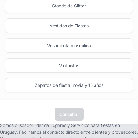
Stands de Glitter
Vestidos de Fiestas
Vestimenta masculina
Violinistas
Zapatos de fiesta, novia y 15 años
Consultar
tufiesta.com.uy
Somos buscador líder de Lugares y Servicios para fiestas en
Uruguay. Facilitamos el contacto directo entre clientes y proveedores.