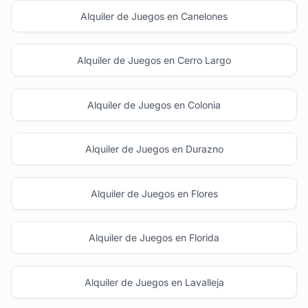
Alquiler de Juegos en Canelones
Alquiler de Juegos en Cerro Largo
Alquiler de Juegos en Colonia
Alquiler de Juegos en Durazno
Alquiler de Juegos en Flores
Alquiler de Juegos en Florida
Alquiler de Juegos en Lavalleja