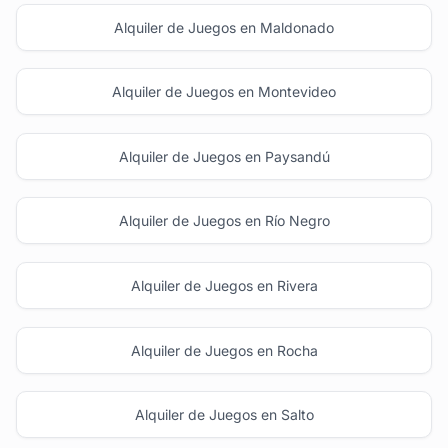
Alquiler de Juegos en Maldonado
Alquiler de Juegos en Montevideo
Alquiler de Juegos en Paysandú
Alquiler de Juegos en Río Negro
Alquiler de Juegos en Rivera
Alquiler de Juegos en Rocha
Alquiler de Juegos en Salto