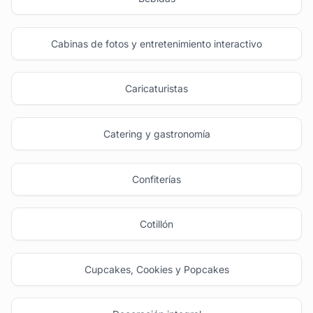
Cabinas de fotos y entretenimiento interactivo
Caricaturistas
Catering y gastronomía
Confiterías
Cotillón
Cupcakes, Cookies y Popcakes