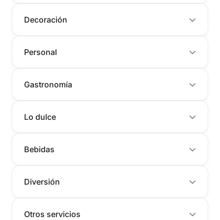
Decoración
Personal
Gastronomía
Lo dulce
Bebidas
Diversión
Otros servicios