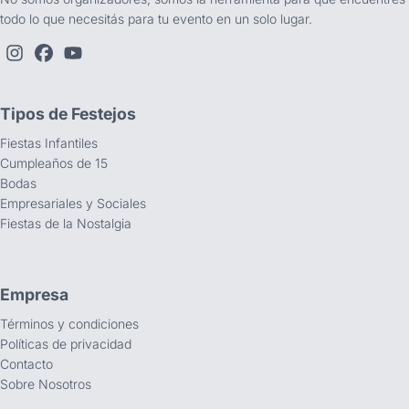
todo lo que necesitás para tu evento en un solo lugar.
Tipos de Festejos
Fiestas Infantiles
Cumpleaños de 15
Bodas
Empresariales y Sociales
Fiestas de la Nostalgia
Empresa
Términos y condiciones
Políticas de privacidad
Contacto
Sobre Nosotros