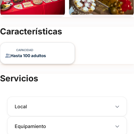
Ver todas
(+34)
Características
FOTOS
CAPACIDAD
Hasta 100 adultos
Servicios
Local
Equipamiento