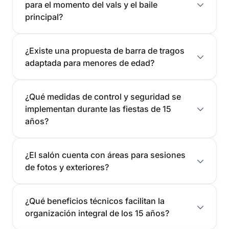
para el momento del vals y el baile
principal?
¿Existe una propuesta de barra de tragos
adaptada para menores de edad?
¿Qué medidas de control y seguridad se
implementan durante las fiestas de 15
años?
¿El salón cuenta con áreas para sesiones
de fotos y exteriores?
¿Qué beneficios técnicos facilitan la
organización integral de los 15 años?