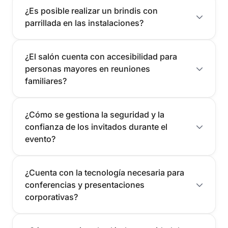
¿Es posible realizar un brindis con
parrillada en las instalaciones?
¿El salón cuenta con accesibilidad para
personas mayores en reuniones
familiares?
¿Cómo se gestiona la seguridad y la
confianza de los invitados durante el
evento?
¿Cuenta con la tecnología necesaria para
conferencias y presentaciones
corporativas?