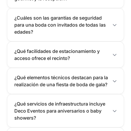
¿Cuáles son las garantías de seguridad
para una boda con invitados de todas las
edades?
¿Qué facilidades de estacionamiento y
acceso ofrece el recinto?
¿Qué elementos técnicos destacan para la
realización de una fiesta de boda de gala?
¿Qué servicios de infraestructura incluye
Deco Eventos para aniversarios o baby
showers?