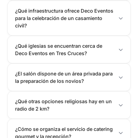
¿Qué infraestructura ofrece Deco Eventos
para la celebración de un casamiento
civil?
¿Qué iglesias se encuentran cerca de
Deco Eventos en Tres Cruces?
¿El salón dispone de un área privada para
la preparación de los novios?
¿Qué otras opciones religiosas hay en un
radio de 2 km?
¿Cómo se organiza el servicio de catering
gourmet y la recepción?