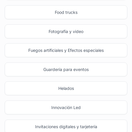
Food trucks
Fotografía y video
Fuegos artificiales y Efectos especiales
Guardería para eventos
Helados
Innovación Led
Invitaciones digitales y tarjetería