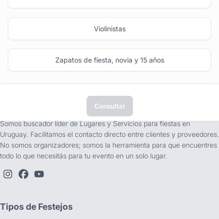
Violinistas
Zapatos de fiesta, novia y 15 años
Consultar
tufiesta.com.uy
Somos buscador líder de Lugares y Servicios para fiestas en
Uruguay. Facilitamos el contacto directo entre clientes y proveedores.
No somos organizadores; somos la herramienta para que encuentres
todo lo que necesitás para tu evento en un solo lugar.
Tipos de Festejos