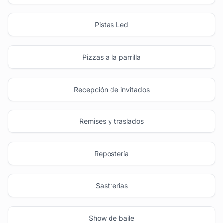
Pistas Led
Pizzas a la parrilla
Recepción de invitados
Remises y traslados
Repostería
Sastrerias
Show de baile