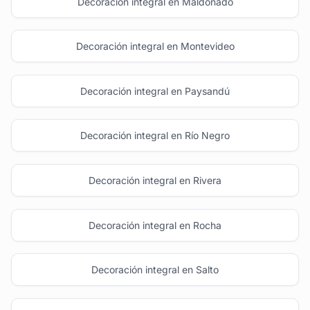
Decoración integral en Maldonado
Decoración integral en Montevideo
Decoración integral en Paysandú
Decoración integral en Río Negro
Decoración integral en Rivera
Decoración integral en Rocha
Decoración integral en Salto