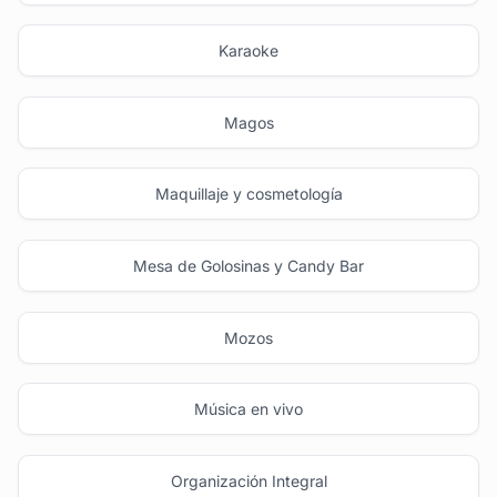
Karaoke
Magos
Maquillaje y cosmetología
Mesa de Golosinas y Candy Bar
Mozos
Música en vivo
Organización Integral