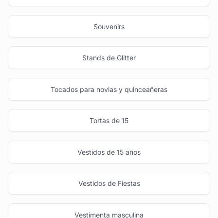
Souvenirs
Stands de Glitter
Tocados para novias y quinceañeras
Tortas de 15
Vestidos de 15 años
Vestidos de Fiestas
Vestimenta masculina