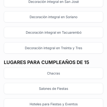
Decoración integral en San José
Decoración integral en Soriano
Decoración integral en Tacuarembó
Decoración integral en Treinta y Tres
LUGARES PARA CUMPLEAÑOS DE 15
Chacras
Salones de Fiestas
Hoteles para Fiestas y Eventos