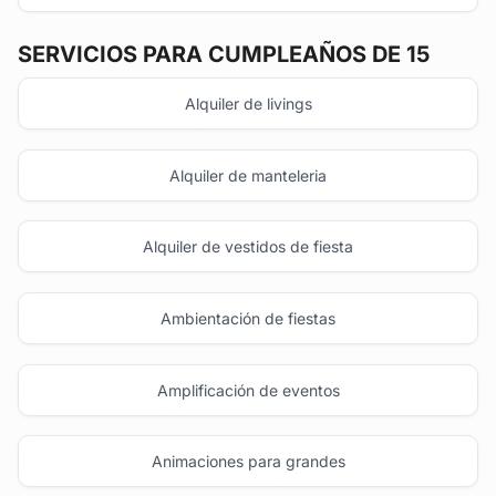
SERVICIOS PARA CUMPLEAÑOS DE 15
Alquiler de livings
Alquiler de manteleria
Alquiler de vestidos de fiesta
Ambientación de fiestas
Amplificación de eventos
Animaciones para grandes