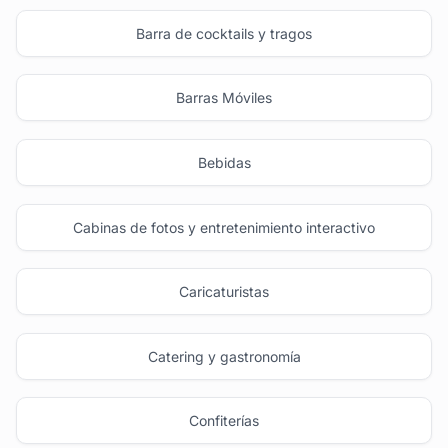
Barra de cocktails y tragos
Barras Móviles
Bebidas
Cabinas de fotos y entretenimiento interactivo
Caricaturistas
Catering y gastronomía
Confiterías