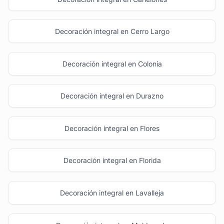
Decoración integral en Cerro Largo
Decoración integral en Colonia
Decoración integral en Durazno
Decoración integral en Flores
Decoración integral en Florida
Decoración integral en Lavalleja