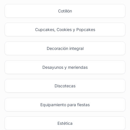
Cotillón
Cupcakes, Cookies y Popcakes
Decoración integral
Desayunos y meriendas
Discotecas
Equipamiento para fiestas
Estética