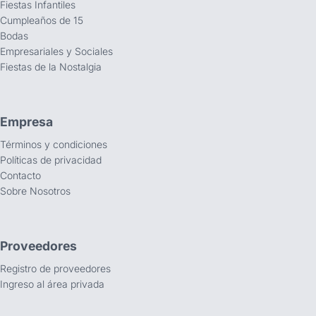
Fiestas Infantiles
Cumpleaños de 15
Bodas
Empresariales y Sociales
Fiestas de la Nostalgia
Empresa
Términos y condiciones
Políticas de privacidad
Contacto
Sobre Nosotros
Proveedores
Registro de proveedores
Ingreso al área privada