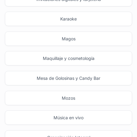
Karaoke
Magos
Maquillaje y cosmetología
Mesa de Golosinas y Candy Bar
Mozos
Música en vivo