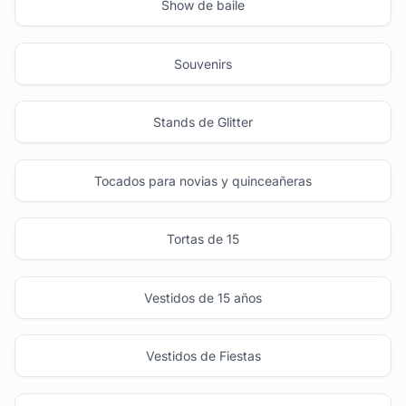
Show de baile
Souvenirs
Stands de Glitter
Tocados para novias y quinceañeras
Tortas de 15
Vestidos de 15 años
Vestidos de Fiestas