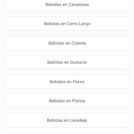
Bebidas en Canelones
Bebidas en Cerro Largo
Bebidas en Colonia
Bebidas en Durazno
Bebidas en Flores
Bebidas en Florida
Bebidas en Lavalleja