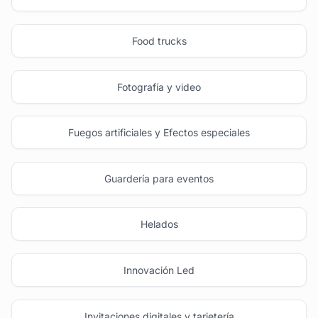
Food trucks
Fotografía y video
Fuegos artificiales y Efectos especiales
Guardería para eventos
Helados
Innovación Led
Invitaciones digitales y tarjetería