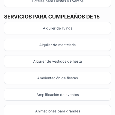
Hoteles para Fiestas y Eventos
SERVICIOS PARA CUMPLEAÑOS DE 15
Alquiler de livings
Alquiler de manteleria
Alquiler de vestidos de fiesta
Ambientación de fiestas
Amplificación de eventos
Animaciones para grandes