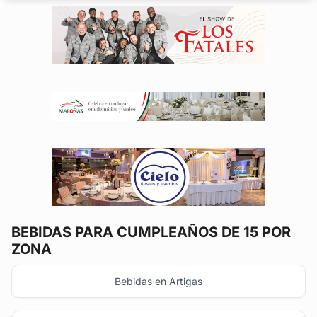
se...
BEBIDAS
PARA CUMPLEAÑOS DE 15 POR
ZONA
Bebidas en Artigas