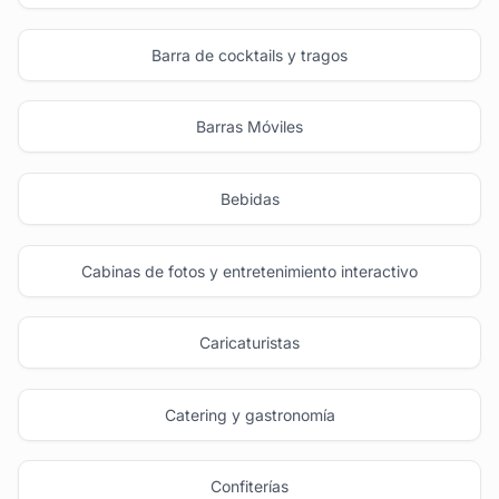
Barra de cocktails y tragos
Barras Móviles
Bebidas
Cabinas de fotos y entretenimiento interactivo
Caricaturistas
Catering y gastronomía
Confiterías