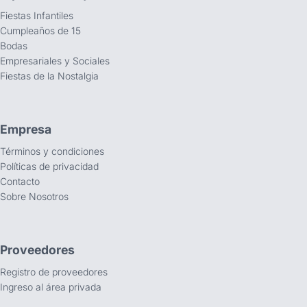
Fiestas Infantiles
Cumpleaños de 15
Bodas
Empresariales y Sociales
Fiestas de la Nostalgia
Empresa
Términos y condiciones
Políticas de privacidad
Contacto
Sobre Nosotros
Proveedores
Registro de proveedores
Ingreso al área privada