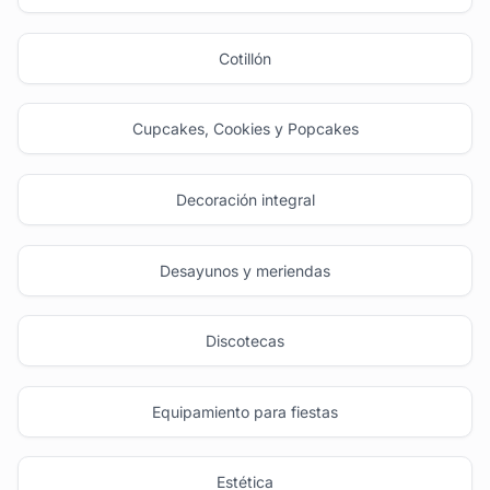
Cotillón
Cupcakes, Cookies y Popcakes
Decoración integral
Desayunos y meriendas
Discotecas
Equipamiento para fiestas
Estética