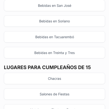
Bebidas en San José
Bebidas en Soriano
Bebidas en Tacuarembó
Bebidas en Treinta y Tres
LUGARES PARA CUMPLEAÑOS DE 15
Chacras
Salones de Fiestas