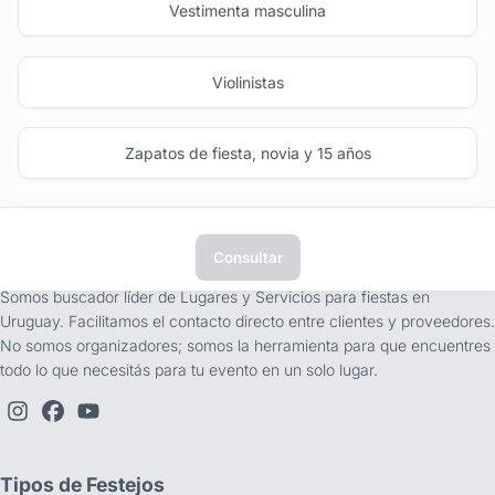
Vestimenta masculina
Violinistas
Zapatos de fiesta, novia y 15 años
Consultar
tufiesta.com.uy
Somos buscador líder de Lugares y Servicios para fiestas en
Uruguay. Facilitamos el contacto directo entre clientes y proveedores.
No somos organizadores; somos la herramienta para que encuentres
todo lo que necesitás para tu evento en un solo lugar.
Tipos de Festejos