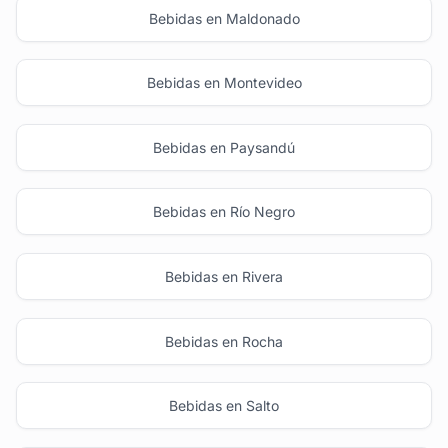
Bebidas en Maldonado
Bebidas en Montevideo
Bebidas en Paysandú
Bebidas en Río Negro
Bebidas en Rivera
Bebidas en Rocha
Bebidas en Salto