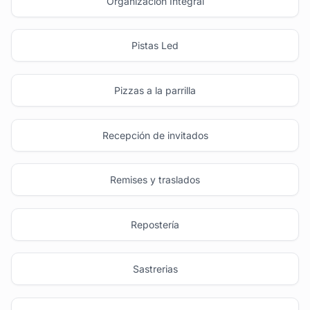
Organización Integral
Pistas Led
Pizzas a la parrilla
Recepción de invitados
Remises y traslados
Repostería
Sastrerias