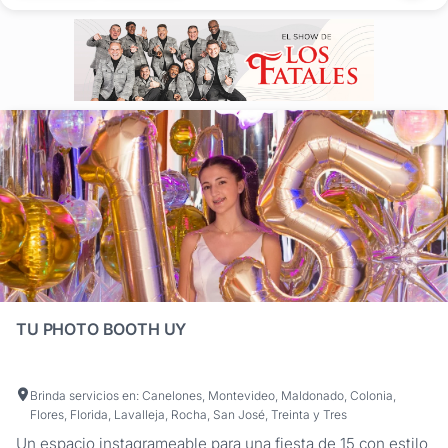
directamente sobre el...
TU PHOTO BOOTH UY
Brinda servicios en: Canelones, Montevideo, Maldonado, Colonia,
Flores, Florida, Lavalleja, Rocha, San José, Treinta y Tres
Un espacio instagrameable para una fiesta de 15 con estilo