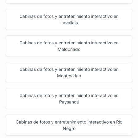
Cabinas de fotos y entretenimiento interactivo en
Lavalleja
Cabinas de fotos y entretenimiento interactivo en
Maldonado
Cabinas de fotos y entretenimiento interactivo en
Montevideo
Cabinas de fotos y entretenimiento interactivo en
Paysandú
Cabinas de fotos y entretenimiento interactivo en Río
Negro