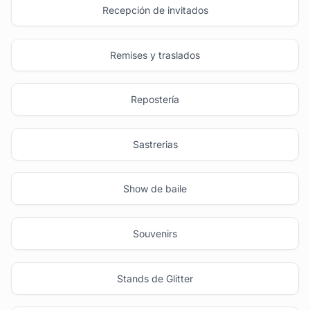
Recepción de invitados
Remises y traslados
Repostería
Sastrerias
Show de baile
Souvenirs
Stands de Glitter