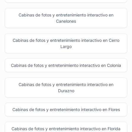
Cabinas de fotos y entretenimiento interactivo en
Canelones
Cabinas de fotos y entretenimiento interactivo en Cerro
Largo
Cabinas de fotos y entretenimiento interactivo en Colonia
Cabinas de fotos y entretenimiento interactivo en
Durazno
Cabinas de fotos y entretenimiento interactivo en Flores
Cabinas de fotos y entretenimiento interactivo en Florida