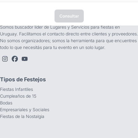
Consultar
tufiesta.com.uy
Somos buscador líder de Lugares y Servicios para fiestas en
Uruguay. Facilitamos el contacto directo entre clientes y proveedores.
No somos organizadores; somos la herramienta para que encuentres
todo lo que necesitás para tu evento en un solo lugar.
Tipos de Festejos
Fiestas Infantiles
Cumpleaños de 15
Bodas
Empresariales y Sociales
Fiestas de la Nostalgia