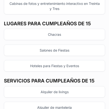
Cabinas de fotos y entretenimiento interactivo en Treinta
y Tres
LUGARES PARA CUMPLEAÑOS DE 15
Chacras
Salones de Fiestas
Hoteles para Fiestas y Eventos
SERVICIOS PARA CUMPLEAÑOS DE 15
Alquiler de livings
Alquiler de manteleria