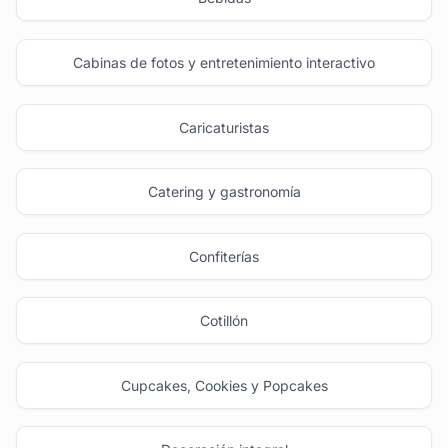
Cabinas de fotos y entretenimiento interactivo
Caricaturistas
Catering y gastronomía
Confiterías
Cotillón
Cupcakes, Cookies y Popcakes