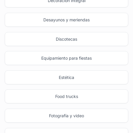
Decoración integral
Desayunos y meriendas
Discotecas
Equipamiento para fiestas
Estética
Food trucks
Fotografía y video