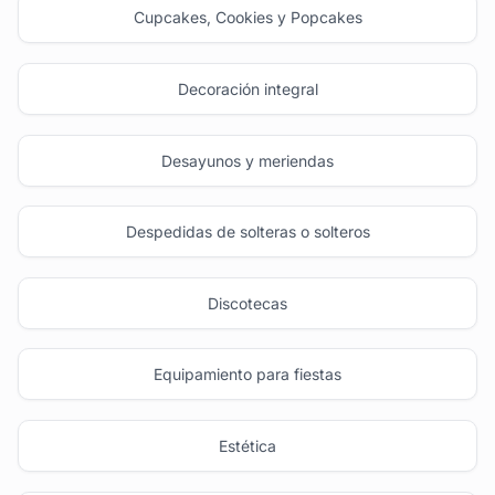
Cupcakes, Cookies y Popcakes
Decoración integral
Desayunos y meriendas
Despedidas de solteras o solteros
Discotecas
Equipamiento para fiestas
Estética