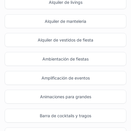
Alquiler de livings
Alquiler de manteleria
Alquiler de vestidos de fiesta
Ambientación de fiestas
Amplificación de eventos
Animaciones para grandes
Barra de cocktails y tragos