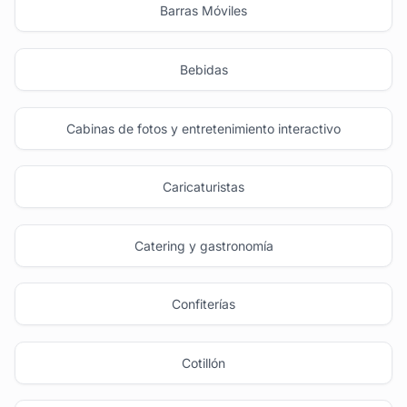
Barras Móviles
Bebidas
Cabinas de fotos y entretenimiento interactivo
Caricaturistas
Catering y gastronomía
Confiterías
Cotillón