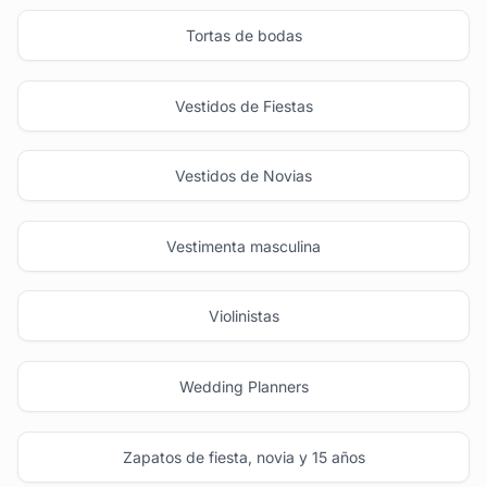
Tortas de bodas
Vestidos de Fiestas
Vestidos de Novias
Vestimenta masculina
Violinistas
Wedding Planners
Zapatos de fiesta, novia y 15 años