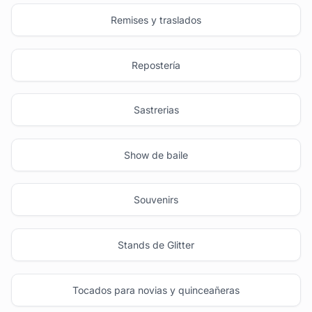
Remises y traslados
Repostería
Sastrerias
Show de baile
Souvenirs
Stands de Glitter
Tocados para novias y quinceañeras