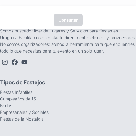
Consultar
tufiesta.com.uy
Somos buscador líder de Lugares y Servicios para fiestas en
Uruguay. Facilitamos el contacto directo entre clientes y proveedores.
No somos organizadores; somos la herramienta para que encuentres
todo lo que necesitás para tu evento en un solo lugar.
Tipos de Festejos
Fiestas Infantiles
Cumpleaños de 15
Bodas
Empresariales y Sociales
Fiestas de la Nostalgia