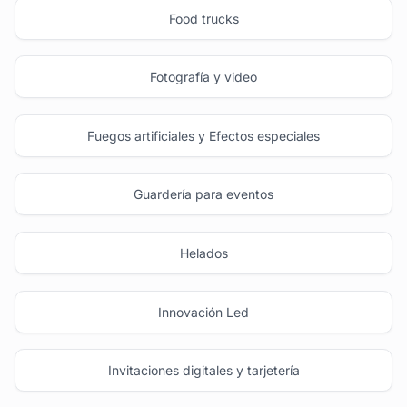
Food trucks
Fotografía y video
Fuegos artificiales y Efectos especiales
Guardería para eventos
Helados
Innovación Led
Invitaciones digitales y tarjetería