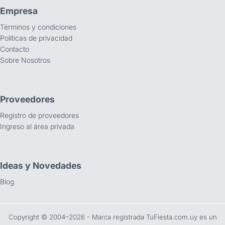
Empresa
Términos y condiciones
Políticas de privacidad
Contacto
Sobre Nosotros
Proveedores
Registro de proveedores
Ingreso al área privada
Ideas y Novedades
Blog
Copyright ©️ 2004–2026 - Marca registrada TuFiesta.com.uy es un