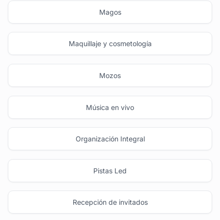
Magos
Maquillaje y cosmetología
Mozos
Música en vivo
Organización Integral
Pistas Led
Recepción de invitados