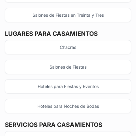
Salones de Fiestas en Treinta y Tres
LUGARES PARA CASAMIENTOS
Chacras
Salones de Fiestas
Hoteles para Fiestas y Eventos
Hoteles para Noches de Bodas
SERVICIOS PARA CASAMIENTOS