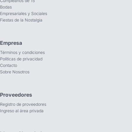
Cumpleaños de 15
Bodas
Empresariales y Sociales
Fiestas de la Nostalgia
Empresa
Términos y condiciones
Políticas de privacidad
Contacto
Sobre Nosotros
Proveedores
Registro de proveedores
Ingreso al área privada