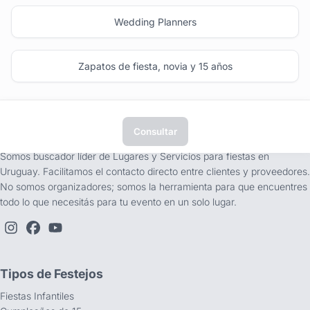
Wedding Planners
Zapatos de fiesta, novia y 15 años
Consultar
tufiesta.com.uy
Somos buscador líder de Lugares y Servicios para fiestas en
Uruguay. Facilitamos el contacto directo entre clientes y proveedores.
No somos organizadores; somos la herramienta para que encuentres
todo lo que necesitás para tu evento en un solo lugar.
Tipos de Festejos
Fiestas Infantiles