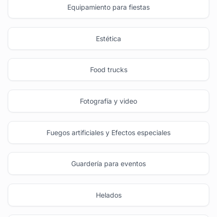
Equipamiento para fiestas
Estética
Food trucks
Fotografía y video
Fuegos artificiales y Efectos especiales
Guardería para eventos
Helados