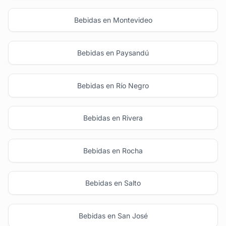
Bebidas en Montevideo
Bebidas en Paysandú
Bebidas en Río Negro
Bebidas en Rivera
Bebidas en Rocha
Bebidas en Salto
Bebidas en San José