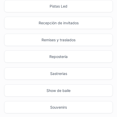
Pistas Led
Recepción de invitados
Remises y traslados
Repostería
Sastrerias
Show de baile
Souvenirs