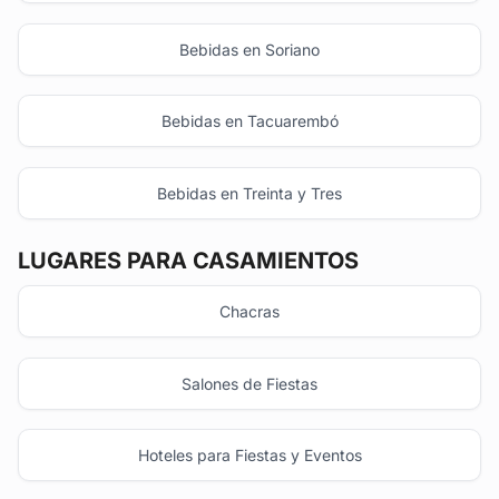
Bebidas en Soriano
Bebidas en Tacuarembó
Bebidas en Treinta y Tres
LUGARES PARA CASAMIENTOS
Chacras
Salones de Fiestas
Hoteles para Fiestas y Eventos