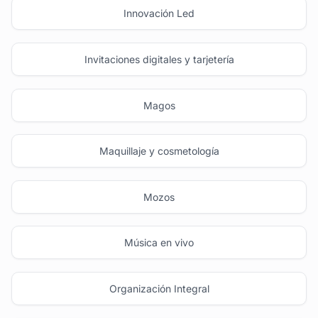
Innovación Led
Invitaciones digitales y tarjetería
Magos
Maquillaje y cosmetología
Mozos
Música en vivo
Organización Integral