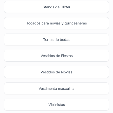
Stands de Glitter
Tocados para novias y quinceañeras
Tortas de bodas
Vestidos de Fiestas
Vestidos de Novias
Vestimenta masculina
Violinistas