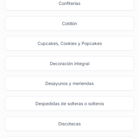
Confiterías
Cotillón
Cupcakes, Cookies y Popcakes
Decoración integral
Desayunos y meriendas
Despedidas de solteras o solteros
Discotecas