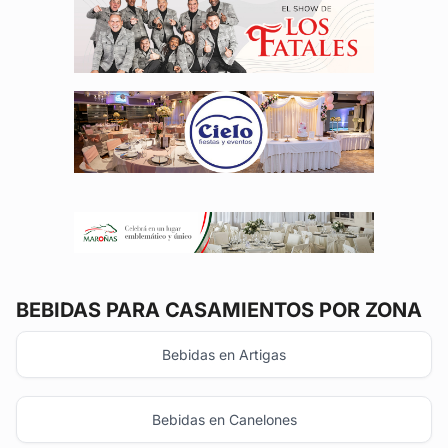
BEBIDAS
PARA CASAMIENTOS POR ZONA
Bebidas en Artigas
Bebidas en Canelones