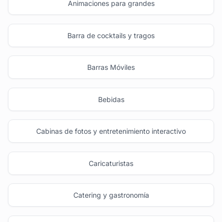
Animaciones para grandes
Barra de cocktails y tragos
Barras Móviles
Bebidas
Cabinas de fotos y entretenimiento interactivo
Caricaturistas
Catering y gastronomía