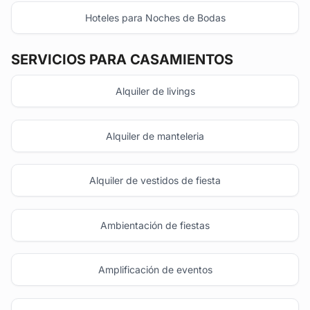
Hoteles para Noches de Bodas
SERVICIOS PARA CASAMIENTOS
Alquiler de livings
Alquiler de manteleria
Alquiler de vestidos de fiesta
Ambientación de fiestas
Amplificación de eventos