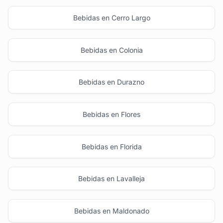
Bebidas en Cerro Largo
Bebidas en Colonia
Bebidas en Durazno
Bebidas en Flores
Bebidas en Florida
Bebidas en Lavalleja
Bebidas en Maldonado