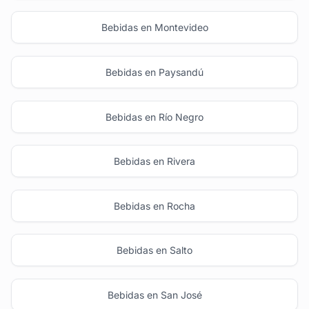
Bebidas en Montevideo
Bebidas en Paysandú
Bebidas en Río Negro
Bebidas en Rivera
Bebidas en Rocha
Bebidas en Salto
Bebidas en San José