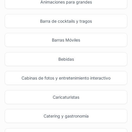
Animaciones para grandes
Barra de cocktails y tragos
Barras Móviles
Bebidas
Cabinas de fotos y entretenimiento interactivo
Caricaturistas
Catering y gastronomía