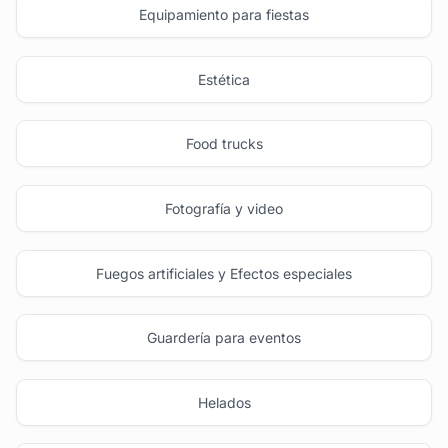
Equipamiento para fiestas
Estética
Food trucks
Fotografía y video
Fuegos artificiales y Efectos especiales
Guardería para eventos
Helados