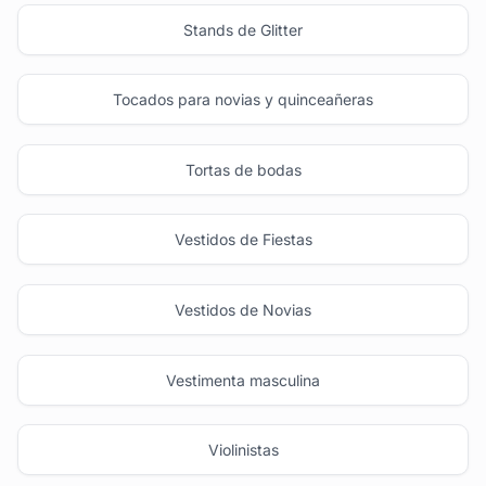
Stands de Glitter
Tocados para novias y quinceañeras
Tortas de bodas
Vestidos de Fiestas
Vestidos de Novias
Vestimenta masculina
Violinistas