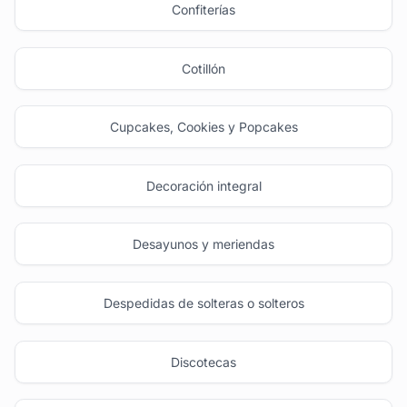
Confiterías
Cotillón
Cupcakes, Cookies y Popcakes
Decoración integral
Desayunos y meriendas
Despedidas de solteras o solteros
Discotecas