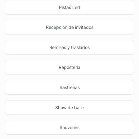
Pistas Led
Recepción de invitados
Remises y traslados
Repostería
Sastrerias
Show de baile
Souvenirs