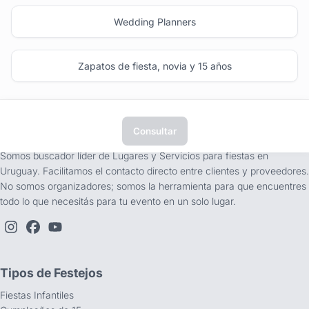
Wedding Planners
Zapatos de fiesta, novia y 15 años
Consultar
tufiesta.com.uy
Somos buscador líder de Lugares y Servicios para fiestas en
Uruguay. Facilitamos el contacto directo entre clientes y proveedores.
No somos organizadores; somos la herramienta para que encuentres
todo lo que necesitás para tu evento en un solo lugar.
Tipos de Festejos
Fiestas Infantiles