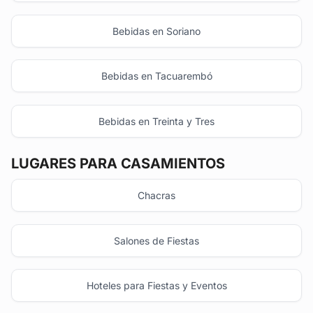
Bebidas en Soriano
Bebidas en Tacuarembó
Bebidas en Treinta y Tres
LUGARES PARA CASAMIENTOS
Chacras
Salones de Fiestas
Hoteles para Fiestas y Eventos