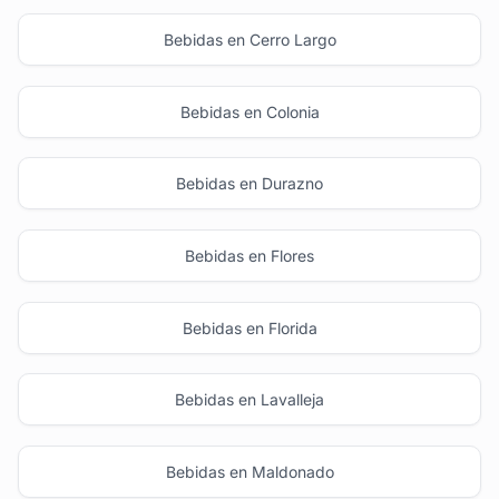
Bebidas en Cerro Largo
Bebidas en Colonia
Bebidas en Durazno
Bebidas en Flores
Bebidas en Florida
Bebidas en Lavalleja
Bebidas en Maldonado