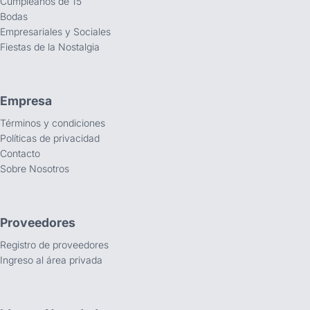
Cumpleaños de 15
Bodas
Empresariales y Sociales
Fiestas de la Nostalgia
Empresa
Términos y condiciones
Políticas de privacidad
Contacto
Sobre Nosotros
Proveedores
Registro de proveedores
Ingreso al área privada