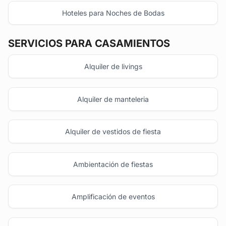
Hoteles para Noches de Bodas
SERVICIOS PARA CASAMIENTOS
Alquiler de livings
Alquiler de manteleria
Alquiler de vestidos de fiesta
Ambientación de fiestas
Amplificación de eventos