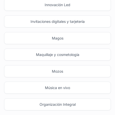
Innovación Led
Invitaciones digitales y tarjetería
Magos
Maquillaje y cosmetología
Mozos
Música en vivo
Organización Integral