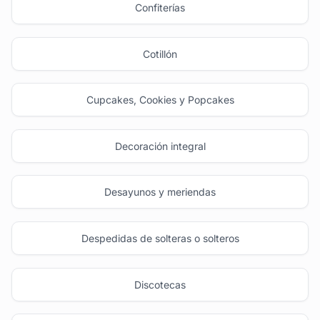
Confiterías
Cotillón
Cupcakes, Cookies y Popcakes
Decoración integral
Desayunos y meriendas
Despedidas de solteras o solteros
Discotecas