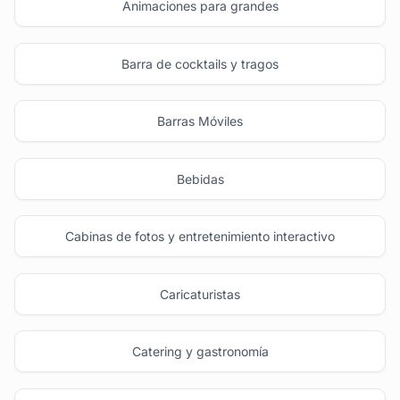
Animaciones para grandes
Barra de cocktails y tragos
Barras Móviles
Bebidas
Cabinas de fotos y entretenimiento interactivo
Caricaturistas
Catering y gastronomía