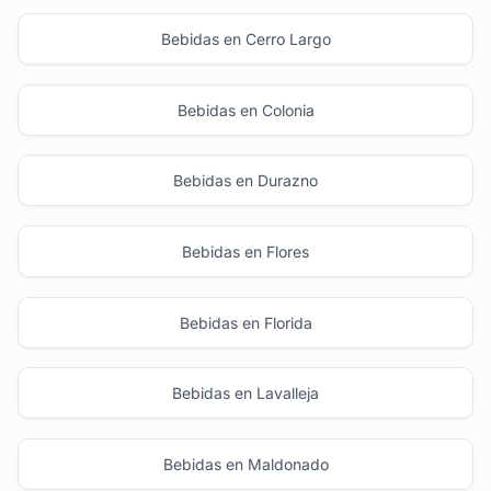
Bebidas en Cerro Largo
Bebidas en Colonia
Bebidas en Durazno
Bebidas en Flores
Bebidas en Florida
Bebidas en Lavalleja
Bebidas en Maldonado