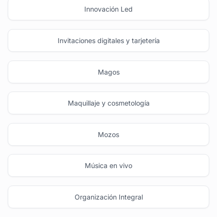
Innovación Led
Invitaciones digitales y tarjetería
Magos
Maquillaje y cosmetología
Mozos
Música en vivo
Organización Integral