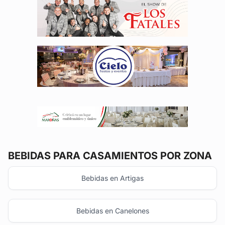
BEBIDAS
PARA CASAMIENTOS POR ZONA
Bebidas en Artigas
Bebidas en Canelones