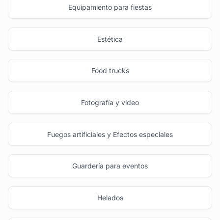
Equipamiento para fiestas
Estética
Food trucks
Fotografía y video
Fuegos artificiales y Efectos especiales
Guardería para eventos
Helados