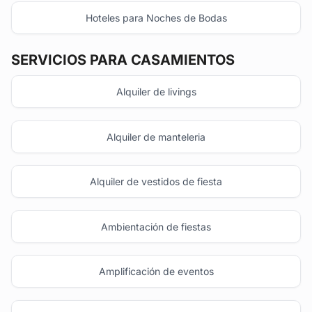
Hoteles para Noches de Bodas
SERVICIOS PARA CASAMIENTOS
Alquiler de livings
Alquiler de manteleria
Alquiler de vestidos de fiesta
Ambientación de fiestas
Amplificación de eventos