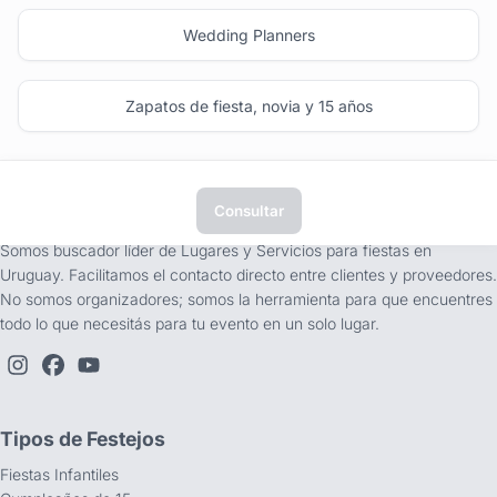
Wedding Planners
Zapatos de fiesta, novia y 15 años
Consultar
tufiesta.com.uy
Somos buscador líder de Lugares y Servicios para fiestas en
Uruguay. Facilitamos el contacto directo entre clientes y proveedores.
No somos organizadores; somos la herramienta para que encuentres
todo lo que necesitás para tu evento en un solo lugar.
Tipos de Festejos
Fiestas Infantiles