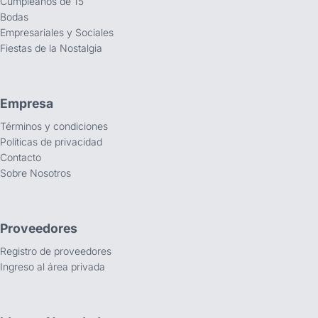
Cumpleaños de 15
Bodas
Empresariales y Sociales
Fiestas de la Nostalgia
Empresa
Términos y condiciones
Políticas de privacidad
Contacto
Sobre Nosotros
Proveedores
Registro de proveedores
Ingreso al área privada