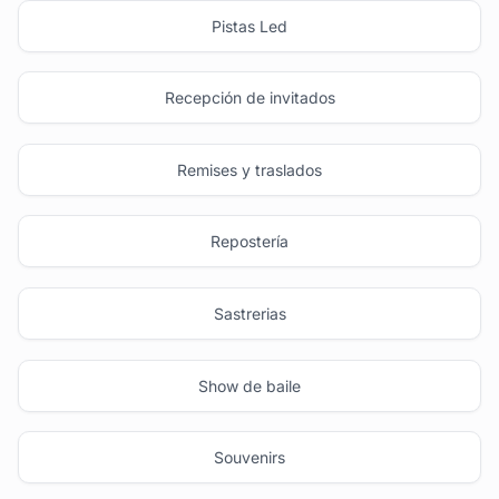
Pistas Led
Recepción de invitados
Remises y traslados
Repostería
Sastrerias
Show de baile
Souvenirs