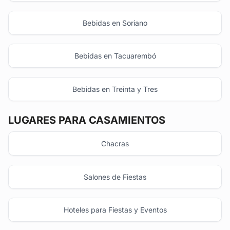
Bebidas en Soriano
Bebidas en Tacuarembó
Bebidas en Treinta y Tres
LUGARES PARA CASAMIENTOS
Chacras
Salones de Fiestas
Hoteles para Fiestas y Eventos