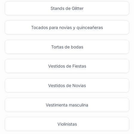
Stands de Glitter
Tocados para novias y quinceañeras
Tortas de bodas
Vestidos de Fiestas
Vestidos de Novias
Vestimenta masculina
Violinistas