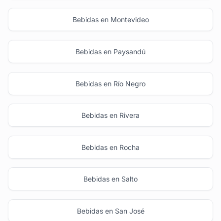
Bebidas en Montevideo
Bebidas en Paysandú
Bebidas en Río Negro
Bebidas en Rivera
Bebidas en Rocha
Bebidas en Salto
Bebidas en San José