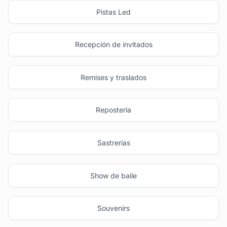
Pistas Led
Recepción de invitados
Remises y traslados
Repostería
Sastrerias
Show de baile
Souvenirs