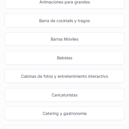
Animaciones para grandes
Barra de cocktails y tragos
Barras Móviles
Bebidas
Cabinas de fotos y entretenimiento interactivo
Caricaturistas
Catering y gastronomía