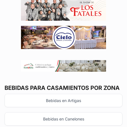
BEBIDAS
PARA CASAMIENTOS POR ZONA
Bebidas en Artigas
Bebidas en Canelones