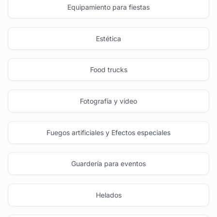
Equipamiento para fiestas
Estética
Food trucks
Fotografía y video
Fuegos artificiales y Efectos especiales
Guardería para eventos
Helados