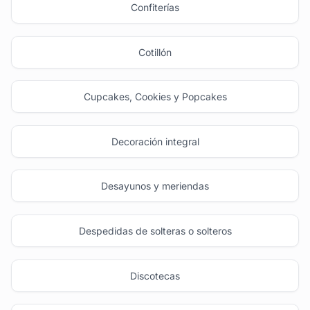
Confiterías
Cotillón
Cupcakes, Cookies y Popcakes
Decoración integral
Desayunos y meriendas
Despedidas de solteras o solteros
Discotecas