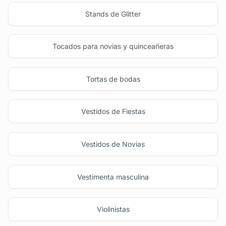
Stands de Glitter
Tocados para novias y quinceañeras
Tortas de bodas
Vestidos de Fiestas
Vestidos de Novias
Vestimenta masculina
Violinistas