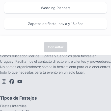
Wedding Planners
Zapatos de fiesta, novia y 15 años
Consultar
tufiesta.com.uy
Somos buscador líder de Lugares y Servicios para fiestas en
Uruguay. Facilitamos el contacto directo entre clientes y proveedores.
No somos organizadores; somos la herramienta para que encuentres
todo lo que necesitás para tu evento en un solo lugar.
Tipos de Festejos
Fiestas Infantiles