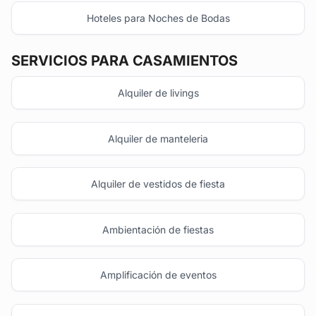
Hoteles para Noches de Bodas
SERVICIOS PARA CASAMIENTOS
Alquiler de livings
Alquiler de manteleria
Alquiler de vestidos de fiesta
Ambientación de fiestas
Amplificación de eventos