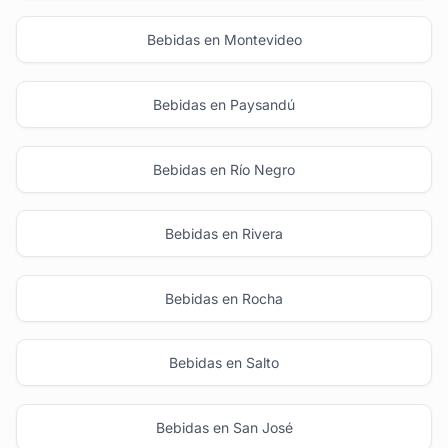
Bebidas en Montevideo
Bebidas en Paysandú
Bebidas en Río Negro
Bebidas en Rivera
Bebidas en Rocha
Bebidas en Salto
Bebidas en San José