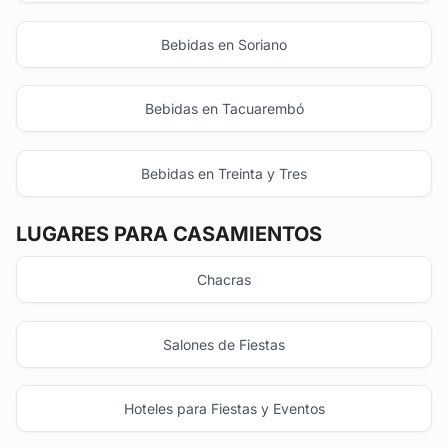
Bebidas en Soriano
Bebidas en Tacuarembó
Bebidas en Treinta y Tres
LUGARES PARA CASAMIENTOS
Chacras
Salones de Fiestas
Hoteles para Fiestas y Eventos