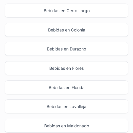
Bebidas en Cerro Largo
Bebidas en Colonia
Bebidas en Durazno
Bebidas en Flores
Bebidas en Florida
Bebidas en Lavalleja
Bebidas en Maldonado