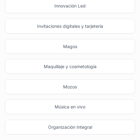
Innovación Led
Invitaciones digitales y tarjetería
Magos
Maquillaje y cosmetología
Mozos
Música en vivo
Organización Integral