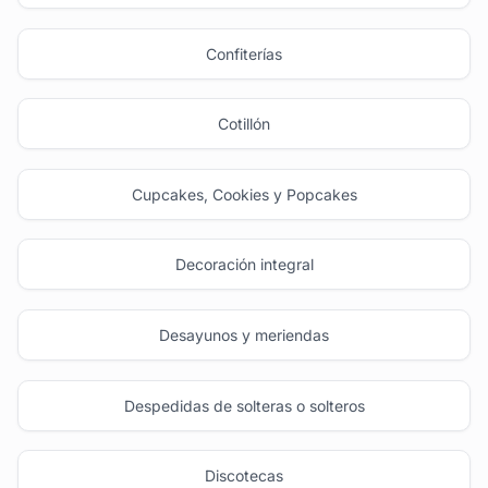
Confiterías
Cotillón
Cupcakes, Cookies y Popcakes
Decoración integral
Desayunos y meriendas
Despedidas de solteras o solteros
Discotecas