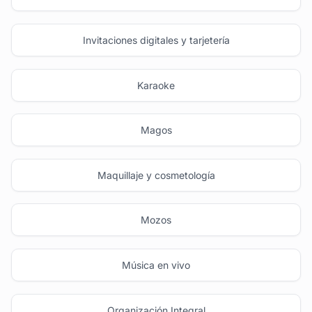
Invitaciones digitales y tarjetería
Karaoke
Magos
Maquillaje y cosmetología
Mozos
Música en vivo
Organización Integral