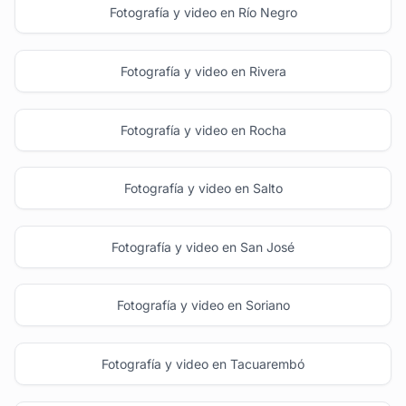
Fotografía y video en Río Negro
Fotografía y video en Rivera
Fotografía y video en Rocha
Fotografía y video en Salto
Fotografía y video en San José
Fotografía y video en Soriano
Fotografía y video en Tacuarembó