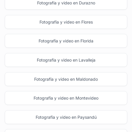
Fotografía y video en Durazno
Fotografía y video en Flores
Fotografía y video en Florida
Fotografía y video en Lavalleja
Fotografía y video en Maldonado
Fotografía y video en Montevideo
Fotografía y video en Paysandú