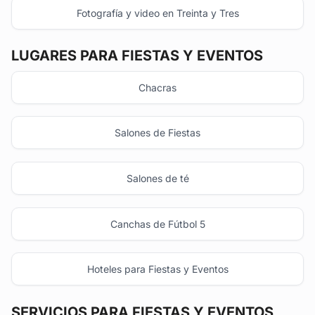
Fotografía y video en Treinta y Tres
LUGARES PARA FIESTAS Y EVENTOS
Chacras
Salones de Fiestas
Salones de té
Canchas de Fútbol 5
Hoteles para Fiestas y Eventos
SERVICIOS PARA FIESTAS Y EVENTOS