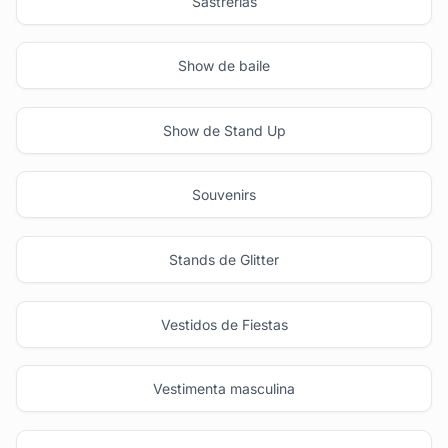
Sastrerias
Show de baile
Show de Stand Up
Souvenirs
Stands de Glitter
Vestidos de Fiestas
Vestimenta masculina