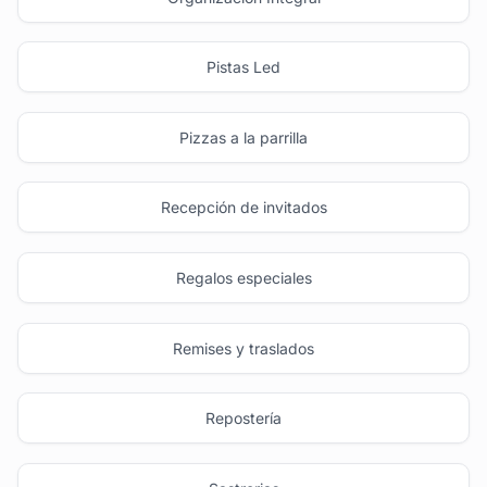
Pistas Led
Pizzas a la parrilla
Recepción de invitados
Regalos especiales
Remises y traslados
Repostería