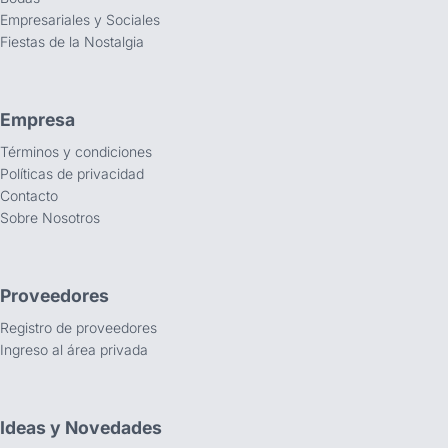
Empresariales y Sociales
Fiestas de la Nostalgia
Empresa
Términos y condiciones
Políticas de privacidad
Contacto
Sobre Nosotros
Proveedores
Registro de proveedores
Ingreso al área privada
Ideas y Novedades