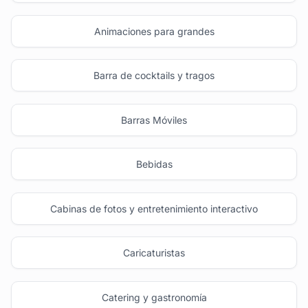
Animaciones para grandes
Barra de cocktails y tragos
Barras Móviles
Bebidas
Cabinas de fotos y entretenimiento interactivo
Caricaturistas
Catering y gastronomía