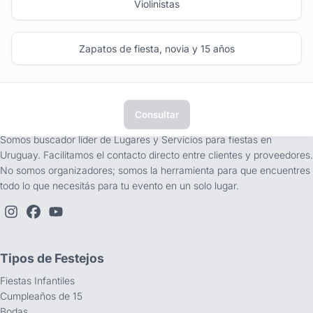
Violinistas
Zapatos de fiesta, novia y 15 años
Consultar
tufiesta.com.uy
Somos buscador líder de Lugares y Servicios para fiestas en
Uruguay. Facilitamos el contacto directo entre clientes y proveedores.
No somos organizadores; somos la herramienta para que encuentres
todo lo que necesitás para tu evento en un solo lugar.
Tipos de Festejos
Fiestas Infantiles
Cumpleaños de 15
Bodas