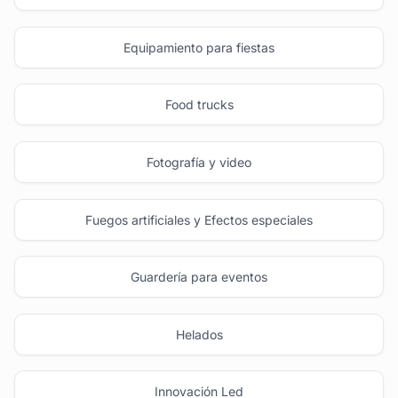
Equipamiento para fiestas
Food trucks
Fotografía y video
Fuegos artificiales y Efectos especiales
Guardería para eventos
Helados
Innovación Led