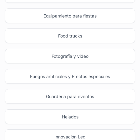
Equipamiento para fiestas
Food trucks
Fotografía y video
Fuegos artificiales y Efectos especiales
Guardería para eventos
Helados
Innovación Led