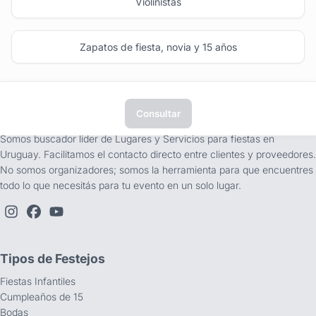
Violinistas
Zapatos de fiesta, novia y 15 años
Consultar
tufiesta.com.uy
Somos buscador líder de Lugares y Servicios para fiestas en
Uruguay. Facilitamos el contacto directo entre clientes y proveedores.
No somos organizadores; somos la herramienta para que encuentres
todo lo que necesitás para tu evento en un solo lugar.
Tipos de Festejos
Fiestas Infantiles
Cumpleaños de 15
Bodas