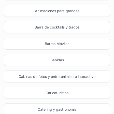
Animaciones para grandes
Barra de cocktails y tragos
Barras Móviles
Bebidas
Cabinas de fotos y entretenimiento interactivo
Caricaturistas
Catering y gastronomía