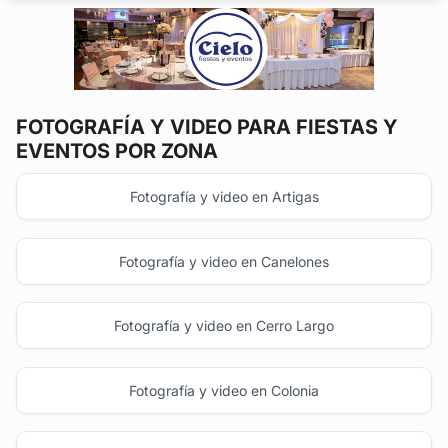
importante de...
FOTOGRAFÍA Y VIDEO
PARA FIESTAS Y
EVENTOS POR ZONA
Fotografía y video en Artigas
Fotografía y video en Canelones
Fotografía y video en Cerro Largo
Fotografía y video en Colonia