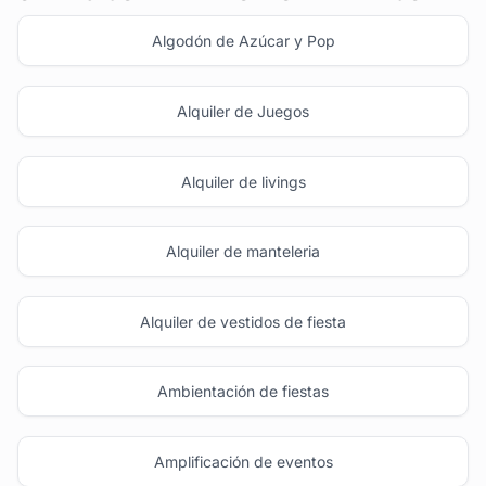
Algodón de Azúcar y Pop
Alquiler de Juegos
Alquiler de livings
Alquiler de manteleria
Alquiler de vestidos de fiesta
Ambientación de fiestas
Amplificación de eventos