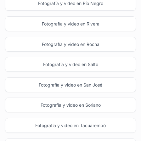
Fotografía y video en Río Negro
Fotografía y video en Rivera
Fotografía y video en Rocha
Fotografía y video en Salto
Fotografía y video en San José
Fotografía y video en Soriano
Fotografía y video en Tacuarembó