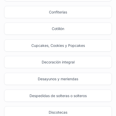
Confiterías
Cotillón
Cupcakes, Cookies y Popcakes
Decoración integral
Desayunos y meriendas
Despedidas de solteras o solteros
Discotecas