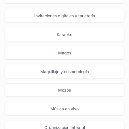
Invitaciones digitales y tarjetería
Karaoke
Magos
Maquillaje y cosmetología
Mozos
Música en vivo
Organización Integral