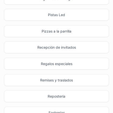
Pistas Led
Pizzas a la parrilla
Recepción de invitados
Regalos especiales
Remises y traslados
Repostería
Sastrerias