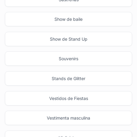
Show de baile
Show de Stand Up
Souvenirs
Stands de Glitter
Vestidos de Fiestas
Vestimenta masculina