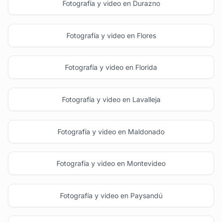
Fotografía y video en Durazno
Fotografía y video en Flores
Fotografía y video en Florida
Fotografía y video en Lavalleja
Fotografía y video en Maldonado
Fotografía y video en Montevideo
Fotografía y video en Paysandú