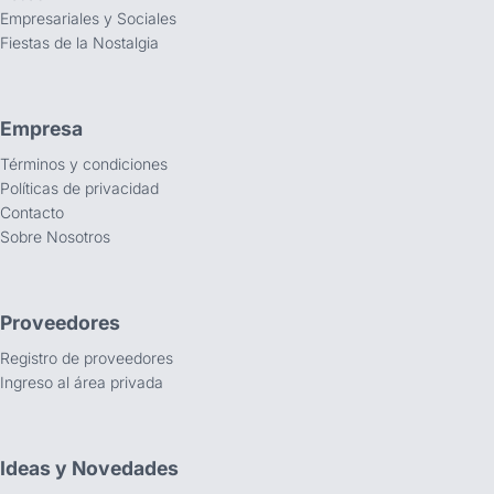
Empresariales y Sociales
Fiestas de la Nostalgia
Empresa
Términos y condiciones
Políticas de privacidad
Contacto
Sobre Nosotros
Proveedores
Registro de proveedores
Ingreso al área privada
Ideas y Novedades