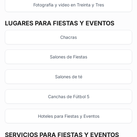
Fotografía y video en Treinta y Tres
LUGARES PARA FIESTAS Y EVENTOS
Chacras
Salones de Fiestas
Salones de té
Canchas de Fútbol 5
Hoteles para Fiestas y Eventos
SERVICIOS PARA FIESTAS Y EVENTOS