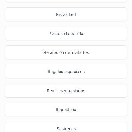
Pistas Led
Pizzas a la parrilla
Recepción de invitados
Regalos especiales
Remises y traslados
Repostería
Sastrerias