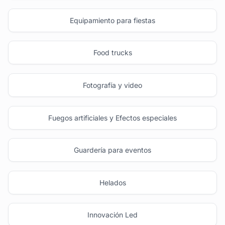
Equipamiento para fiestas
Food trucks
Fotografía y video
Fuegos artificiales y Efectos especiales
Guardería para eventos
Helados
Innovación Led