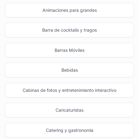
Animaciones para grandes
Barra de cocktails y tragos
Barras Móviles
Bebidas
Cabinas de fotos y entretenimiento interactivo
Caricaturistas
Catering y gastronomía