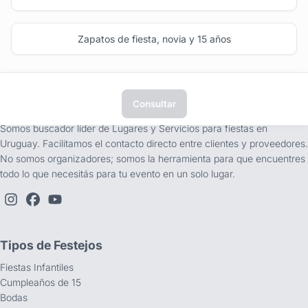
Zapatos de fiesta, novia y 15 años
Consultar
tufiesta.com.uy
Somos buscador líder de Lugares y Servicios para fiestas en
Uruguay. Facilitamos el contacto directo entre clientes y proveedores.
No somos organizadores; somos la herramienta para que encuentres
todo lo que necesitás para tu evento en un solo lugar.
Tipos de Festejos
Fiestas Infantiles
Cumpleaños de 15
Bodas