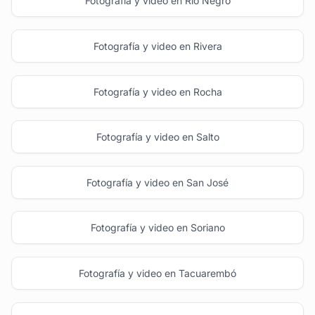
Fotografía y video en Río Negro
Fotografía y video en Rivera
Fotografía y video en Rocha
Fotografía y video en Salto
Fotografía y video en San José
Fotografía y video en Soriano
Fotografía y video en Tacuarembó