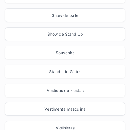
Show de baile
Show de Stand Up
Souvenirs
Stands de Glitter
Vestidos de Fiestas
Vestimenta masculina
Violinistas