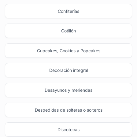
Confiterías
Cotillón
Cupcakes, Cookies y Popcakes
Decoración integral
Desayunos y meriendas
Despedidas de solteras o solteros
Discotecas