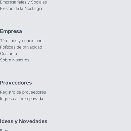
Empresariales y Sociales
Fiestas de la Nostalgia
Empresa
Términos y condiciones
Políticas de privacidad
Contacto
Sobre Nosotros
Proveedores
Registro de proveedores
Ingreso al área privada
Ideas y Novedades
Blog