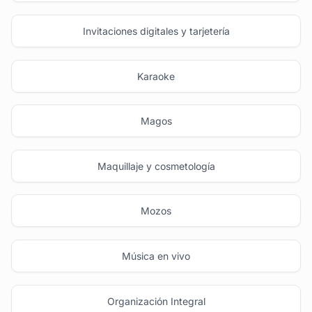
Invitaciones digitales y tarjetería
Karaoke
Magos
Maquillaje y cosmetología
Mozos
Música en vivo
Organización Integral