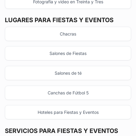
Fotografía y video en Treinta y Tres
LUGARES PARA FIESTAS Y EVENTOS
Chacras
Salones de Fiestas
Salones de té
Canchas de Fútbol 5
Hoteles para Fiestas y Eventos
SERVICIOS PARA FIESTAS Y EVENTOS