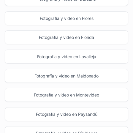
Fotografía y video en Flores
Fotografía y video en Florida
Fotografía y video en Lavalleja
Fotografía y video en Maldonado
Fotografía y video en Montevideo
Fotografía y video en Paysandú