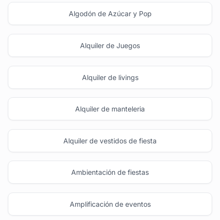
Algodón de Azúcar y Pop
Alquiler de Juegos
Alquiler de livings
Alquiler de manteleria
Alquiler de vestidos de fiesta
Ambientación de fiestas
Amplificación de eventos