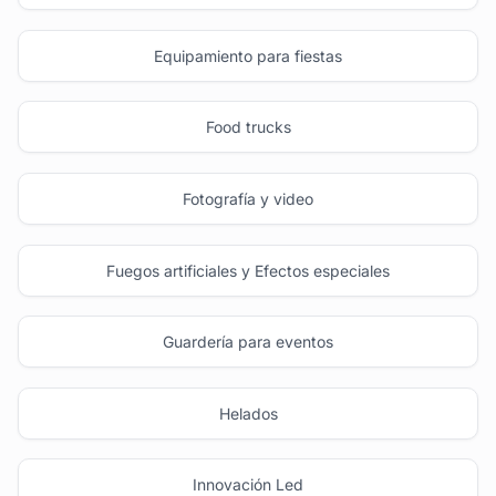
Equipamiento para fiestas
Food trucks
Fotografía y video
Fuegos artificiales y Efectos especiales
Guardería para eventos
Helados
Innovación Led