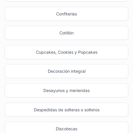
Confiterías
Cotillón
Cupcakes, Cookies y Popcakes
Decoración integral
Desayunos y meriendas
Despedidas de solteras o solteros
Discotecas