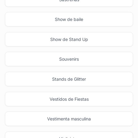
Show de baile
Show de Stand Up
Souvenirs
Stands de Glitter
Vestidos de Fiestas
Vestimenta masculina