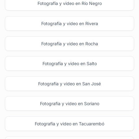
Fotografía y video en Río Negro
Fotografía y video en Rivera
Fotografía y video en Rocha
Fotografía y video en Salto
Fotografía y video en San José
Fotografía y video en Soriano
Fotografía y video en Tacuarembó