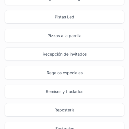
Pistas Led
Pizzas a la parrilla
Recepción de invitados
Regalos especiales
Remises y traslados
Repostería
Sastrerias