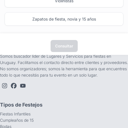
Violinistas
Zapatos de fiesta, novia y 15 años
Consultar
tufiesta.com.uy
Somos buscador líder de Lugares y Servicios para fiestas en
Uruguay. Facilitamos el contacto directo entre clientes y proveedores.
No somos organizadores; somos la herramienta para que encuentres
todo lo que necesitás para tu evento en un solo lugar.
Tipos de Festejos
Fiestas Infantiles
Cumpleaños de 15
Bodas