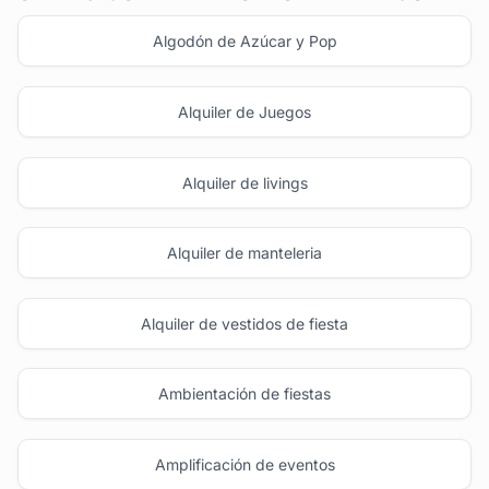
Algodón de Azúcar y Pop
Alquiler de Juegos
Alquiler de livings
Alquiler de manteleria
Alquiler de vestidos de fiesta
Ambientación de fiestas
Amplificación de eventos