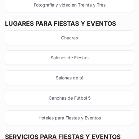
Fotografía y video en Treinta y Tres
LUGARES PARA FIESTAS Y EVENTOS
Chacras
Salones de Fiestas
Salones de té
Canchas de Fútbol 5
Hoteles para Fiestas y Eventos
SERVICIOS PARA FIESTAS Y EVENTOS