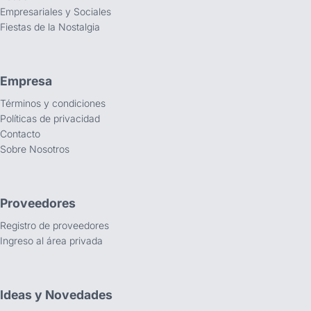
Empresariales y Sociales
Fiestas de la Nostalgia
Empresa
Términos y condiciones
Políticas de privacidad
Contacto
Sobre Nosotros
Proveedores
Registro de proveedores
Ingreso al área privada
Ideas y Novedades