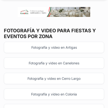
importante de...
FOTOGRAFÍA Y VIDEO
PARA FIESTAS Y
EVENTOS POR ZONA
Fotografía y video en Artigas
Fotografía y video en Canelones
Fotografía y video en Cerro Largo
Fotografía y video en Colonia