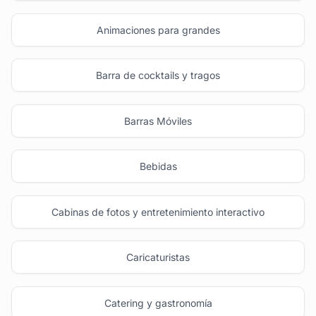
Animaciones para grandes
Barra de cocktails y tragos
Barras Móviles
Bebidas
Cabinas de fotos y entretenimiento interactivo
Caricaturistas
Catering y gastronomía