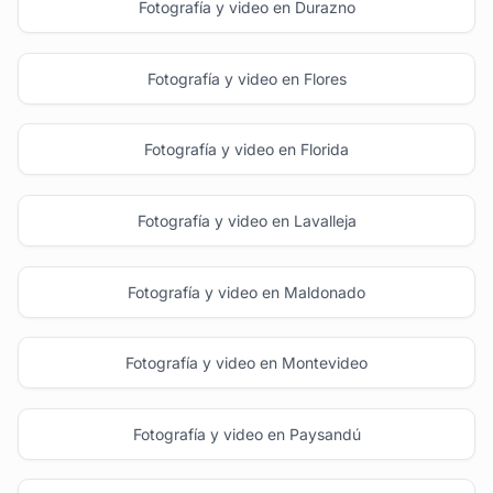
Fotografía y video en Durazno
Fotografía y video en Flores
Fotografía y video en Florida
Fotografía y video en Lavalleja
Fotografía y video en Maldonado
Fotografía y video en Montevideo
Fotografía y video en Paysandú