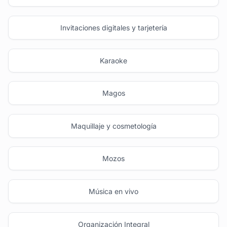
Invitaciones digitales y tarjetería
Karaoke
Magos
Maquillaje y cosmetología
Mozos
Música en vivo
Organización Integral