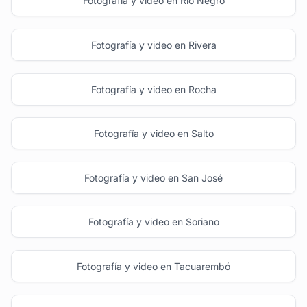
Fotografía y video en Río Negro
Fotografía y video en Rivera
Fotografía y video en Rocha
Fotografía y video en Salto
Fotografía y video en San José
Fotografía y video en Soriano
Fotografía y video en Tacuarembó