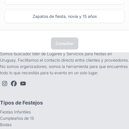
Zapatos de fiesta, novia y 15 años
Consultar
tufiesta.com.uy
Somos buscador líder de Lugares y Servicios para fiestas en
Uruguay. Facilitamos el contacto directo entre clientes y proveedores.
No somos organizadores; somos la herramienta para que encuentres
todo lo que necesitás para tu evento en un solo lugar.
Tipos de Festejos
Fiestas Infantiles
Cumpleaños de 15
Bodas