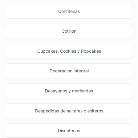
Confiterías
Cotillón
Cupcakes, Cookies y Popcakes
Decoración integral
Desayunos y meriendas
Despedidas de solteras o solteros
Discotecas