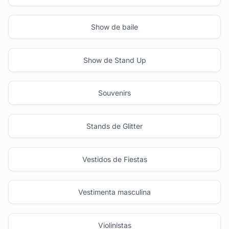
Show de baile
Show de Stand Up
Souvenirs
Stands de Glitter
Vestidos de Fiestas
Vestimenta masculina
Violinistas