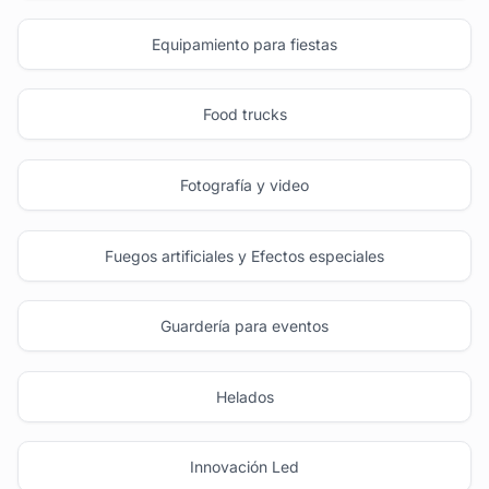
Equipamiento para fiestas
Food trucks
Fotografía y video
Fuegos artificiales y Efectos especiales
Guardería para eventos
Helados
Innovación Led