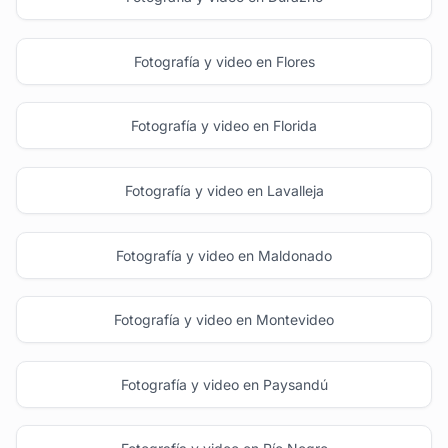
Fotografía y video en Flores
Fotografía y video en Florida
Fotografía y video en Lavalleja
Fotografía y video en Maldonado
Fotografía y video en Montevideo
Fotografía y video en Paysandú