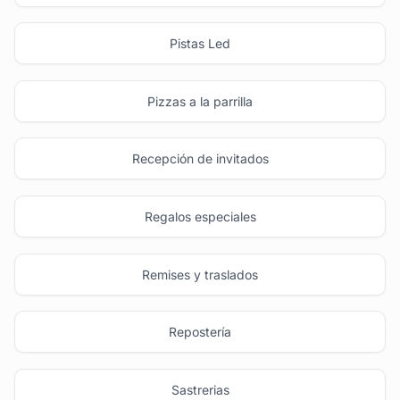
Pistas Led
Pizzas a la parrilla
Recepción de invitados
Regalos especiales
Remises y traslados
Repostería
Sastrerias