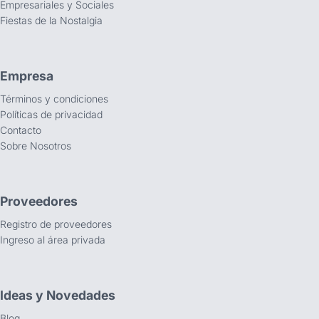
Empresariales y Sociales
Fiestas de la Nostalgia
Empresa
Términos y condiciones
Políticas de privacidad
Contacto
Sobre Nosotros
Proveedores
Registro de proveedores
Ingreso al área privada
Ideas y Novedades
Blog