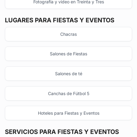
Fotografía y video en Treinta y Tres
LUGARES PARA FIESTAS Y EVENTOS
Chacras
Salones de Fiestas
Salones de té
Canchas de Fútbol 5
Hoteles para Fiestas y Eventos
SERVICIOS PARA FIESTAS Y EVENTOS