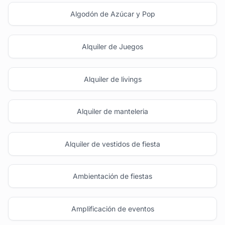
Algodón de Azúcar y Pop
Alquiler de Juegos
Alquiler de livings
Alquiler de manteleria
Alquiler de vestidos de fiesta
Ambientación de fiestas
Amplificación de eventos