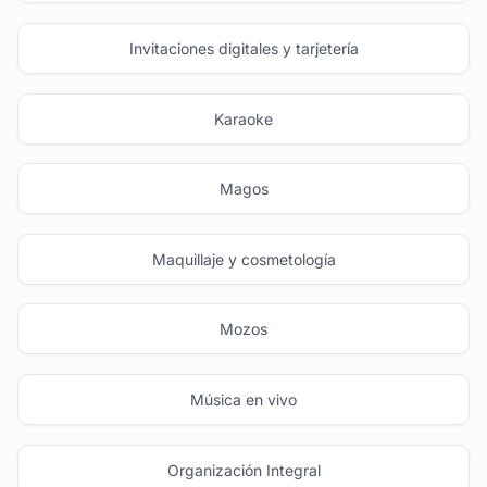
Invitaciones digitales y tarjetería
Karaoke
Magos
Maquillaje y cosmetología
Mozos
Música en vivo
Organización Integral