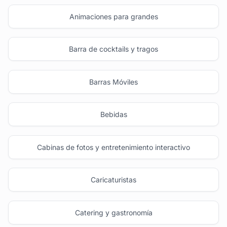
Animaciones para grandes
Barra de cocktails y tragos
Barras Móviles
Bebidas
Cabinas de fotos y entretenimiento interactivo
Caricaturistas
Catering y gastronomía