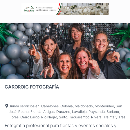
CAROROIG FOTOGRAFÍA
Brinda servicios en: Canelones, Colonia, Maldonado, Montevideo, San
José, Rocha, Florida, Artigas, Durazno, Lavalleja, Paysandú, Soriano,
Flores, Cerro Largo, Río Negro, Salto, Tacuarembó, Rivera, Treinta y Tres
Fotografía profesional para fiestas y eventos sociales y