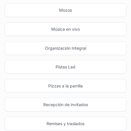
Mozos
Música en vivo
Organización Integral
Pistas Led
Pizzas a la parrilla
Recepción de invitados
Remises y traslados