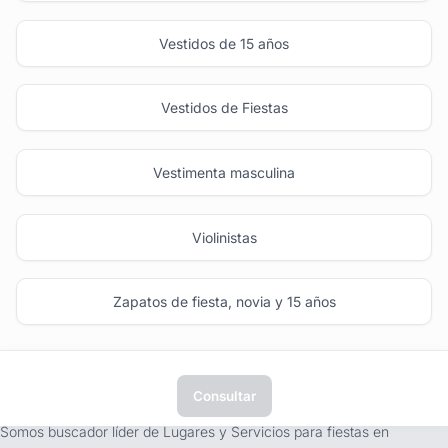
Vestidos de 15 años
Vestidos de Fiestas
Vestimenta masculina
Violinistas
Zapatos de fiesta, novia y 15 años
Consultar
tufiesta.com.uy
Somos buscador líder de Lugares y Servicios para fiestas en