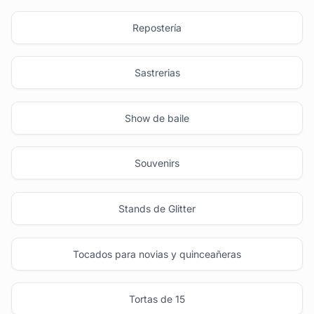
Repostería
Sastrerias
Show de baile
Souvenirs
Stands de Glitter
Tocados para novias y quinceañeras
Tortas de 15