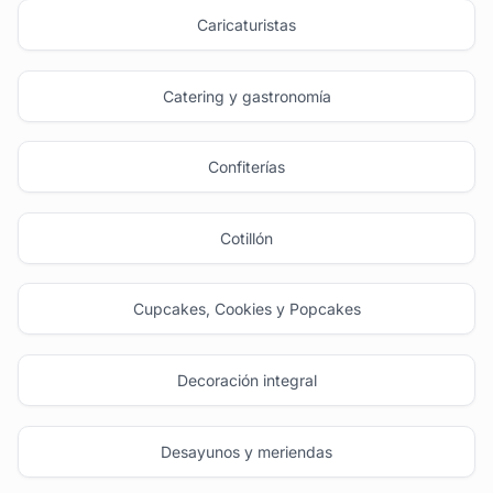
Caricaturistas
Catering y gastronomía
Confiterías
Cotillón
Cupcakes, Cookies y Popcakes
Decoración integral
Desayunos y meriendas