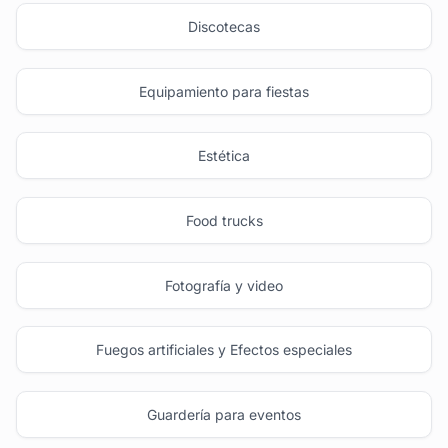
Discotecas
Equipamiento para fiestas
Estética
Food trucks
Fotografía y video
Fuegos artificiales y Efectos especiales
Guardería para eventos