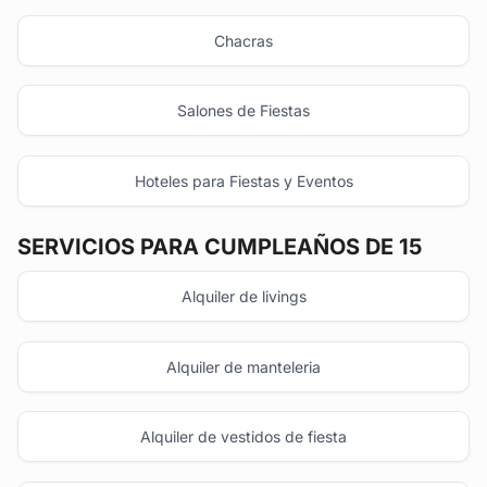
Chacras
Salones de Fiestas
Hoteles para Fiestas y Eventos
SERVICIOS PARA CUMPLEAÑOS DE 15
Alquiler de livings
Alquiler de manteleria
Alquiler de vestidos de fiesta