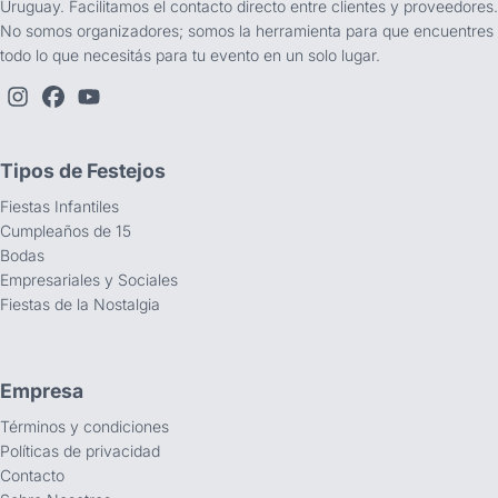
Uruguay. Facilitamos el contacto directo entre clientes y proveedores.
No somos organizadores; somos la herramienta para que encuentres
todo lo que necesitás para tu evento en un solo lugar.
Tipos de Festejos
Fiestas Infantiles
Cumpleaños de 15
Bodas
Empresariales y Sociales
Fiestas de la Nostalgia
Empresa
Términos y condiciones
Políticas de privacidad
Contacto