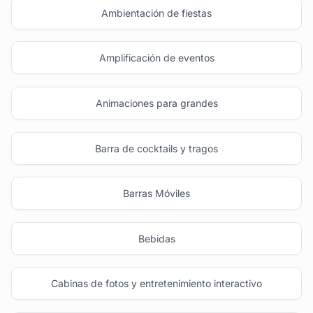
Ambientación de fiestas
Amplificación de eventos
Animaciones para grandes
Barra de cocktails y tragos
Barras Móviles
Bebidas
Cabinas de fotos y entretenimiento interactivo