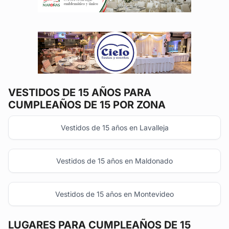
VESTIDOS DE 15 AÑOS
PARA
CUMPLEAÑOS DE 15 POR ZONA
Vestidos de 15 años en Lavalleja
Vestidos de 15 años en Maldonado
Vestidos de 15 años en Montevideo
LUGARES PARA CUMPLEAÑOS DE 15