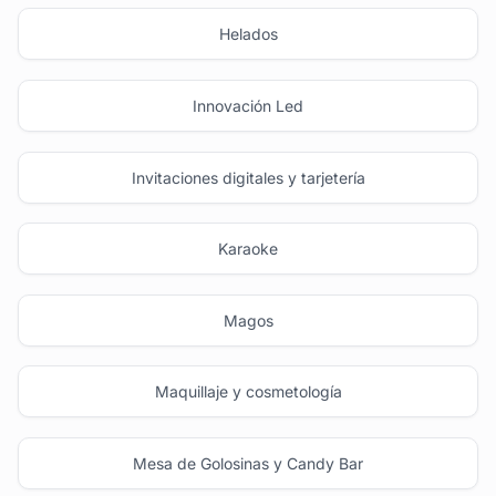
Helados
Innovación Led
Invitaciones digitales y tarjetería
Karaoke
Magos
Maquillaje y cosmetología
Mesa de Golosinas y Candy Bar