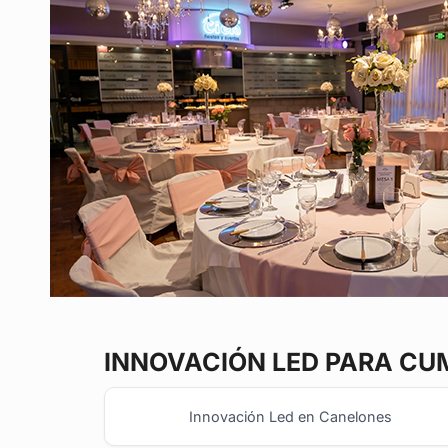
INNOVACIÓN LED
PARA CUM
Innovación Led en Canelones