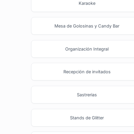
Karaoke
Mesa de Golosinas y Candy Bar
Organización Integral
Recepción de invitados
Sastrerias
Stands de Glitter