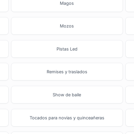
Magos
Mozos
Pistas Led
Remises y traslados
Show de baile
Tocados para novias y quinceañeras