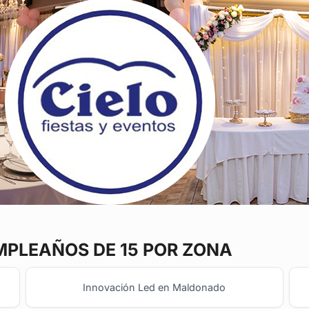
PLEAÑOS DE 15 POR ZONA
Innovación Led en Maldonado