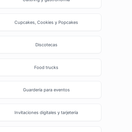
Cupcakes, Cookies y Popcakes
Discotecas
Food trucks
Guardería para eventos
Invitaciones digitales y tarjetería