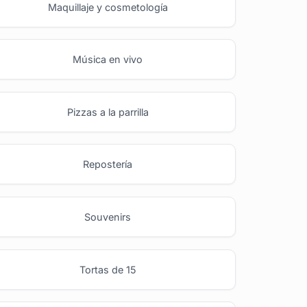
Maquillaje y cosmetología
Música en vivo
Pizzas a la parrilla
Repostería
Souvenirs
Tortas de 15