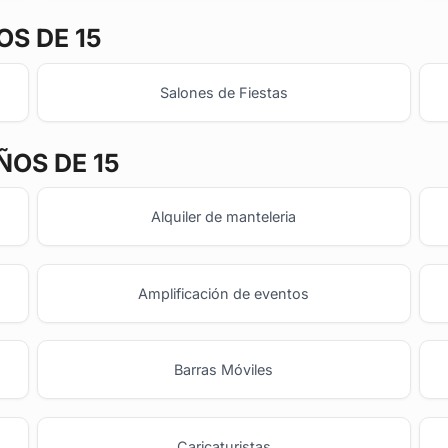
S DE 15
Salones de Fiestas
ÑOS DE 15
Alquiler de manteleria
Amplificación de eventos
Barras Móviles
o
Caricaturistas