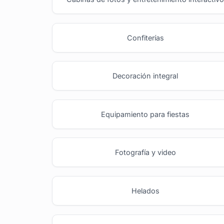
Confiterías
Decoración integral
Equipamiento para fiestas
Fotografía y video
Helados