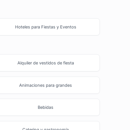
Hoteles para Fiestas y Eventos
Alquiler de vestidos de fiesta
Animaciones para grandes
Bebidas
Catering y gastronomía