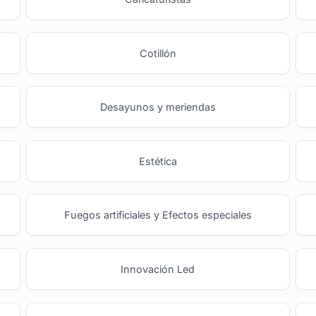
Cotillón
Desayunos y meriendas
Estética
Fuegos artificiales y Efectos especiales
Innovación Led