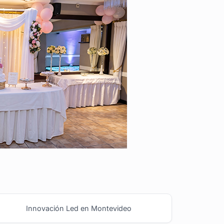
Innovación Led en Montevideo