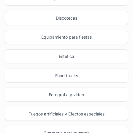
Discotecas
Equipamiento para fiestas
Estética
Food trucks
Fotografía y video
Fuegos artificiales y Efectos especiales
Guardería para eventos