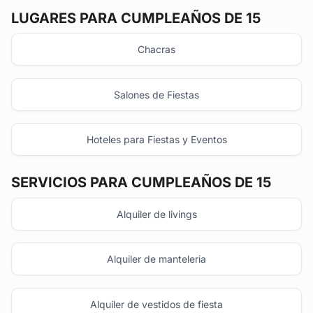
LUGARES PARA CUMPLEAÑOS DE 15
Chacras
Salones de Fiestas
Hoteles para Fiestas y Eventos
SERVICIOS PARA CUMPLEAÑOS DE 15
Alquiler de livings
Alquiler de manteleria
Alquiler de vestidos de fiesta