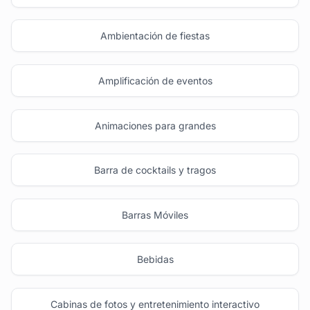
Ambientación de fiestas
Amplificación de eventos
Animaciones para grandes
Barra de cocktails y tragos
Barras Móviles
Bebidas
Cabinas de fotos y entretenimiento interactivo