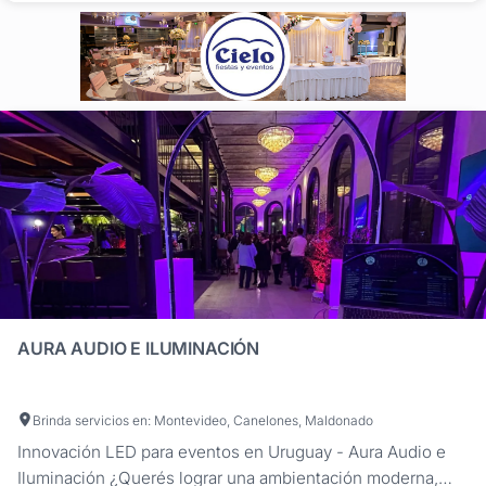
eventos...
AURA AUDIO E ILUMINACIÓN
Brinda servicios en: Montevideo, Canelones, Maldonado
Innovación LED para eventos en Uruguay - Aura Audio e
Iluminación ¿Querés lograr una ambientación moderna,