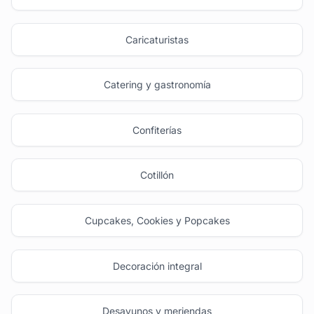
Caricaturistas
Catering y gastronomía
Confiterías
Cotillón
Cupcakes, Cookies y Popcakes
Decoración integral
Desayunos y meriendas