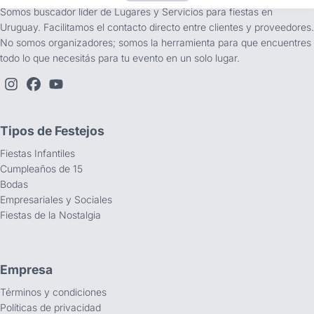
Somos buscador líder de Lugares y Servicios para fiestas en
Uruguay. Facilitamos el contacto directo entre clientes y proveedores.
No somos organizadores; somos la herramienta para que encuentres
todo lo que necesitás para tu evento en un solo lugar.
Tipos de Festejos
Fiestas Infantiles
Cumpleaños de 15
Bodas
Empresariales y Sociales
Fiestas de la Nostalgia
Empresa
Términos y condiciones
Políticas de privacidad