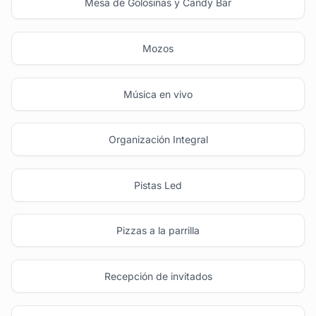
Mesa de Golosinas y Candy Bar
Mozos
Música en vivo
Organización Integral
Pistas Led
Pizzas a la parrilla
Recepción de invitados