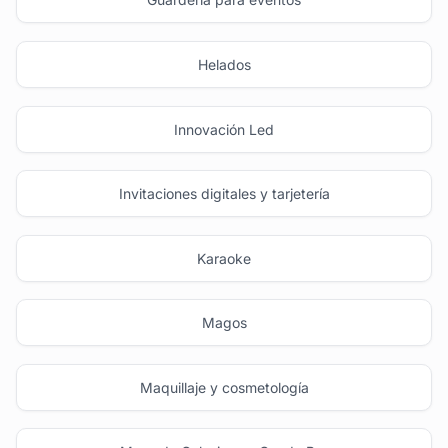
Helados
Innovación Led
Invitaciones digitales y tarjetería
Karaoke
Magos
Maquillaje y cosmetología