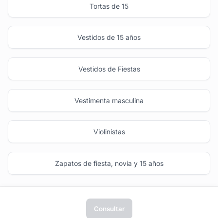
Tortas de 15
Vestidos de 15 años
Vestidos de Fiestas
Vestimenta masculina
Violinistas
Zapatos de fiesta, novia y 15 años
Consultar
tufiesta.com.uy