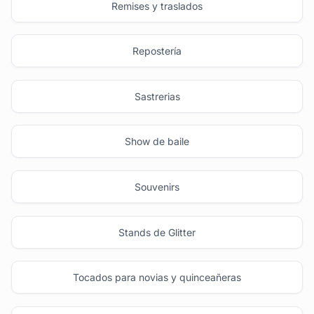
Remises y traslados
Repostería
Sastrerias
Show de baile
Souvenirs
Stands de Glitter
Tocados para novias y quinceañeras