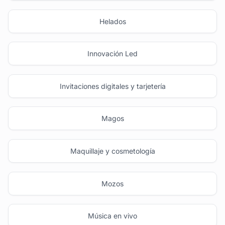
Helados
Innovación Led
Invitaciones digitales y tarjetería
Magos
Maquillaje y cosmetología
Mozos
Música en vivo