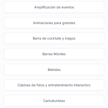
Amplificación de eventos
Animaciones para grandes
Barra de cocktails y tragos
Barras Móviles
Bebidas
Cabinas de fotos y entretenimiento interactivo
Caricaturistas