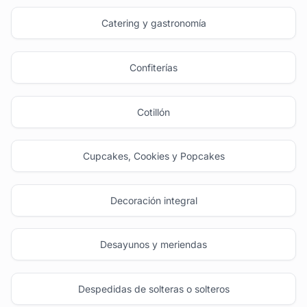
Catering y gastronomía
Confiterías
Cotillón
Cupcakes, Cookies y Popcakes
Decoración integral
Desayunos y meriendas
Despedidas de solteras o solteros