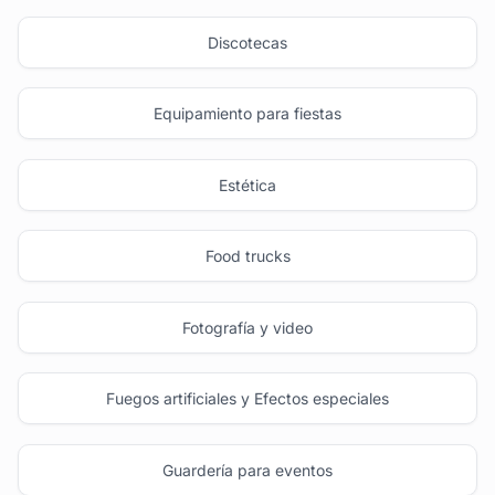
Discotecas
Equipamiento para fiestas
Estética
Food trucks
Fotografía y video
Fuegos artificiales y Efectos especiales
Guardería para eventos