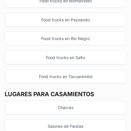
Food trucks en Montevideo
Food trucks en Paysandú
Food trucks en Río Negro
Food trucks en Salto
Food trucks en Tacuarembó
LUGARES PARA CASAMIENTOS
Chacras
Salones de Fiestas