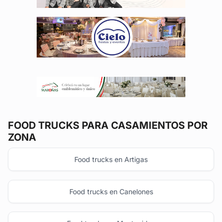
FOOD TRUCKS
PARA CASAMIENTOS POR
ZONA
Food trucks en Artigas
Food trucks en Canelones