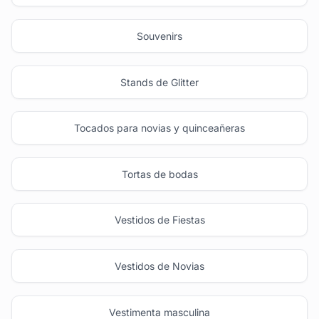
Souvenirs
Stands de Glitter
Tocados para novias y quinceañeras
Tortas de bodas
Vestidos de Fiestas
Vestidos de Novias
Vestimenta masculina