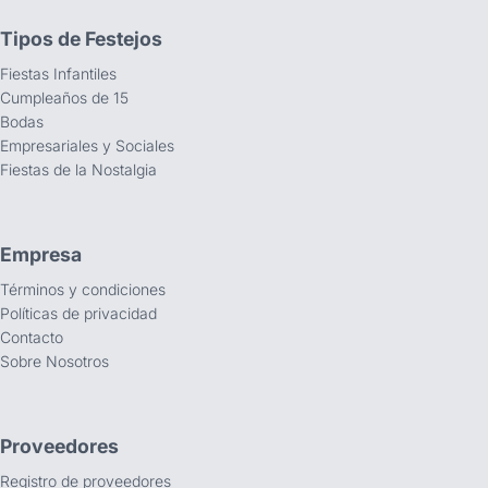
Tipos de Festejos
Fiestas Infantiles
Cumpleaños de 15
Bodas
Empresariales y Sociales
Fiestas de la Nostalgia
Empresa
Términos y condiciones
Políticas de privacidad
Contacto
Sobre Nosotros
Proveedores
Registro de proveedores