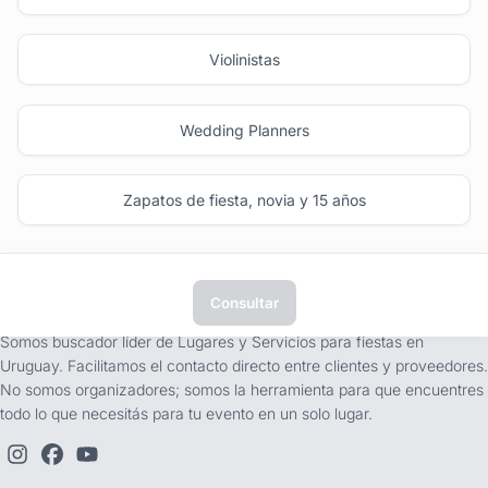
Violinistas
Wedding Planners
Zapatos de fiesta, novia y 15 años
Consultar
tufiesta.com.uy
Somos buscador líder de Lugares y Servicios para fiestas en
Uruguay. Facilitamos el contacto directo entre clientes y proveedores.
No somos organizadores; somos la herramienta para que encuentres
todo lo que necesitás para tu evento en un solo lugar.