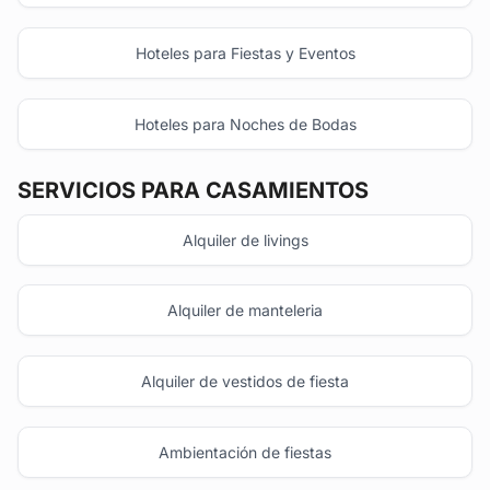
Hoteles para Fiestas y Eventos
Hoteles para Noches de Bodas
SERVICIOS PARA CASAMIENTOS
Alquiler de livings
Alquiler de manteleria
Alquiler de vestidos de fiesta
Ambientación de fiestas