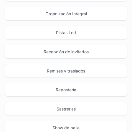
Organización Integral
Pistas Led
Recepción de invitados
Remises y traslados
Repostería
Sastrerias
Show de baile