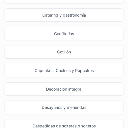
Catering y gastronomía
Confiterías
Cotillón
Cupcakes, Cookies y Popcakes
Decoración integral
Desayunos y meriendas
Despedidas de solteras o solteros