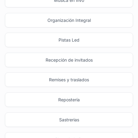
Música en vivo
Organización Integral
Pistas Led
Recepción de invitados
Remises y traslados
Repostería
Sastrerias