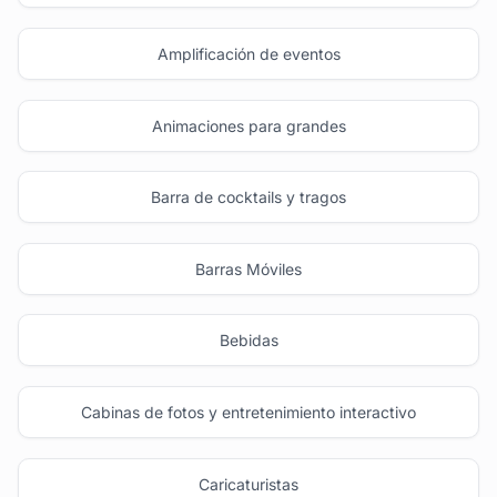
Amplificación de eventos
Animaciones para grandes
Barra de cocktails y tragos
Barras Móviles
Bebidas
Cabinas de fotos y entretenimiento interactivo
Caricaturistas