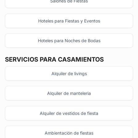
Salones de Fiestas
Hoteles para Fiestas y Eventos
Hoteles para Noches de Bodas
SERVICIOS PARA CASAMIENTOS
Alquiler de livings
Alquiler de manteleria
Alquiler de vestidos de fiesta
Ambientación de fiestas