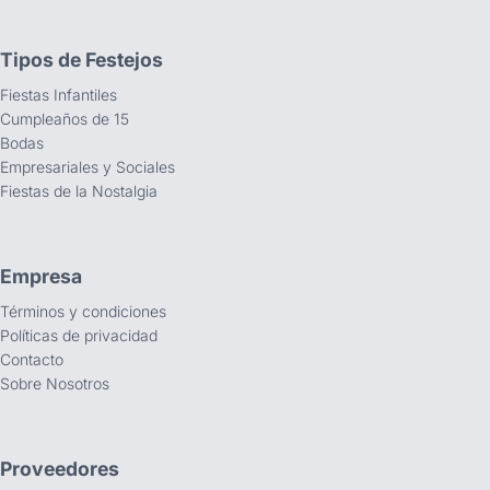
Tipos de Festejos
Fiestas Infantiles
Cumpleaños de 15
Bodas
Empresariales y Sociales
Fiestas de la Nostalgia
Empresa
Términos y condiciones
Políticas de privacidad
Contacto
Sobre Nosotros
Proveedores