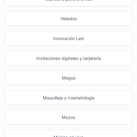
Helados
Innovación Led
Invitaciones digitales y tarjetería
Magos
Maquillaje y cosmetología
Mozos