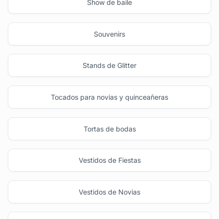
Show de baile
Souvenirs
Stands de Glitter
Tocados para novias y quinceañeras
Tortas de bodas
Vestidos de Fiestas
Vestidos de Novias