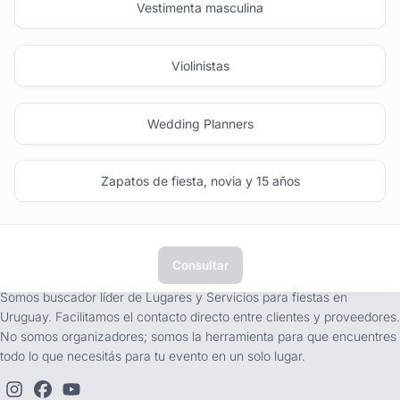
Vestimenta masculina
Violinistas
Wedding Planners
Zapatos de fiesta, novia y 15 años
Consultar
tufiesta.com.uy
Somos buscador líder de Lugares y Servicios para fiestas en
Uruguay. Facilitamos el contacto directo entre clientes y proveedores.
No somos organizadores; somos la herramienta para que encuentres
todo lo que necesitás para tu evento en un solo lugar.