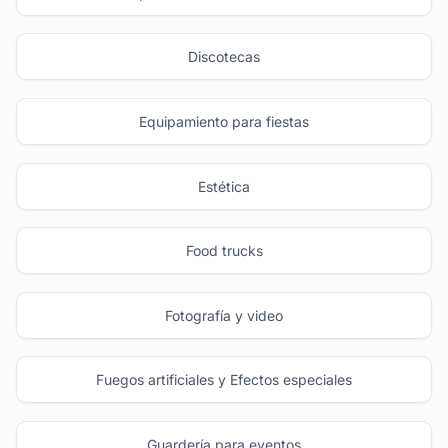
Discotecas
Equipamiento para fiestas
Estética
Food trucks
Fotografía y video
Fuegos artificiales y Efectos especiales
Guardería para eventos