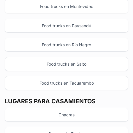
Food trucks en Montevideo
Food trucks en Paysandú
Food trucks en Río Negro
Food trucks en Salto
Food trucks en Tacuarembó
LUGARES PARA CASAMIENTOS
Chacras