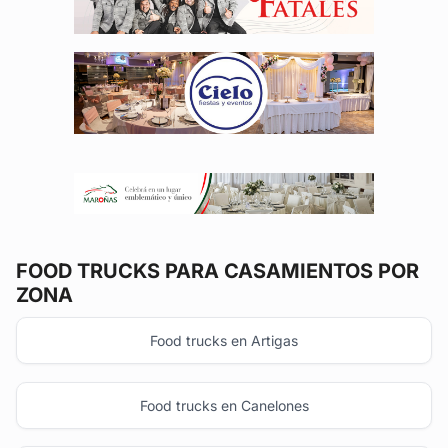
FOOD TRUCKS
PARA CASAMIENTOS POR
ZONA
Food trucks en Artigas
Food trucks en Canelones