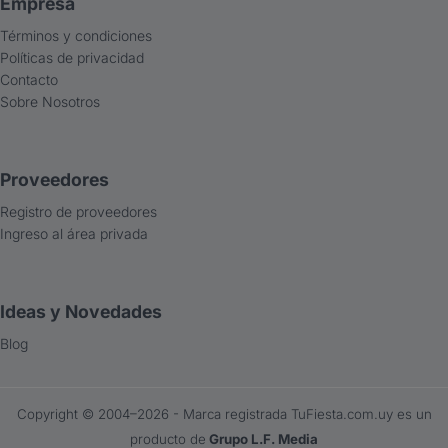
Empresa
Términos y condiciones
Políticas de privacidad
Contacto
Sobre Nosotros
Proveedores
Registro de proveedores
Ingreso al área privada
Ideas y Novedades
Blog
Copyright ©️ 2004–2026 - Marca registrada TuFiesta.com.uy es un
producto de
Grupo L.F. Media