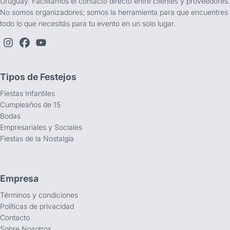
Uruguay. Facilitamos el contacto directo entre clientes y proveedores.
No somos organizadores; somos la herramienta para que encuentres
todo lo que necesitás para tu evento en un solo lugar.
Tipos de Festejos
Fiestas Infantiles
Cumpleaños de 15
Bodas
Empresariales y Sociales
Fiestas de la Nostalgia
Empresa
Términos y condiciones
Políticas de privacidad
Contacto
Sobre Nosotros