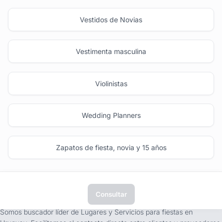
Vestidos de Novias
Vestimenta masculina
Violinistas
Wedding Planners
Zapatos de fiesta, novia y 15 años
Consultar
tufiesta.com.uy
Somos buscador líder de Lugares y Servicios para fiestas en