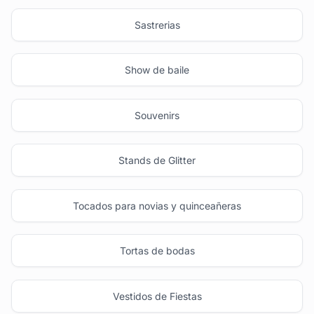
Sastrerias
Show de baile
Souvenirs
Stands de Glitter
Tocados para novias y quinceañeras
Tortas de bodas
Vestidos de Fiestas