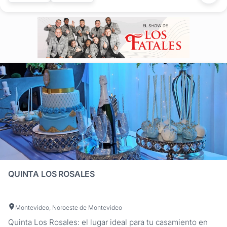
QUINTA LOS ROSALES
Montevideo, Noroeste de Montevideo
Quinta Los Rosales: el lugar ideal para tu casamiento en