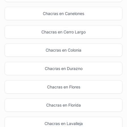
Chacras en Canelones
Chacras en Cerro Largo
Chacras en Colonia
Chacras en Durazno
Chacras en Flores
Chacras en Florida
Chacras en Lavalleja