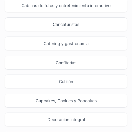
Cabinas de fotos y entretenimiento interactivo
Caricaturistas
Catering y gastronomía
Confiterías
Cotillón
Cupcakes, Cookies y Popcakes
Decoración integral