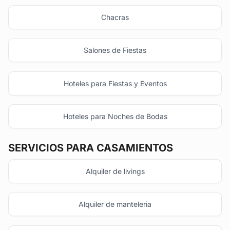
Chacras
Salones de Fiestas
Hoteles para Fiestas y Eventos
Hoteles para Noches de Bodas
SERVICIOS PARA CASAMIENTOS
Alquiler de livings
Alquiler de manteleria