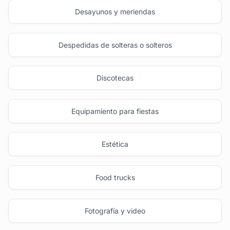
Desayunos y meriendas
Despedidas de solteras o solteros
Discotecas
Equipamiento para fiestas
Estética
Food trucks
Fotografía y video