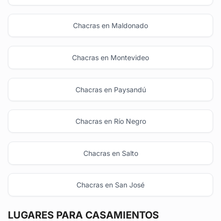
Chacras en Maldonado
Chacras en Montevideo
Chacras en Paysandú
Chacras en Río Negro
Chacras en Salto
Chacras en San José
LUGARES PARA CASAMIENTOS