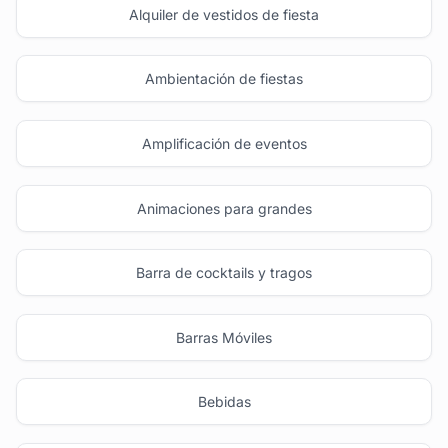
Alquiler de vestidos de fiesta
Ambientación de fiestas
Amplificación de eventos
Animaciones para grandes
Barra de cocktails y tragos
Barras Móviles
Bebidas