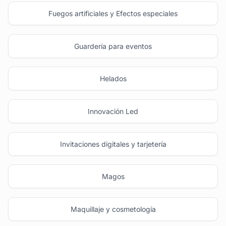
Fuegos artificiales y Efectos especiales
Guardería para eventos
Helados
Innovación Led
Invitaciones digitales y tarjetería
Magos
Maquillaje y cosmetología