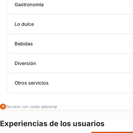
Gastronomía
Lo dulce
Bebidas
Diversión
Otros servicios
Servicio con costo adicional
$
Experiencias de los usuarios