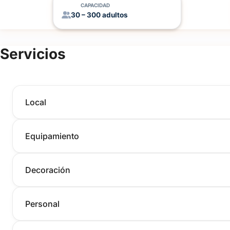
CAPACIDAD
30 – 300 adultos
Servicios
Local
Equipamiento
Decoración
Personal