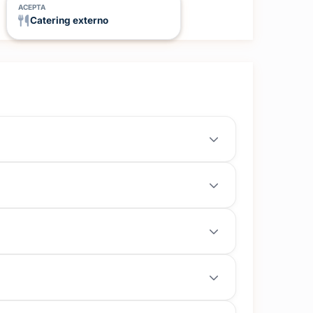
ACEPTA
Catering externo