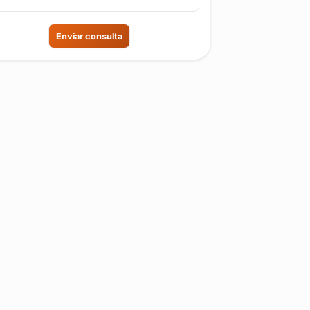
Enviar consulta