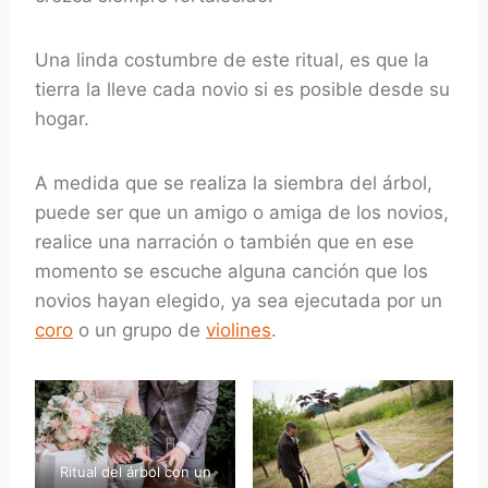
Una linda costumbre de este ritual, es que la
tierra la lleve cada novio si es posible desde su
hogar.
A medida que se realiza la siembra del árbol,
puede ser que un amigo o amiga de los novios,
realice una narración o también que en ese
momento se escuche alguna canción que los
novios hayan elegido, ya sea ejecutada por un
coro
o un grupo de
violines
.
Ritual del árbol con un