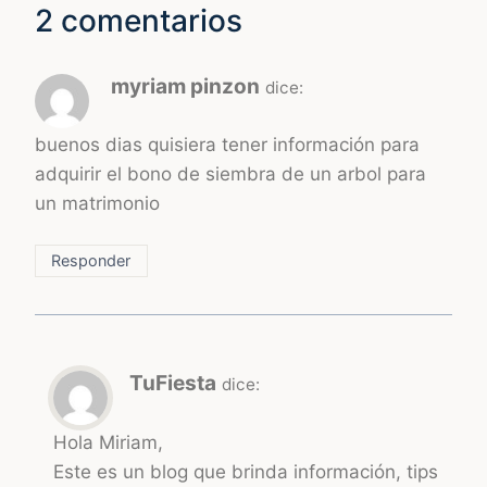
2 comentarios
myriam pinzon
dice:
buenos dias quisiera tener información para
adquirir el bono de siembra de un arbol para
un matrimonio
Responder
TuFiesta
dice:
Hola Miriam,
Este es un blog que brinda información, tips