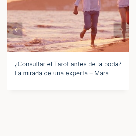
¿Consultar el Tarot antes de la boda?
La mirada de una experta – Mara