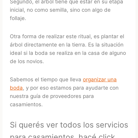
Segundo, el árbol tiene que estar en su etapa
inicial, no como semilla, sino con algo de
follaje.
Otra forma de realizar este ritual, es plantar el
árbol directamente en la tierra. Es la situación
ideal si la boda se realiza en la casa de alguno
de los novios.
Sabemos el tiempo que lleva
organizar una
boda
, y por eso estamos para ayudarte con
nuestra guía de proveedores para
casamientos.
Si querés ver todos los servicios
para casamientos, hacé click