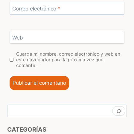
Correo electrónico
*
Web
Guarda mi nombre, correo electrónico y web en
este navegador para la próxima vez que
comente.
Buscar
CATEGORÍAS