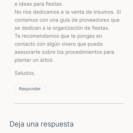
e ideas para fiestas.
No nos dedicamos a la venta de insumos. Sí
contamos con una guía de proveedores que
se dedican a la organización de fiestas.
Te recomendamos que te pongas en
contacto con algún vivero que pueda
asesorarte sobre los procedimientos para
plantar un árbol.
Saludos.
Responder
Deja una respuesta