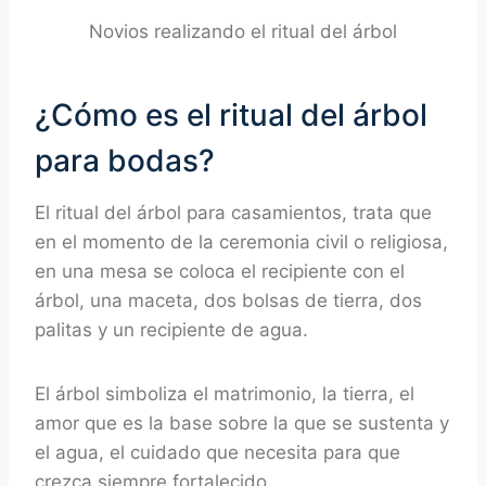
Novios realizando el ritual del árbol
¿Cómo es el ritual del árbol
para bodas?
El ritual del árbol para casamientos, trata que
en el momento de la ceremonia civil o religiosa,
en una mesa se coloca el recipiente con el
árbol, una maceta, dos bolsas de tierra, dos
palitas y un recipiente de agua.
El árbol simboliza el matrimonio, la tierra, el
amor que es la base sobre la que se sustenta y
el agua, el cuidado que necesita para que
crezca siempre fortalecido.