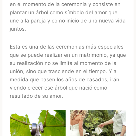
en el momento de la ceremonia y consiste en
plantar un árbol como símbolo del amor que
une a la pareja y como inicio de una nueva vida
juntos.
Esta es una de las ceremonias más especiales
que se puede realizar en un matrimonio, ya que
su realización no se limita al momento de la
unión, sino que trasciende en el tiempo. Y a
medida que pasen los años de casados, irán
viendo crecer ese árbol que nació como
resultado de su amor.