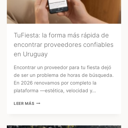
TuFiesta: la forma más rápida de
encontrar proveedores confiables
en Uruguay
Encontrar un proveedor para tu fiesta dejó
de ser un problema de horas de búsqueda.
En 2026 renovamos por completo la
plataforma —estética, velocidad y…
TUFIESTA:
LEER MÁS
LA
FORMA
MÁS
RÁPIDA