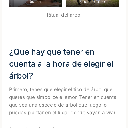
bonsai
Ritual del árbol
Ritual del árbol
¿Que hay que tener en
cuenta a la hora de elegir el
árbol?
Primero, tenés que elegir el tipo de árbol que
querés que simbolice el amor. Tener en cuenta
que sea una especie de árbol que luego lo
puedas plantar en el lugar donde vayan a vivir.