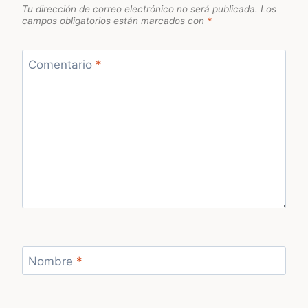
Tu dirección de correo electrónico no será publicada.
Los
campos obligatorios están marcados con
*
Comentario
*
Nombre
*