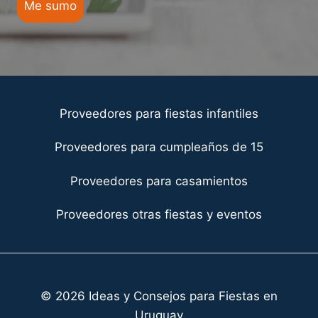
Me sumo
Proveedores para fiestas infantiles
Proveedores para cumpleaños de 15
Proveedores para casamientos
Proveedores otras fiestas y eventos
© 2026 Ideas y Consejos para Fiestas en
Uruguay