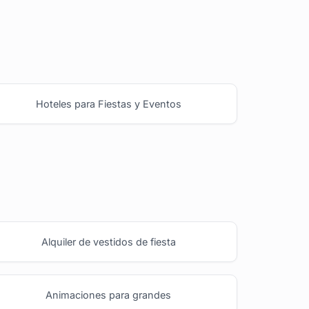
Hoteles para Fiestas y Eventos
Alquiler de vestidos de fiesta
Animaciones para grandes