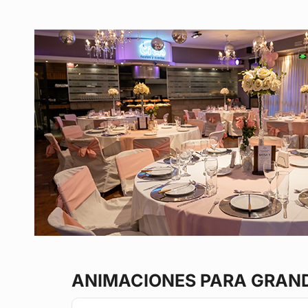
ANIMACIONES PARA GRAN