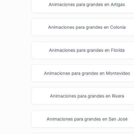
Animaciones para grandes en Artigas
Animaciones para grandes en Colonia
Animaciones para grandes en Florida
Animaciones para grandes en Montevideo
Animaciones para grandes en Rivera
Animaciones para grandes en San José