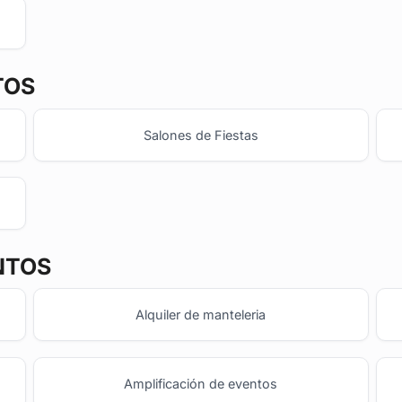
TOS
Salones de Fiestas
NTOS
Alquiler de manteleria
Amplificación de eventos