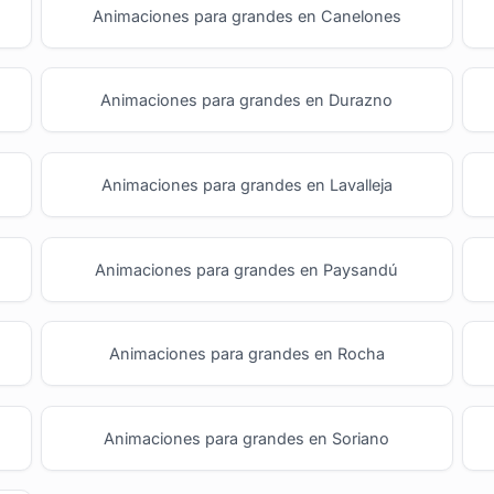
Animaciones para grandes en Canelones
Animaciones para grandes en Durazno
Animaciones para grandes en Lavalleja
Animaciones para grandes en Paysandú
Animaciones para grandes en Rocha
Animaciones para grandes en Soriano