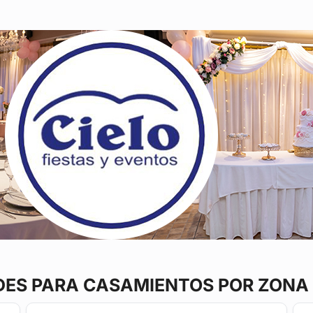
DES
PARA CASAMIENTOS POR ZONA