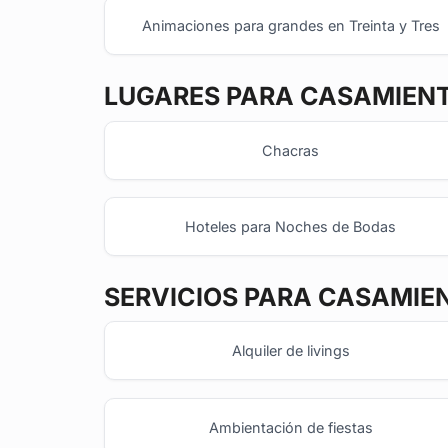
Animaciones para grandes en Treinta y Tres
LUGARES PARA CASAMIEN
Chacras
Hoteles para Noches de Bodas
SERVICIOS PARA CASAMIE
Alquiler de livings
Ambientación de fiestas