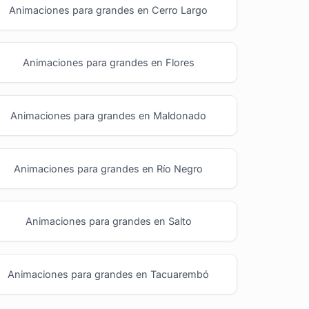
Animaciones para grandes en Cerro Largo
Animaciones para grandes en Flores
Animaciones para grandes en Maldonado
Animaciones para grandes en Río Negro
Animaciones para grandes en Salto
Animaciones para grandes en Tacuarembó