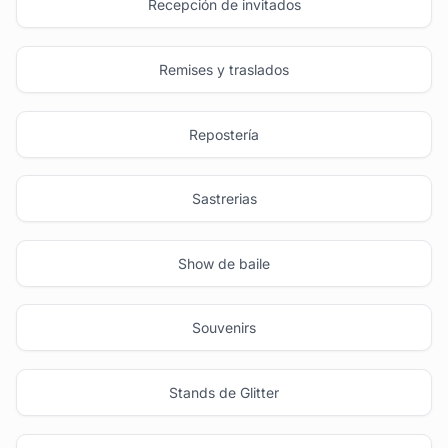
Recepción de invitados
Remises y traslados
Repostería
Sastrerias
Show de baile
Souvenirs
Stands de Glitter