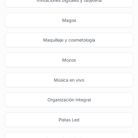
Invitaciones digitales y tarjetería
Magos
Maquillaje y cosmetología
Mozos
Música en vivo
Organización Integral
Pistas Led