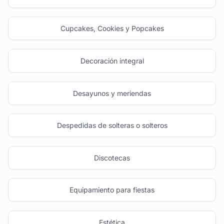
Cupcakes, Cookies y Popcakes
Decoración integral
Desayunos y meriendas
Despedidas de solteras o solteros
Discotecas
Equipamiento para fiestas
Estética