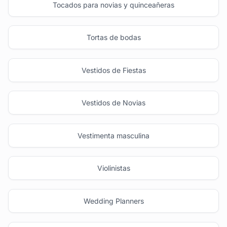
Tocados para novias y quinceañeras
Tortas de bodas
Vestidos de Fiestas
Vestidos de Novias
Vestimenta masculina
Violinistas
Wedding Planners