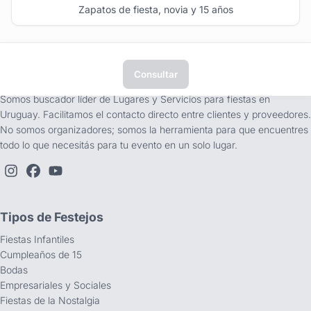
Zapatos de fiesta, novia y 15 años
Consultar
tufiesta.com.uy
Somos buscador líder de Lugares y Servicios para fiestas en
Uruguay. Facilitamos el contacto directo entre clientes y proveedores.
No somos organizadores; somos la herramienta para que encuentres
todo lo que necesitás para tu evento en un solo lugar.
Tipos de Festejos
Fiestas Infantiles
Cumpleaños de 15
Bodas
Empresariales y Sociales
Fiestas de la Nostalgia