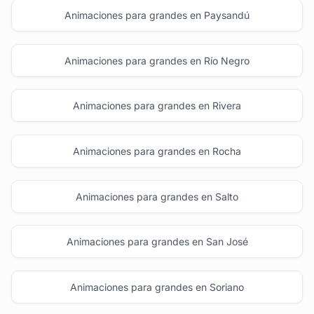
Animaciones para grandes en Paysandú
Animaciones para grandes en Río Negro
Animaciones para grandes en Rivera
Animaciones para grandes en Rocha
Animaciones para grandes en Salto
Animaciones para grandes en San José
Animaciones para grandes en Soriano