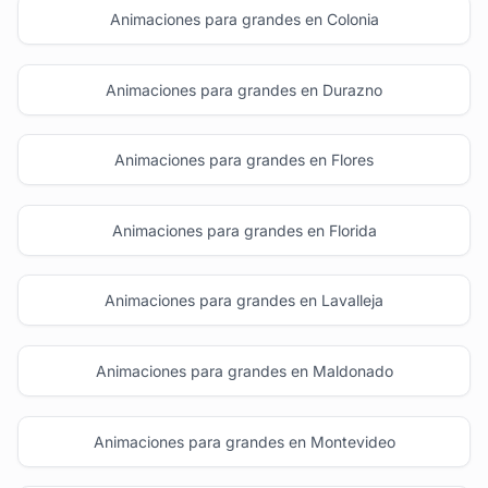
Animaciones para grandes en Colonia
Animaciones para grandes en Durazno
Animaciones para grandes en Flores
Animaciones para grandes en Florida
Animaciones para grandes en Lavalleja
Animaciones para grandes en Maldonado
Animaciones para grandes en Montevideo