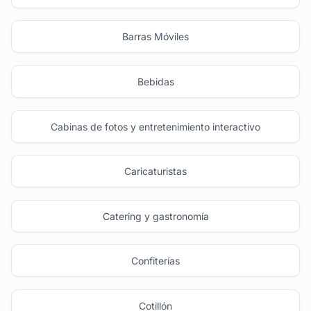
Barras Móviles
Bebidas
Cabinas de fotos y entretenimiento interactivo
Caricaturistas
Catering y gastronomía
Confiterías
Cotillón