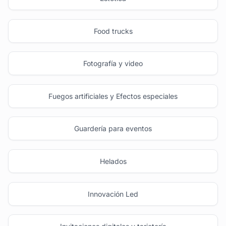
Food trucks
Fotografía y video
Fuegos artificiales y Efectos especiales
Guardería para eventos
Helados
Innovación Led