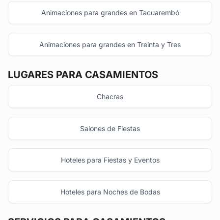
Animaciones para grandes en Tacuarembó
Animaciones para grandes en Treinta y Tres
LUGARES PARA CASAMIENTOS
Chacras
Salones de Fiestas
Hoteles para Fiestas y Eventos
Hoteles para Noches de Bodas