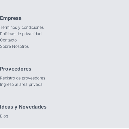
Empresa
Términos y condiciones
Políticas de privacidad
Contacto
Sobre Nosotros
Proveedores
Registro de proveedores
Ingreso al área privada
Ideas y Novedades
Blog