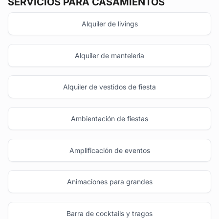
SERVICIOS PARA CASAMIENTOS
Alquiler de livings
Alquiler de manteleria
Alquiler de vestidos de fiesta
Ambientación de fiestas
Amplificación de eventos
Animaciones para grandes
Barra de cocktails y tragos