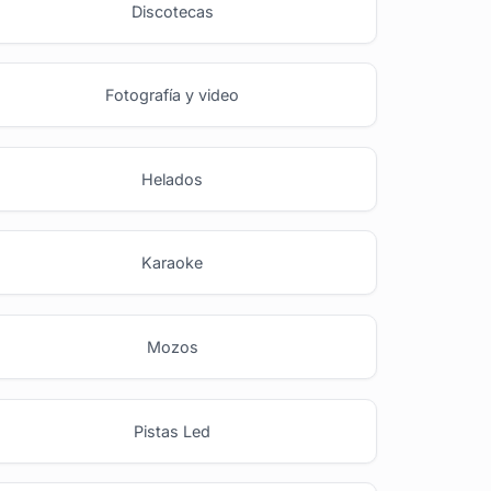
Discotecas
Fotografía y video
Helados
Karaoke
Mozos
Pistas Led