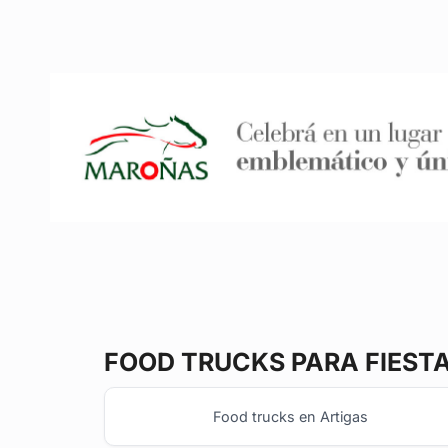
FOOD TRUCKS
PARA FIEST
Food trucks en Artigas