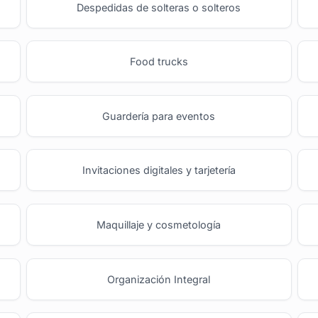
Despedidas de solteras o solteros
Food trucks
Guardería para eventos
Invitaciones digitales y tarjetería
Maquillaje y cosmetología
Organización Integral