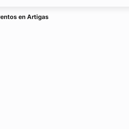
ventos en Artigas