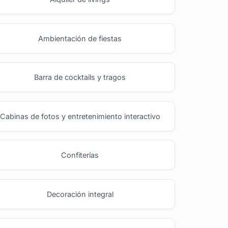
Ambientación de fiestas
Barra de cocktails y tragos
Cabinas de fotos y entretenimiento interactivo
Confiterías
Decoración integral