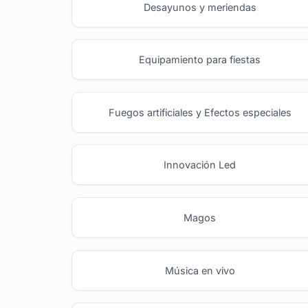
Desayunos y meriendas
Equipamiento para fiestas
Fuegos artificiales y Efectos especiales
Innovación Led
Magos
Música en vivo