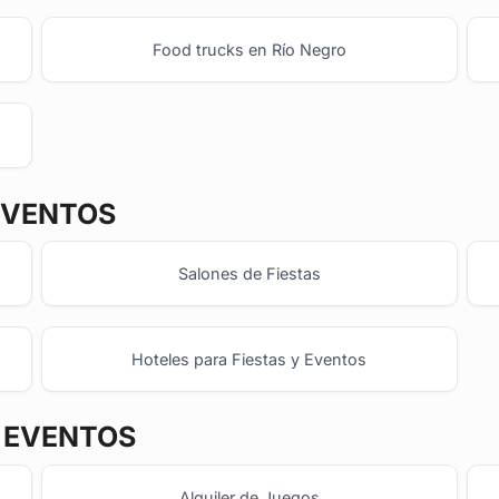
Food trucks en Río Negro
EVENTOS
Salones de Fiestas
Hoteles para Fiestas y Eventos
Y EVENTOS
Alquiler de Juegos