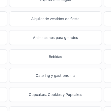
Alquiler de vestidos de fiesta
Animaciones para grandes
Bebidas
Catering y gastronomía
Cupcakes, Cookies y Popcakes