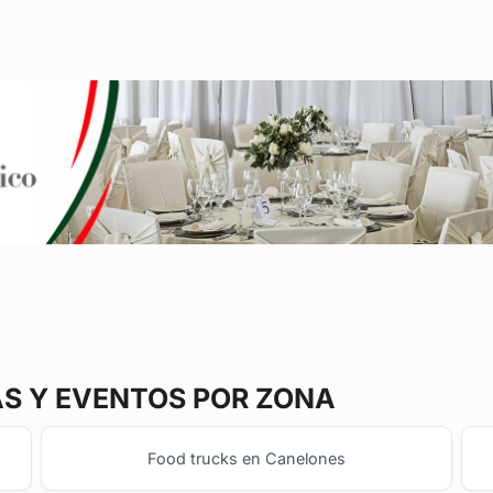
AS Y EVENTOS POR ZONA
Food trucks en Canelones