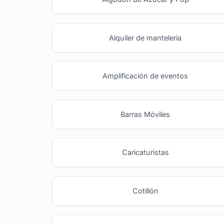
Alquiler de manteleria
Amplificación de eventos
Barras Móviles
Caricaturistas
Cotillón