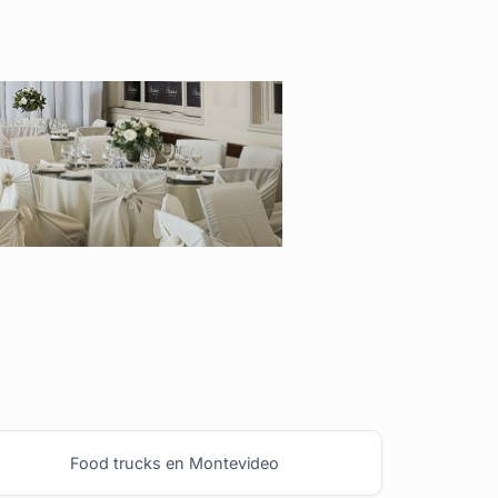
Food trucks en Montevideo