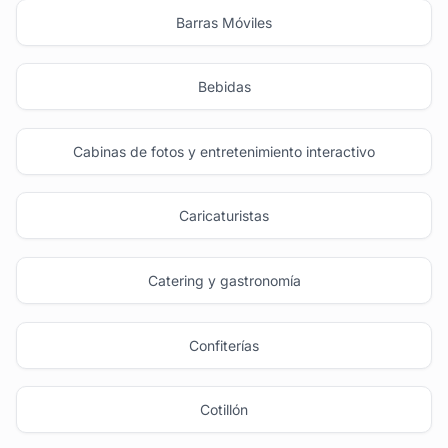
Barras Móviles
Bebidas
Cabinas de fotos y entretenimiento interactivo
Caricaturistas
Catering y gastronomía
Confiterías
Cotillón