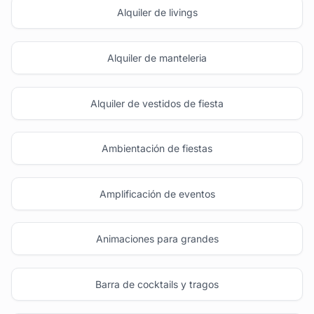
Alquiler de livings
Alquiler de manteleria
Alquiler de vestidos de fiesta
Ambientación de fiestas
Amplificación de eventos
Animaciones para grandes
Barra de cocktails y tragos