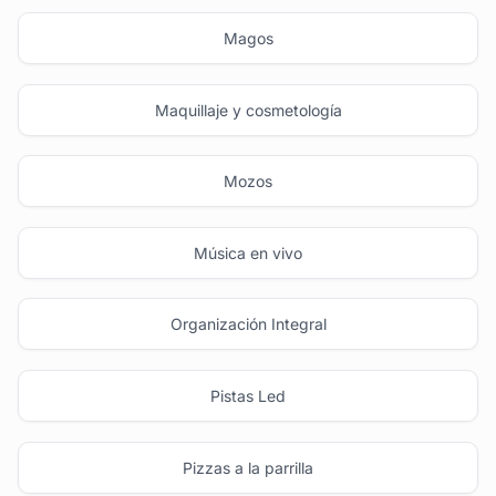
Magos
Maquillaje y cosmetología
Mozos
Música en vivo
Organización Integral
Pistas Led
Pizzas a la parrilla