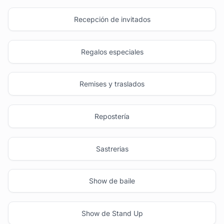
Recepción de invitados
Regalos especiales
Remises y traslados
Repostería
Sastrerias
Show de baile
Show de Stand Up