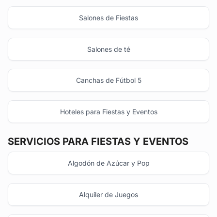
Salones de Fiestas
Salones de té
Canchas de Fútbol 5
Hoteles para Fiestas y Eventos
SERVICIOS PARA FIESTAS Y EVENTOS
Algodón de Azúcar y Pop
Alquiler de Juegos