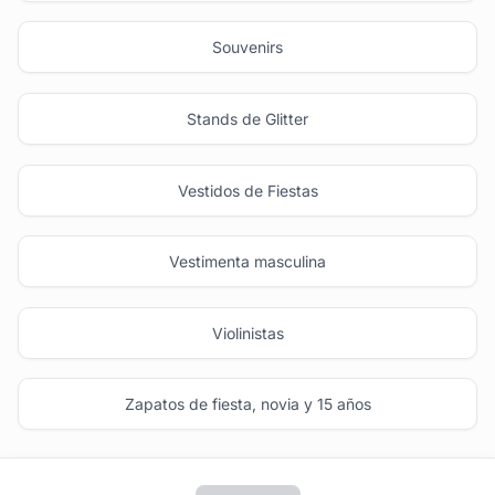
Souvenirs
Stands de Glitter
Vestidos de Fiestas
Vestimenta masculina
Violinistas
Zapatos de fiesta, novia y 15 años