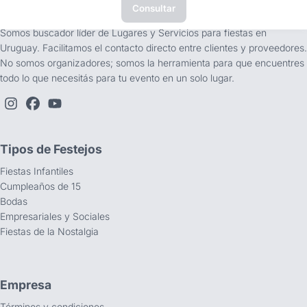
Consultar
tufiesta.com.uy
Somos buscador líder de Lugares y Servicios para fiestas en
Uruguay. Facilitamos el contacto directo entre clientes y proveedores.
No somos organizadores; somos la herramienta para que encuentres
todo lo que necesitás para tu evento en un solo lugar.
Tipos de Festejos
Fiestas Infantiles
Cumpleaños de 15
Bodas
Empresariales y Sociales
Fiestas de la Nostalgia
Empresa
Términos y condiciones