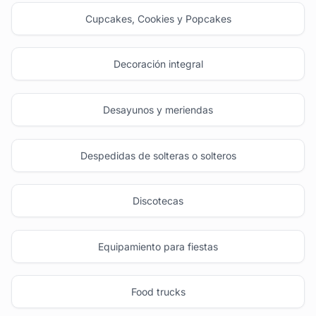
Cupcakes, Cookies y Popcakes
Decoración integral
Desayunos y meriendas
Despedidas de solteras o solteros
Discotecas
Equipamiento para fiestas
Food trucks