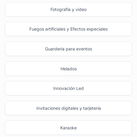
Fotografía y video
Fuegos artificiales y Efectos especiales
Guardería para eventos
Helados
Innovación Led
Invitaciones digitales y tarjetería
Karaoke