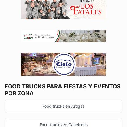
FOOD TRUCKS
PARA FIESTAS Y EVENTOS
POR ZONA
Food trucks en Artigas
Food trucks en Canelones