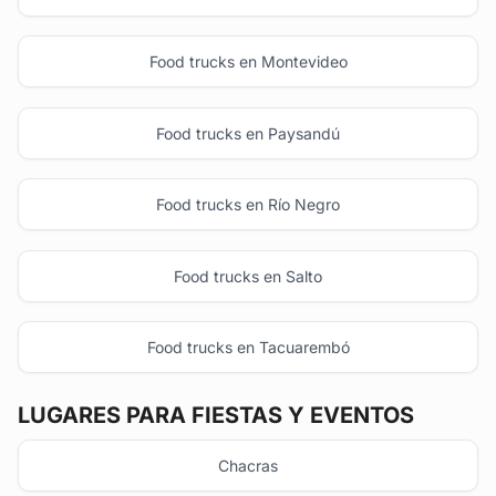
Food trucks en Montevideo
Food trucks en Paysandú
Food trucks en Río Negro
Food trucks en Salto
Food trucks en Tacuarembó
LUGARES PARA FIESTAS Y EVENTOS
Chacras