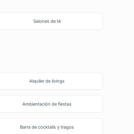
Salones de té
Alquiler de livings
Ambientación de fiestas
Barra de cocktails y tragos