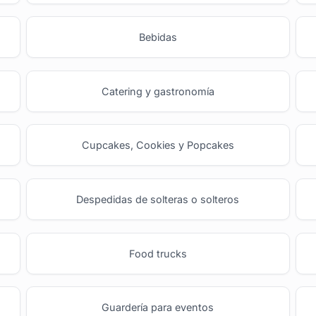
Bebidas
Catering y gastronomía
Cupcakes, Cookies y Popcakes
Despedidas de solteras o solteros
Food trucks
Guardería para eventos