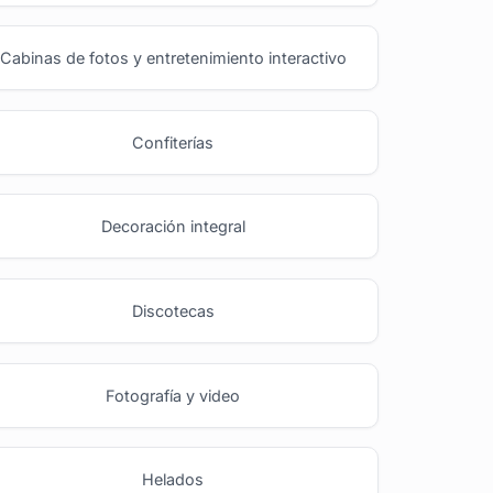
Cabinas de fotos y entretenimiento interactivo
Confiterías
Decoración integral
Discotecas
Fotografía y video
Helados