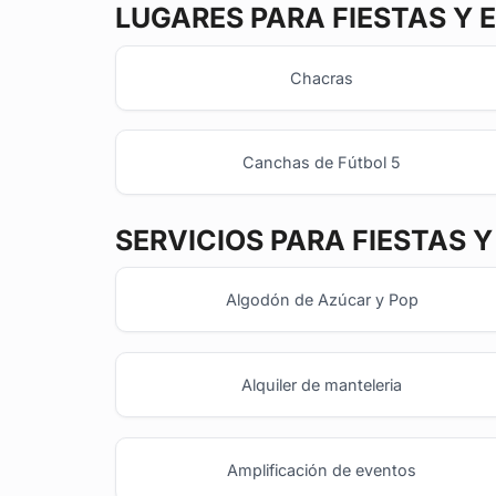
LUGARES PARA FIESTAS Y 
Chacras
Canchas de Fútbol 5
SERVICIOS PARA FIESTAS 
Algodón de Azúcar y Pop
Alquiler de manteleria
Amplificación de eventos