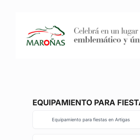
EQUIPAMIENTO PARA FIES
Equipamiento para fiestas en Artigas