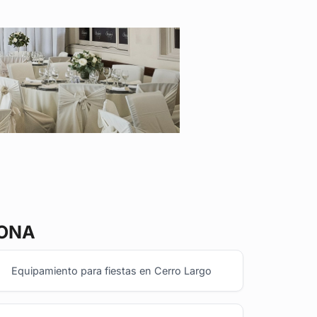
ZONA
Equipamiento para fiestas en Cerro Largo