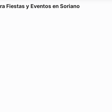
ra Fiestas y Eventos en Soriano