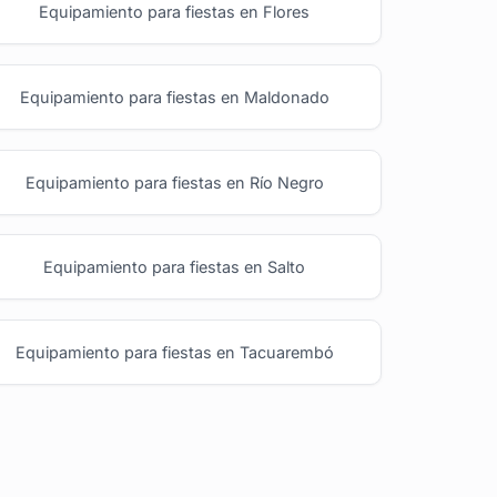
Equipamiento para fiestas en Flores
Equipamiento para fiestas en Maldonado
Equipamiento para fiestas en Río Negro
Equipamiento para fiestas en Salto
Equipamiento para fiestas en Tacuarembó