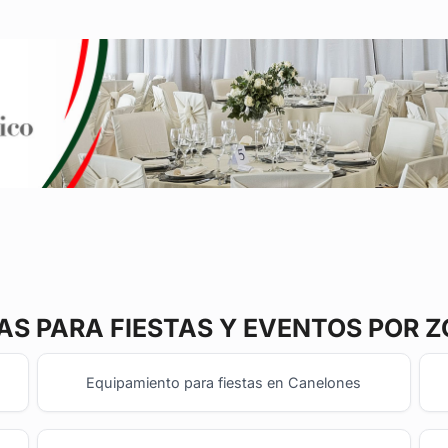
TAS
PARA FIESTAS Y EVENTOS POR 
Equipamiento para fiestas en Canelones