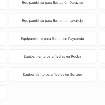
Equipamiento para fiestas en Durazno
Equipamiento para fiestas en Lavalleja
Equipamiento para fiestas en Paysandú
Equipamiento para fiestas en Rocha
Equipamiento para fiestas en Soriano