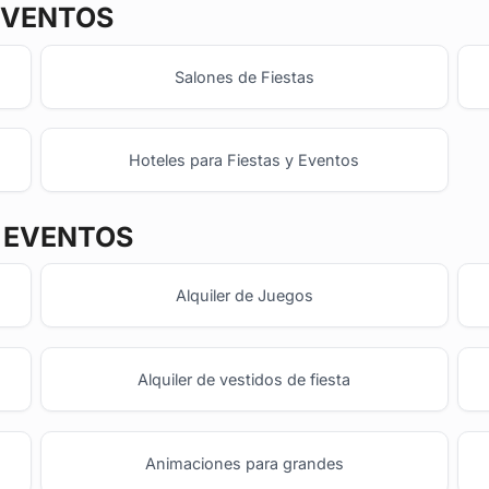
EVENTOS
Salones de Fiestas
Hoteles para Fiestas y Eventos
Y EVENTOS
Alquiler de Juegos
Alquiler de vestidos de fiesta
Animaciones para grandes