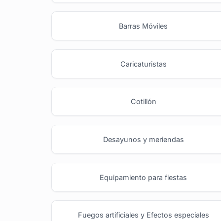
Barras Móviles
Caricaturistas
Cotillón
Desayunos y meriendas
Equipamiento para fiestas
Fuegos artificiales y Efectos especiales