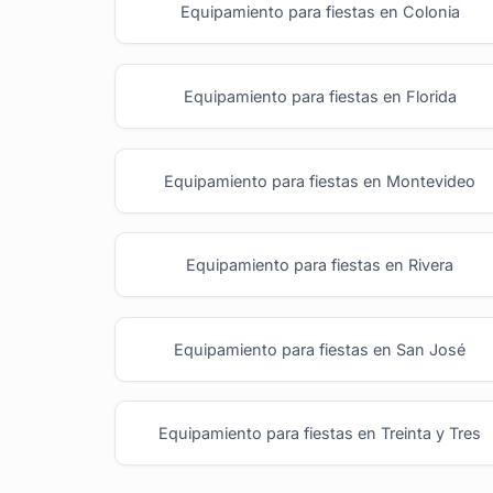
Equipamiento para fiestas en Colonia
Equipamiento para fiestas en Florida
Equipamiento para fiestas en Montevideo
Equipamiento para fiestas en Rivera
Equipamiento para fiestas en San José
Equipamiento para fiestas en Treinta y Tres