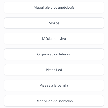
Maquillaje y cosmetología
Mozos
Música en vivo
Organización Integral
Pistas Led
Pizzas a la parrilla
Recepción de invitados