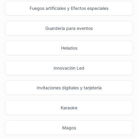
Fuegos artificiales y Efectos especiales
Guardería para eventos
Helados
Innovación Led
Invitaciones digitales y tarjetería
Karaoke
Magos