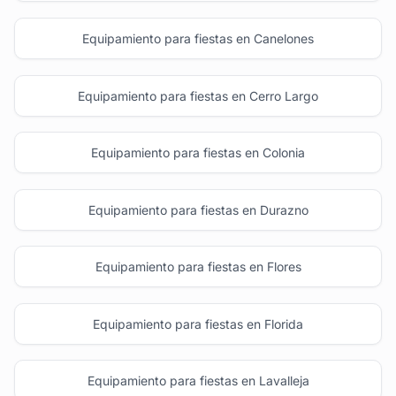
Equipamiento para fiestas en Canelones
Equipamiento para fiestas en Cerro Largo
Equipamiento para fiestas en Colonia
Equipamiento para fiestas en Durazno
Equipamiento para fiestas en Flores
Equipamiento para fiestas en Florida
Equipamiento para fiestas en Lavalleja