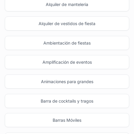
Alquiler de manteleria
Alquiler de vestidos de fiesta
Ambientación de fiestas
Amplificación de eventos
Animaciones para grandes
Barra de cocktails y tragos
Barras Móviles