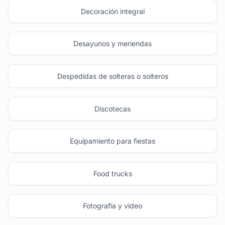
Decoración integral
Desayunos y meriendas
Despedidas de solteras o solteros
Discotecas
Equipamiento para fiestas
Food trucks
Fotografía y video