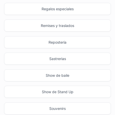
Regalos especiales
Remises y traslados
Repostería
Sastrerias
Show de baile
Show de Stand Up
Souvenirs