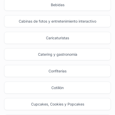
Bebidas
Cabinas de fotos y entretenimiento interactivo
Caricaturistas
Catering y gastronomía
Confiterías
Cotillón
Cupcakes, Cookies y Popcakes