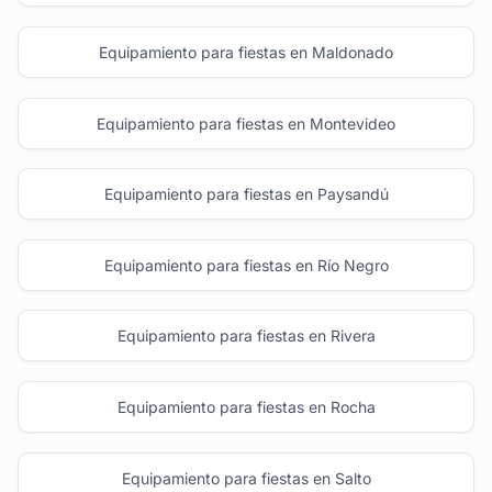
Equipamiento para fiestas en Maldonado
Equipamiento para fiestas en Montevideo
Equipamiento para fiestas en Paysandú
Equipamiento para fiestas en Río Negro
Equipamiento para fiestas en Rivera
Equipamiento para fiestas en Rocha
Equipamiento para fiestas en Salto