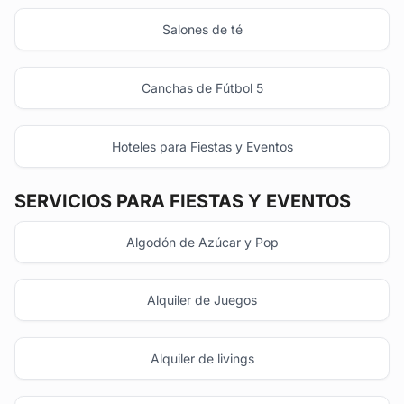
Salones de té
Canchas de Fútbol 5
Hoteles para Fiestas y Eventos
SERVICIOS PARA FIESTAS Y EVENTOS
Algodón de Azúcar y Pop
Alquiler de Juegos
Alquiler de livings