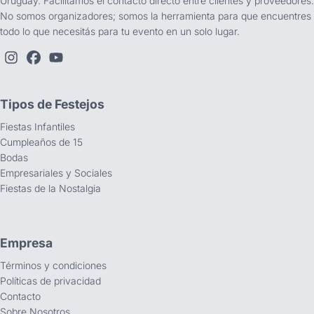
Uruguay. Facilitamos el contacto directo entre clientes y proveedores.
No somos organizadores; somos la herramienta para que encuentres
todo lo que necesitás para tu evento en un solo lugar.
Tipos de Festejos
Fiestas Infantiles
Cumpleaños de 15
Bodas
Empresariales y Sociales
Fiestas de la Nostalgia
Empresa
Términos y condiciones
Políticas de privacidad
Contacto
Sobre Nosotros