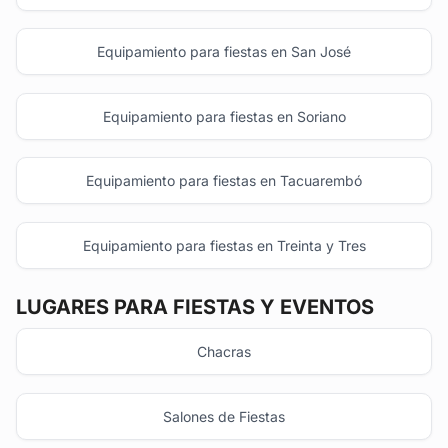
Equipamiento para fiestas en San José
Equipamiento para fiestas en Soriano
Equipamiento para fiestas en Tacuarembó
Equipamiento para fiestas en Treinta y Tres
LUGARES PARA FIESTAS Y EVENTOS
Chacras
Salones de Fiestas