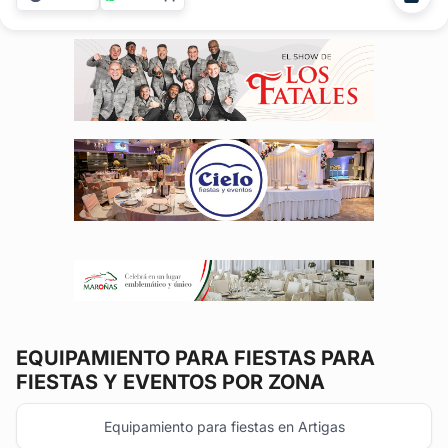
necesitando en alquiler de mobiliario para cualquier tipo de
festejo. Contamos...
EQUIPAMIENTO PARA FIESTAS
PARA
FIESTAS Y EVENTOS POR ZONA
Equipamiento para fiestas en Artigas