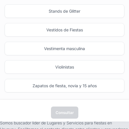
Stands de Glitter
Vestidos de Fiestas
Vestimenta masculina
Violinistas
Zapatos de fiesta, novia y 15 años
Consultar
tufiesta.com.uy
Somos buscador líder de Lugares y Servicios para fiestas en