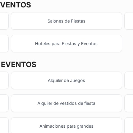
EVENTOS
Salones de Fiestas
Hoteles para Fiestas y Eventos
Y EVENTOS
Alquiler de Juegos
Alquiler de vestidos de fiesta
Animaciones para grandes