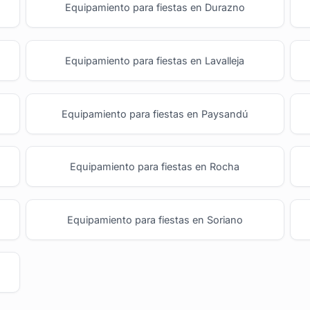
Equipamiento para fiestas en Durazno
Equipamiento para fiestas en Lavalleja
Equipamiento para fiestas en Paysandú
Equipamiento para fiestas en Rocha
Equipamiento para fiestas en Soriano