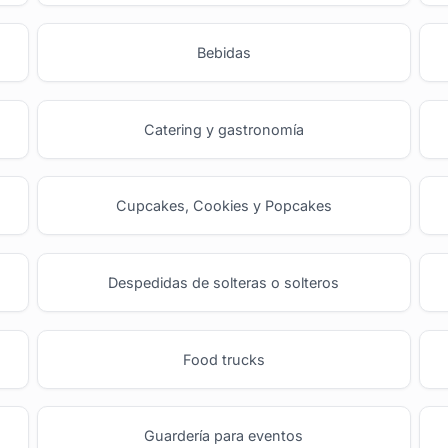
Bebidas
Catering y gastronomía
Cupcakes, Cookies y Popcakes
Despedidas de solteras o solteros
Food trucks
Guardería para eventos