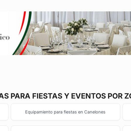
TAS
PARA FIESTAS Y EVENTOS POR 
Equipamiento para fiestas en Canelones