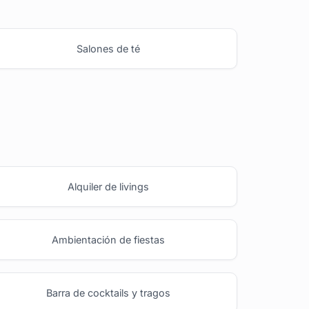
Salones de té
Alquiler de livings
Ambientación de fiestas
Barra de cocktails y tragos