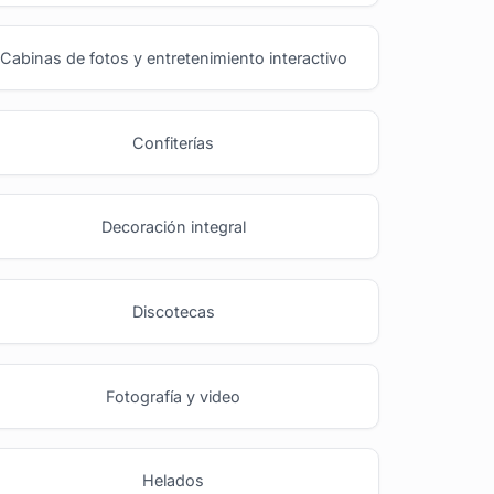
Cabinas de fotos y entretenimiento interactivo
Confiterías
Decoración integral
Discotecas
Fotografía y video
Helados