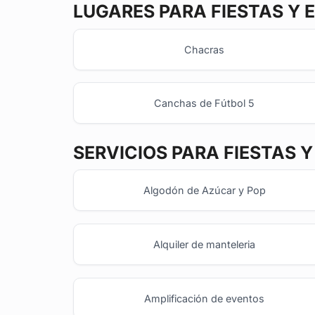
LUGARES PARA FIESTAS Y 
Chacras
Canchas de Fútbol 5
SERVICIOS PARA FIESTAS 
Algodón de Azúcar y Pop
Alquiler de manteleria
Amplificación de eventos