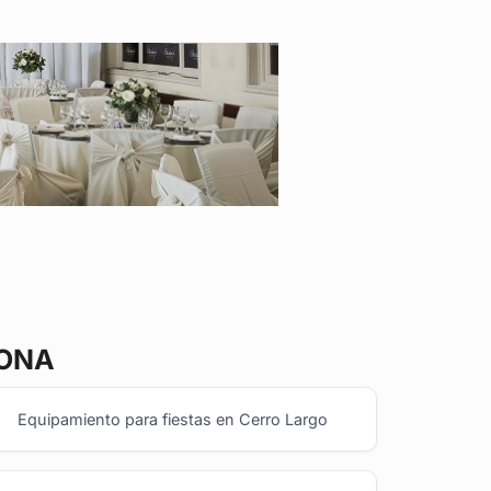
ZONA
Equipamiento para fiestas en Cerro Largo