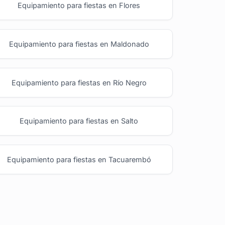
Equipamiento para fiestas en Flores
Equipamiento para fiestas en Maldonado
Equipamiento para fiestas en Río Negro
Equipamiento para fiestas en Salto
Equipamiento para fiestas en Tacuarembó