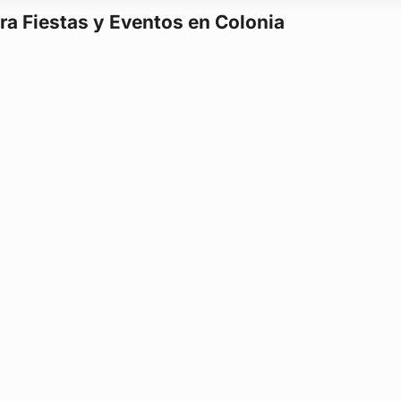
ra Fiestas y Eventos en Colonia