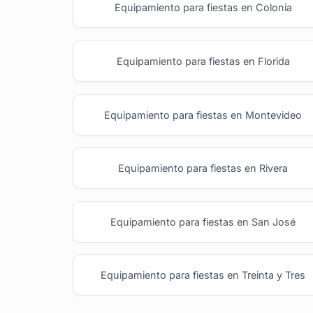
Equipamiento para fiestas en Colonia
Equipamiento para fiestas en Florida
Equipamiento para fiestas en Montevideo
Equipamiento para fiestas en Rivera
Equipamiento para fiestas en San José
Equipamiento para fiestas en Treinta y Tres