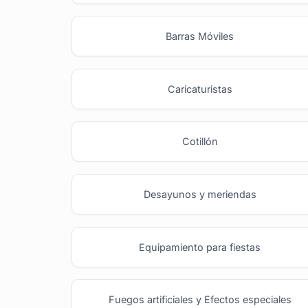
Barras Móviles
Caricaturistas
Cotillón
Desayunos y meriendas
Equipamiento para fiestas
Fuegos artificiales y Efectos especiales