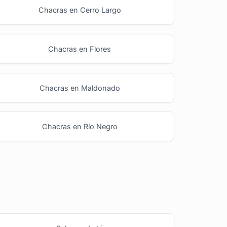
Chacras en Cerro Largo
Chacras en Flores
Chacras en Maldonado
Chacras en Río Negro