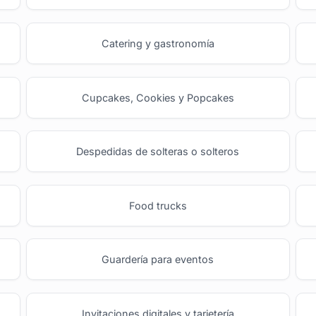
Catering y gastronomía
Cupcakes, Cookies y Popcakes
Despedidas de solteras o solteros
Food trucks
Guardería para eventos
Invitaciones digitales y tarjetería