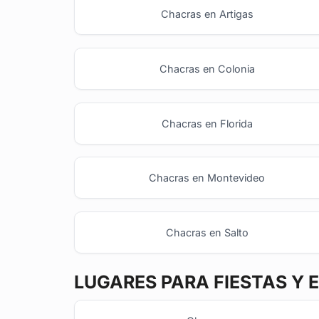
Chacras en Artigas
Chacras en Colonia
Chacras en Florida
Chacras en Montevideo
Chacras en Salto
LUGARES PARA FIESTAS Y 