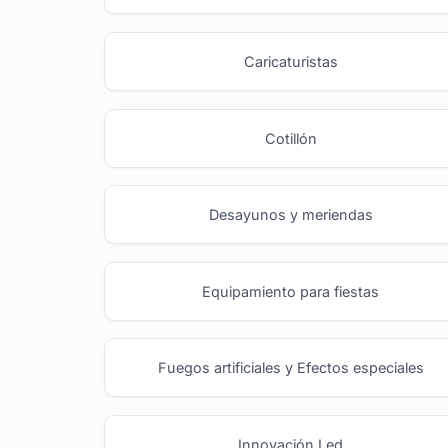
Caricaturistas
Cotillón
Desayunos y meriendas
Equipamiento para fiestas
Fuegos artificiales y Efectos especiales
Innovación Led