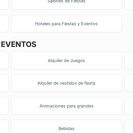
Salones de Fiestas
Hoteles para Fiestas y Eventos
Y EVENTOS
Alquiler de Juegos
Alquiler de vestidos de fiesta
Animaciones para grandes
Bebidas