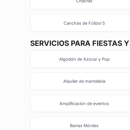
Chacras
Canchas de Fútbol 5
SERVICIOS PARA FIESTAS 
Algodón de Azúcar y Pop
Alquiler de manteleria
Amplificación de eventos
Barras Móviles