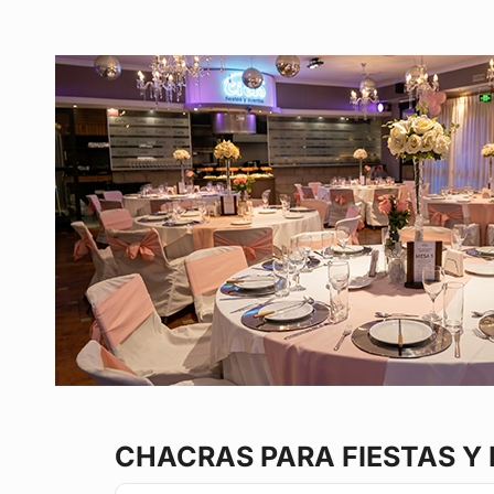
CHACRAS
PARA FIESTAS Y