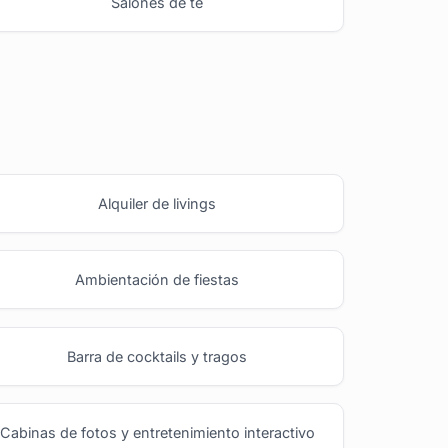
Salones de té
Alquiler de livings
Ambientación de fiestas
Barra de cocktails y tragos
Cabinas de fotos y entretenimiento interactivo