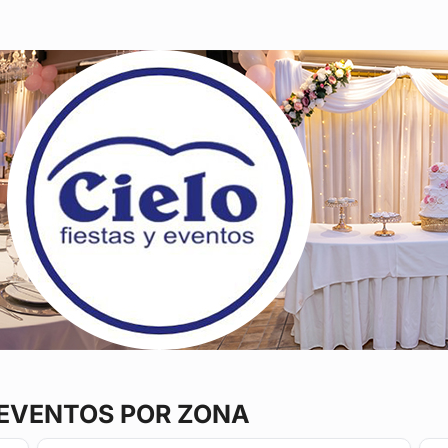
 EVENTOS POR ZONA