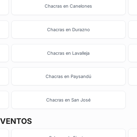
Chacras en Canelones
Chacras en Durazno
Chacras en Lavalleja
Chacras en Paysandú
Chacras en San José
EVENTOS