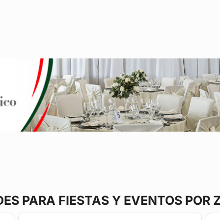
DES
PARA FIESTAS Y EVENTOS POR 