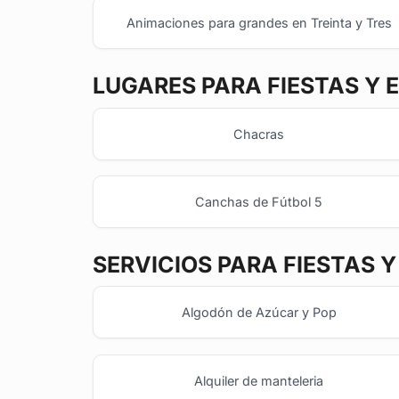
Animaciones para grandes en Treinta y Tres
LUGARES PARA FIESTAS Y 
Chacras
Canchas de Fútbol 5
SERVICIOS PARA FIESTAS 
Algodón de Azúcar y Pop
Alquiler de manteleria