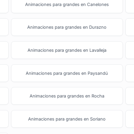
Animaciones para grandes en Canelones
Animaciones para grandes en Durazno
Animaciones para grandes en Lavalleja
Animaciones para grandes en Paysandú
Animaciones para grandes en Rocha
Animaciones para grandes en Soriano