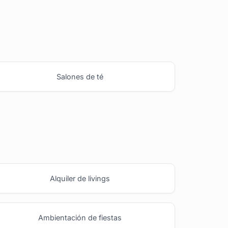
Salones de té
Alquiler de livings
Ambientación de fiestas