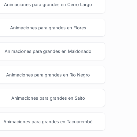
Animaciones para grandes en Cerro Largo
Animaciones para grandes en Flores
Animaciones para grandes en Maldonado
Animaciones para grandes en Río Negro
Animaciones para grandes en Salto
Animaciones para grandes en Tacuarembó