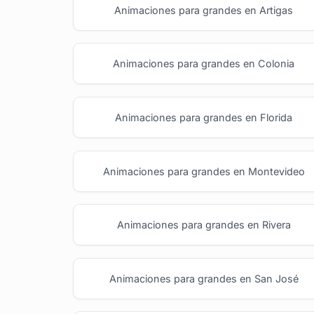
Animaciones para grandes en Artigas
Animaciones para grandes en Colonia
Animaciones para grandes en Florida
Animaciones para grandes en Montevideo
Animaciones para grandes en Rivera
Animaciones para grandes en San José