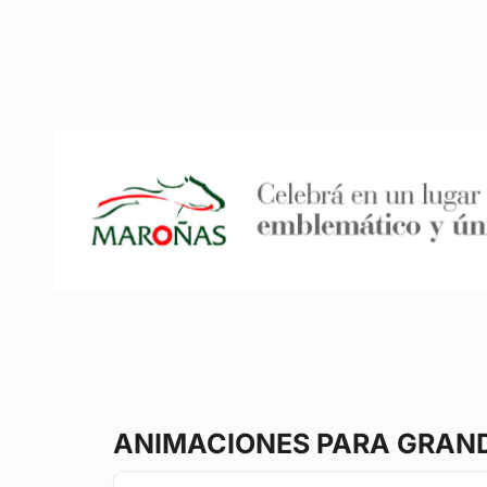
ANIMACIONES PARA GRAN