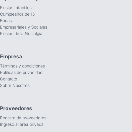
Fiestas Infantiles
Cumpleaños de 15
Bodas
Empresariales y Sociales
Fiestas de la Nostalgia
Empresa
Términos y condiciones
Políticas de privacidad
Contacto
Sobre Nosotros
Proveedores
Registro de proveedores
Ingreso al área privada