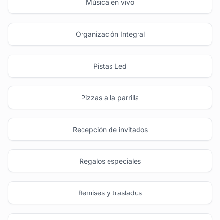
Música en vivo
Organización Integral
Pistas Led
Pizzas a la parrilla
Recepción de invitados
Regalos especiales
Remises y traslados