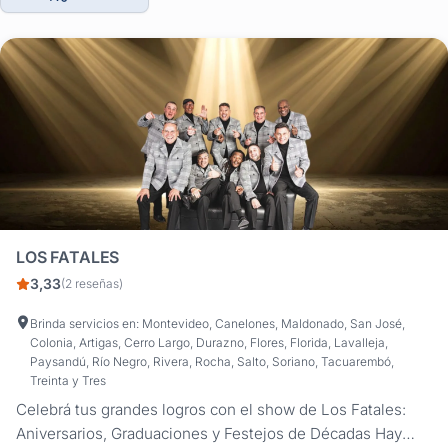
LOS FATALES
3,33
(2 reseñas)
Brinda servicios en: Montevideo, Canelones, Maldonado, San José,
Colonia, Artigas, Cerro Largo, Durazno, Flores, Florida, Lavalleja,
Paysandú, Río Negro, Rivera, Rocha, Salto, Soriano, Tacuarembó,
Treinta y Tres
Celebrá tus grandes logros con el show de Los Fatales:
Aniversarios, Graduaciones y Festejos de Décadas Hay