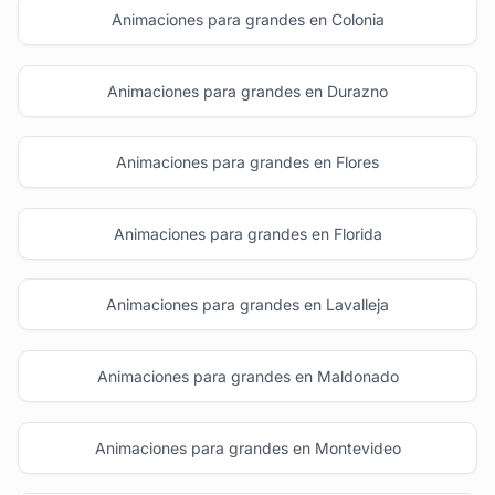
Animaciones para grandes en Colonia
Animaciones para grandes en Durazno
Animaciones para grandes en Flores
Animaciones para grandes en Florida
Animaciones para grandes en Lavalleja
Animaciones para grandes en Maldonado
Animaciones para grandes en Montevideo