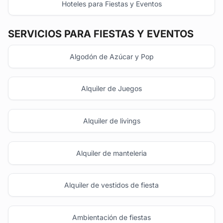
Hoteles para Fiestas y Eventos
SERVICIOS PARA FIESTAS Y EVENTOS
Algodón de Azúcar y Pop
Alquiler de Juegos
Alquiler de livings
Alquiler de manteleria
Alquiler de vestidos de fiesta
Ambientación de fiestas