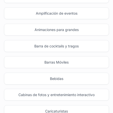
Amplificación de eventos
Animaciones para grandes
Barra de cocktails y tragos
Barras Móviles
Bebidas
Cabinas de fotos y entretenimiento interactivo
Caricaturistas