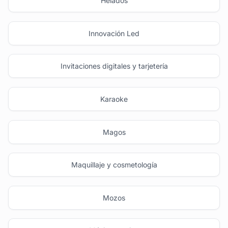
Helados
Innovación Led
Invitaciones digitales y tarjetería
Karaoke
Magos
Maquillaje y cosmetología
Mozos