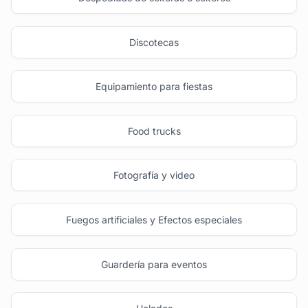
Discotecas
Equipamiento para fiestas
Food trucks
Fotografía y video
Fuegos artificiales y Efectos especiales
Guardería para eventos