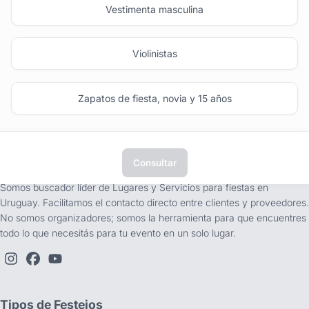
Vestimenta masculina
Violinistas
Zapatos de fiesta, novia y 15 años
Consultar
tufiesta.com.uy
Somos buscador líder de Lugares y Servicios para fiestas en
Uruguay. Facilitamos el contacto directo entre clientes y proveedores.
No somos organizadores; somos la herramienta para que encuentres
todo lo que necesitás para tu evento en un solo lugar.
Tipos de Festejos