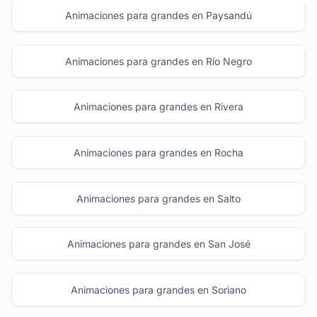
Animaciones para grandes en Paysandú
Animaciones para grandes en Río Negro
Animaciones para grandes en Rivera
Animaciones para grandes en Rocha
Animaciones para grandes en Salto
Animaciones para grandes en San José
Animaciones para grandes en Soriano