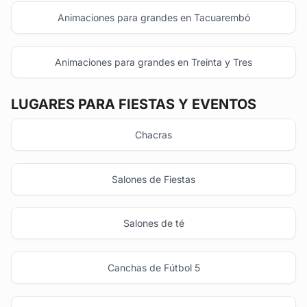
Animaciones para grandes en Tacuarembó
Animaciones para grandes en Treinta y Tres
LUGARES PARA FIESTAS Y EVENTOS
Chacras
Salones de Fiestas
Salones de té
Canchas de Fútbol 5