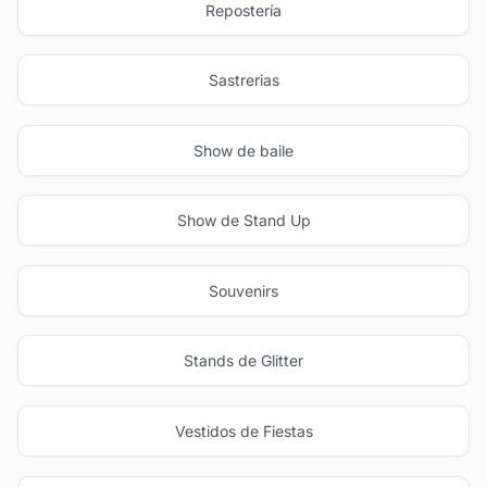
Repostería
Sastrerias
Show de baile
Show de Stand Up
Souvenirs
Stands de Glitter
Vestidos de Fiestas