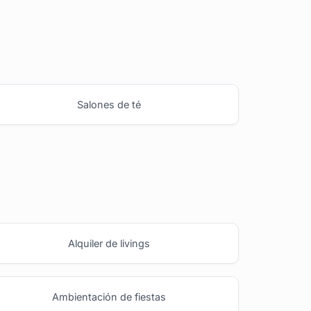
Salones de té
Alquiler de livings
Ambientación de fiestas