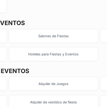
EVENTOS
Salones de Fiestas
Hoteles para Fiestas y Eventos
Y EVENTOS
Alquiler de Juegos
Alquiler de vestidos de fiesta