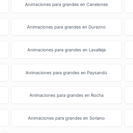
Animaciones para grandes en Canelones
Animaciones para grandes en Durazno
Animaciones para grandes en Lavalleja
Animaciones para grandes en Paysandú
Animaciones para grandes en Rocha
Animaciones para grandes en Soriano