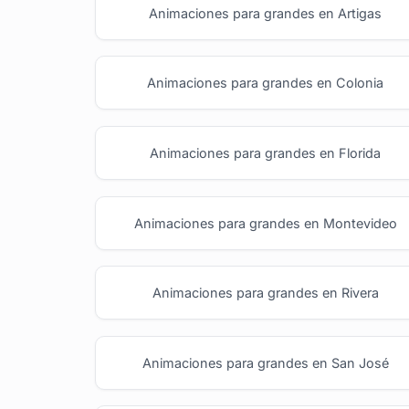
Animaciones para grandes en Artigas
Animaciones para grandes en Colonia
Animaciones para grandes en Florida
Animaciones para grandes en Montevideo
Animaciones para grandes en Rivera
Animaciones para grandes en San José