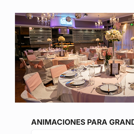
ANIMACIONES PARA GRAN