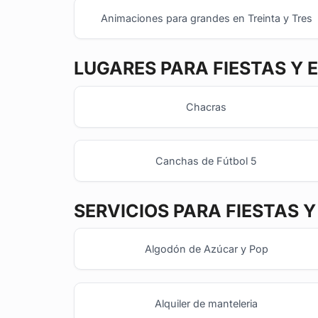
Animaciones para grandes en Treinta y Tres
LUGARES PARA FIESTAS Y 
Chacras
Canchas de Fútbol 5
SERVICIOS PARA FIESTAS 
Algodón de Azúcar y Pop
Alquiler de manteleria