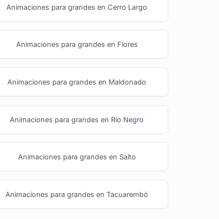
Animaciones para grandes en Cerro Largo
Animaciones para grandes en Flores
Animaciones para grandes en Maldonado
Animaciones para grandes en Río Negro
Animaciones para grandes en Salto
Animaciones para grandes en Tacuarembó