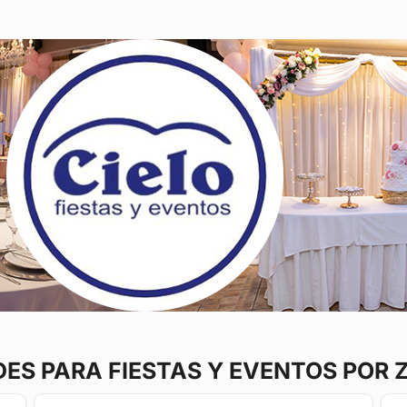
DES
PARA FIESTAS Y EVENTOS POR 