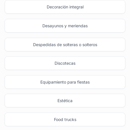
Decoración integral
Desayunos y meriendas
Despedidas de solteras o solteros
Discotecas
Equipamiento para fiestas
Estética
Food trucks