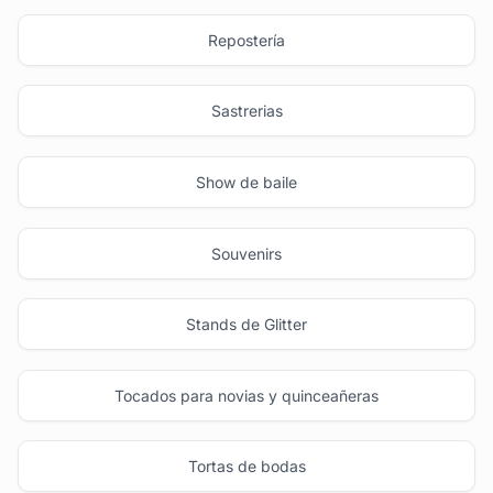
Repostería
Sastrerias
Show de baile
Souvenirs
Stands de Glitter
Tocados para novias y quinceañeras
Tortas de bodas