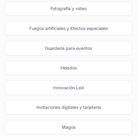
Fotografía y video
Fuegos artificiales y Efectos especiales
Guardería para eventos
Helados
Innovación Led
Invitaciones digitales y tarjetería
Magos