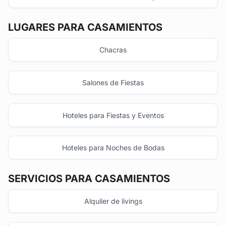
LUGARES PARA CASAMIENTOS
Chacras
Salones de Fiestas
Hoteles para Fiestas y Eventos
Hoteles para Noches de Bodas
SERVICIOS PARA CASAMIENTOS
Alquiler de livings