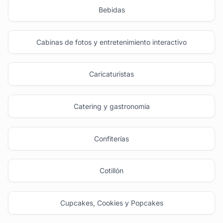
Bebidas
Cabinas de fotos y entretenimiento interactivo
Caricaturistas
Catering y gastronomía
Confiterías
Cotillón
Cupcakes, Cookies y Popcakes