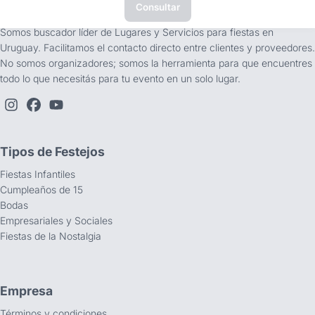
Consultar
tufiesta.com.uy
Somos buscador líder de Lugares y Servicios para fiestas en
Uruguay. Facilitamos el contacto directo entre clientes y proveedores.
No somos organizadores; somos la herramienta para que encuentres
todo lo que necesitás para tu evento en un solo lugar.
Tipos de Festejos
Fiestas Infantiles
Cumpleaños de 15
Bodas
Empresariales y Sociales
Fiestas de la Nostalgia
Empresa
Términos y condiciones