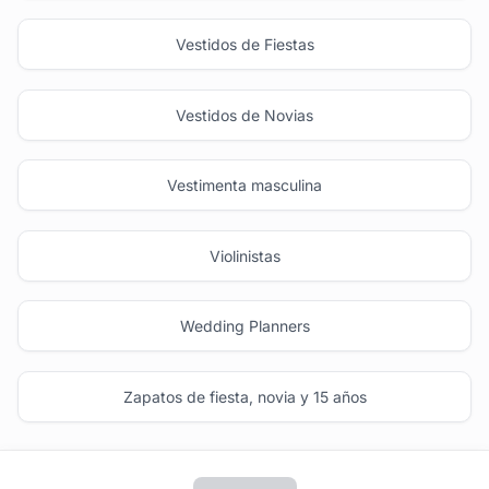
Vestidos de Fiestas
Vestidos de Novias
Vestimenta masculina
Violinistas
Wedding Planners
Zapatos de fiesta, novia y 15 años