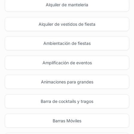
Alquiler de manteleria
Alquiler de vestidos de fiesta
Ambientación de fiestas
Amplificación de eventos
Animaciones para grandes
Barra de cocktails y tragos
Barras Móviles