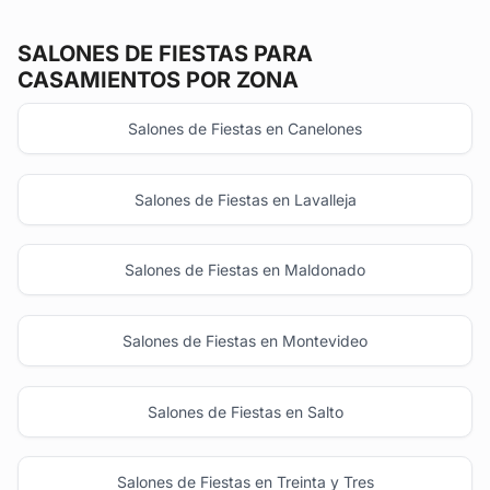
SALONES DE FIESTAS
PARA
CASAMIENTOS POR ZONA
Salones de Fiestas en Canelones
Salones de Fiestas en Lavalleja
Salones de Fiestas en Maldonado
Salones de Fiestas en Montevideo
Salones de Fiestas en Salto
Salones de Fiestas en Treinta y Tres