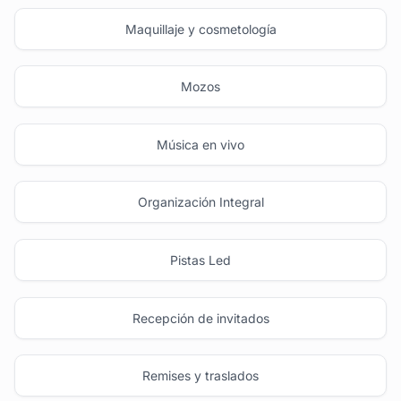
Maquillaje y cosmetología
Mozos
Música en vivo
Organización Integral
Pistas Led
Recepción de invitados
Remises y traslados