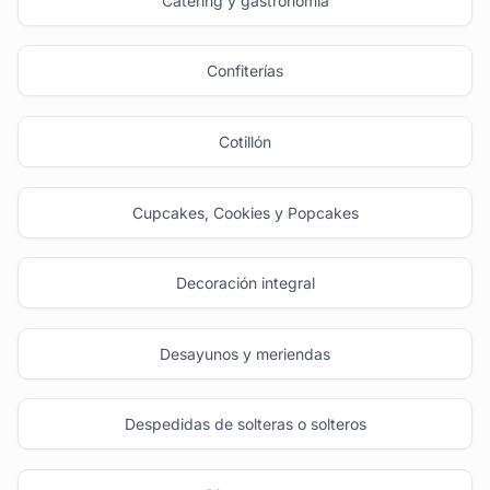
Catering y gastronomía
Confiterías
Cotillón
Cupcakes, Cookies y Popcakes
Decoración integral
Desayunos y meriendas
Despedidas de solteras o solteros