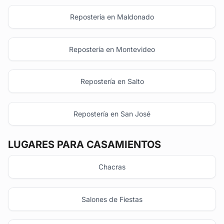
Repostería en Maldonado
Repostería en Montevideo
Repostería en Salto
Repostería en San José
LUGARES PARA CASAMIENTOS
Chacras
Salones de Fiestas