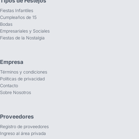
Tipos de Festejos
Fiestas Infantiles
Cumpleaños de 15
Bodas
Empresariales y Sociales
Fiestas de la Nostalgia
Empresa
Términos y condiciones
Políticas de privacidad
Contacto
Sobre Nosotros
Proveedores
Registro de proveedores
Ingreso al área privada