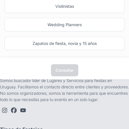
Violinistas
Wedding Planners
Zapatos de fiesta, novia y 15 años
Consultar
tufiesta.com.uy
Somos buscador líder de Lugares y Servicios para fiestas en
Uruguay. Facilitamos el contacto directo entre clientes y proveedores.
No somos organizadores; somos la herramienta para que encuentres
todo lo que necesitás para tu evento en un solo lugar.