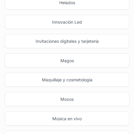
Helados
Innovación Led
Invitaciones digitales y tarjetería
Magos
Maquillaje y cosmetología
Mozos
Música en vivo