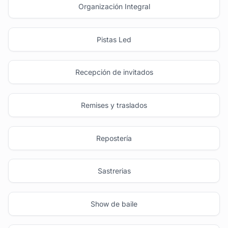
Organización Integral
Pistas Led
Recepción de invitados
Remises y traslados
Repostería
Sastrerias
Show de baile