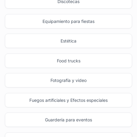
Discotecas
Equipamiento para fiestas
Estética
Food trucks
Fotografía y video
Fuegos artificiales y Efectos especiales
Guardería para eventos