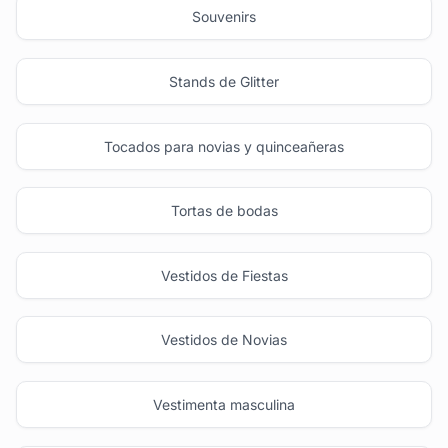
Souvenirs
Stands de Glitter
Tocados para novias y quinceañeras
Tortas de bodas
Vestidos de Fiestas
Vestidos de Novias
Vestimenta masculina