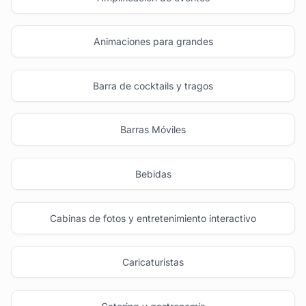
Animaciones para grandes
Barra de cocktails y tragos
Barras Móviles
Bebidas
Cabinas de fotos y entretenimiento interactivo
Caricaturistas