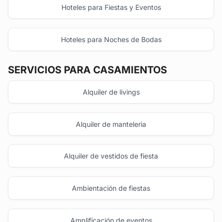
Hoteles para Fiestas y Eventos
Hoteles para Noches de Bodas
SERVICIOS PARA CASAMIENTOS
Alquiler de livings
Alquiler de manteleria
Alquiler de vestidos de fiesta
Ambientación de fiestas
Amplificación de eventos