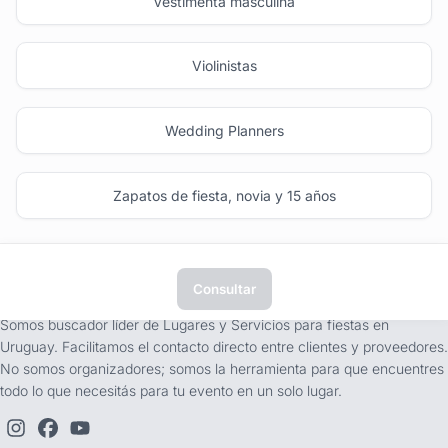
Vestimenta masculina
Violinistas
Wedding Planners
Zapatos de fiesta, novia y 15 años
Consultar
tufiesta.com.uy
Somos buscador líder de Lugares y Servicios para fiestas en
Uruguay. Facilitamos el contacto directo entre clientes y proveedores.
No somos organizadores; somos la herramienta para que encuentres
todo lo que necesitás para tu evento en un solo lugar.