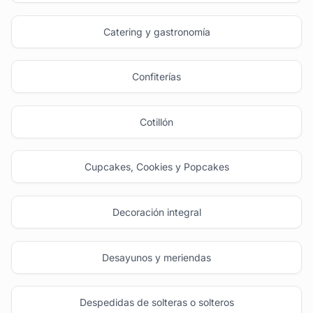
Catering y gastronomía
Confiterías
Cotillón
Cupcakes, Cookies y Popcakes
Decoración integral
Desayunos y meriendas
Despedidas de solteras o solteros