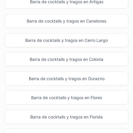
Barra de cocktails y tragos en Artigas
Barra de cocktails y tragos en Canelones
Barra de cocktails y tragos en Cerro Largo
Barra de cocktails y tragos en Colonia
Barra de cocktails y tragos en Durazno
Barra de cocktails y tragos en Flores
Barra de cocktails y tragos en Florida