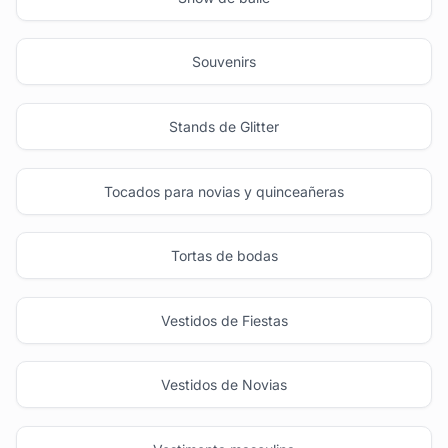
Souvenirs
Stands de Glitter
Tocados para novias y quinceañeras
Tortas de bodas
Vestidos de Fiestas
Vestidos de Novias