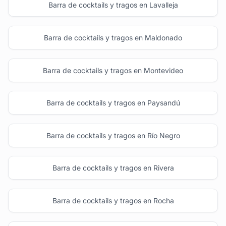
Barra de cocktails y tragos en Lavalleja
Barra de cocktails y tragos en Maldonado
Barra de cocktails y tragos en Montevideo
Barra de cocktails y tragos en Paysandú
Barra de cocktails y tragos en Río Negro
Barra de cocktails y tragos en Rivera
Barra de cocktails y tragos en Rocha