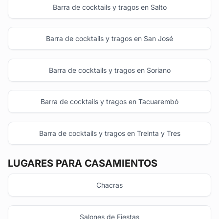
Barra de cocktails y tragos en Salto
Barra de cocktails y tragos en San José
Barra de cocktails y tragos en Soriano
Barra de cocktails y tragos en Tacuarembó
Barra de cocktails y tragos en Treinta y Tres
LUGARES PARA CASAMIENTOS
Chacras
Salones de Fiestas