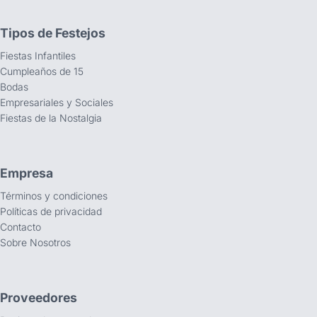
Tipos de Festejos
Fiestas Infantiles
Cumpleaños de 15
Bodas
Empresariales y Sociales
Fiestas de la Nostalgia
Empresa
Términos y condiciones
Políticas de privacidad
Contacto
Sobre Nosotros
Proveedores