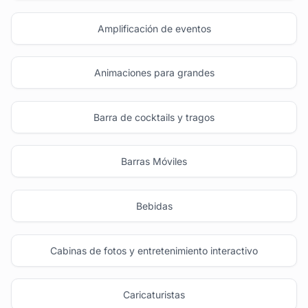
Amplificación de eventos
Animaciones para grandes
Barra de cocktails y tragos
Barras Móviles
Bebidas
Cabinas de fotos y entretenimiento interactivo
Caricaturistas