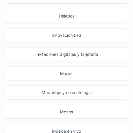
Helados
Innovación Led
Invitaciones digitales y tarjetería
Magos
Maquillaje y cosmetología
Mozos
Música en vivo