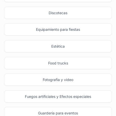
Discotecas
Equipamiento para fiestas
Estética
Food trucks
Fotografía y video
Fuegos artificiales y Efectos especiales
Guardería para eventos