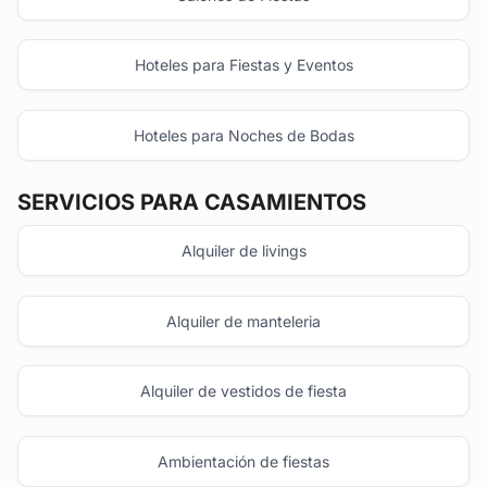
Hoteles para Fiestas y Eventos
Hoteles para Noches de Bodas
SERVICIOS PARA CASAMIENTOS
Alquiler de livings
Alquiler de manteleria
Alquiler de vestidos de fiesta
Ambientación de fiestas