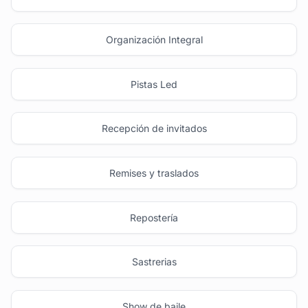
Organización Integral
Pistas Led
Recepción de invitados
Remises y traslados
Repostería
Sastrerias
Show de baile