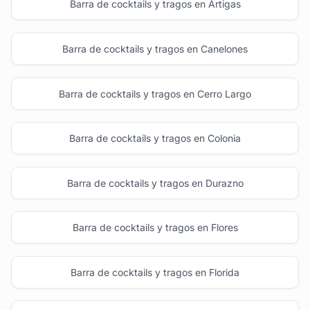
Barra de cocktails y tragos en Artigas
Barra de cocktails y tragos en Canelones
Barra de cocktails y tragos en Cerro Largo
Barra de cocktails y tragos en Colonia
Barra de cocktails y tragos en Durazno
Barra de cocktails y tragos en Flores
Barra de cocktails y tragos en Florida