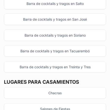
Barra de cocktails y tragos en Salto
Barra de cocktails y tragos en San José
Barra de cocktails y tragos en Soriano
Barra de cocktails y tragos en Tacuarembó
Barra de cocktails y tragos en Treinta y Tres
LUGARES PARA CASAMIENTOS
Chacras
Salones de Fiestas