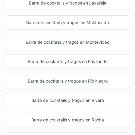
Barra de cocktails y tragos en Lavalleja
Barra de cocktails y tragos en Maldonado
Barra de cocktails y tragos en Montevideo
Barra de cocktails y tragos en Paysandú
Barra de cocktails y tragos en Río Negro
Barra de cocktails y tragos en Rivera
Barra de cocktails y tragos en Rocha