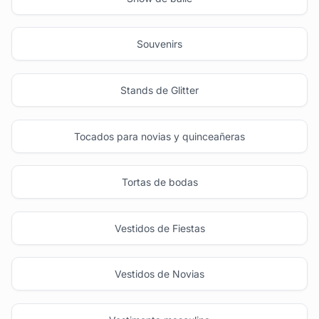
Souvenirs
Stands de Glitter
Tocados para novias y quinceañeras
Tortas de bodas
Vestidos de Fiestas
Vestidos de Novias