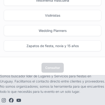
Vestimenta masculina
Violinistas
Wedding Planners
Zapatos de fiesta, novia y 15 años
Consultar
tufiesta.com.uy
Somos buscador líder de Lugares y Servicios para fiestas en
Uruguay. Facilitamos el contacto directo entre clientes y proveedores.
No somos organizadores; somos la herramienta para que encuentres
todo lo que necesitás para tu evento en un solo lugar.