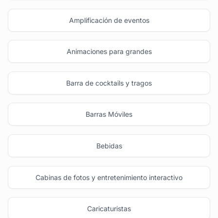
Amplificación de eventos
Animaciones para grandes
Barra de cocktails y tragos
Barras Móviles
Bebidas
Cabinas de fotos y entretenimiento interactivo
Caricaturistas