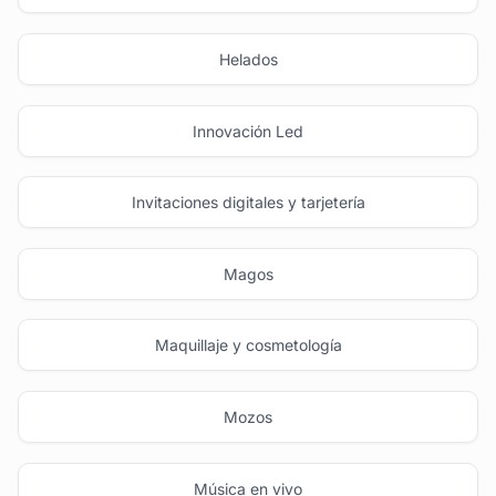
Helados
Innovación Led
Invitaciones digitales y tarjetería
Magos
Maquillaje y cosmetología
Mozos
Música en vivo