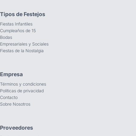
Tipos de Festejos
Fiestas Infantiles
Cumpleaños de 15
Bodas
Empresariales y Sociales
Fiestas de la Nostalgia
Empresa
Términos y condiciones
Políticas de privacidad
Contacto
Sobre Nosotros
Proveedores