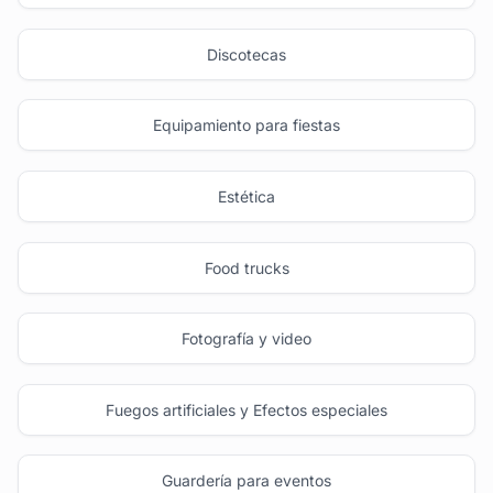
Discotecas
Equipamiento para fiestas
Estética
Food trucks
Fotografía y video
Fuegos artificiales y Efectos especiales
Guardería para eventos