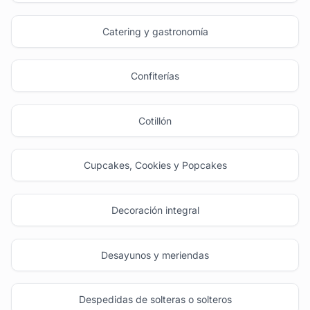
Catering y gastronomía
Confiterías
Cotillón
Cupcakes, Cookies y Popcakes
Decoración integral
Desayunos y meriendas
Despedidas de solteras o solteros