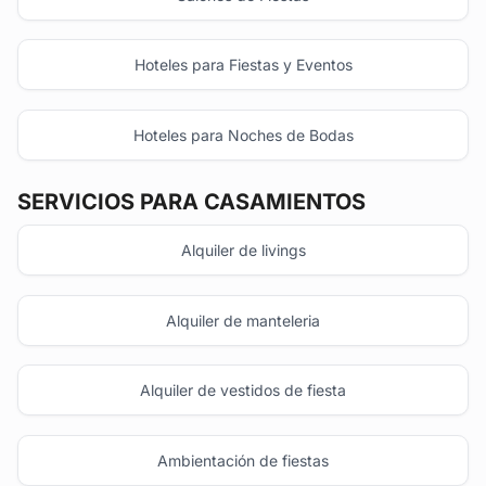
Hoteles para Fiestas y Eventos
Hoteles para Noches de Bodas
SERVICIOS PARA CASAMIENTOS
Alquiler de livings
Alquiler de manteleria
Alquiler de vestidos de fiesta
Ambientación de fiestas