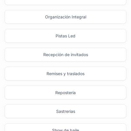
Organización Integral
Pistas Led
Recepción de invitados
Remises y traslados
Repostería
Sastrerias
Show de baile