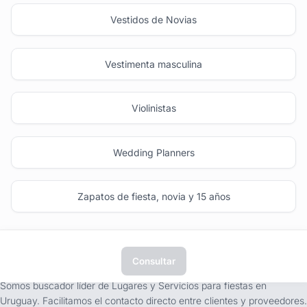
Vestidos de Novias
Vestimenta masculina
Violinistas
Wedding Planners
Zapatos de fiesta, novia y 15 años
Consultar
tufiesta.com.uy
Somos buscador líder de Lugares y Servicios para fiestas en
Uruguay. Facilitamos el contacto directo entre clientes y proveedores.