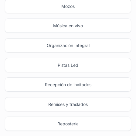
Mozos
Música en vivo
Organización Integral
Pistas Led
Recepción de invitados
Remises y traslados
Repostería