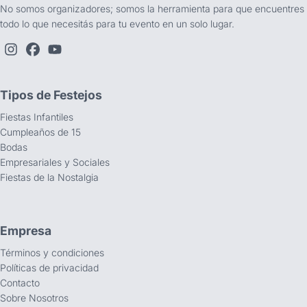
No somos organizadores; somos la herramienta para que encuentres
todo lo que necesitás para tu evento en un solo lugar.
Tipos de Festejos
Fiestas Infantiles
Cumpleaños de 15
Bodas
Empresariales y Sociales
Fiestas de la Nostalgia
Empresa
Términos y condiciones
Políticas de privacidad
Contacto
Sobre Nosotros