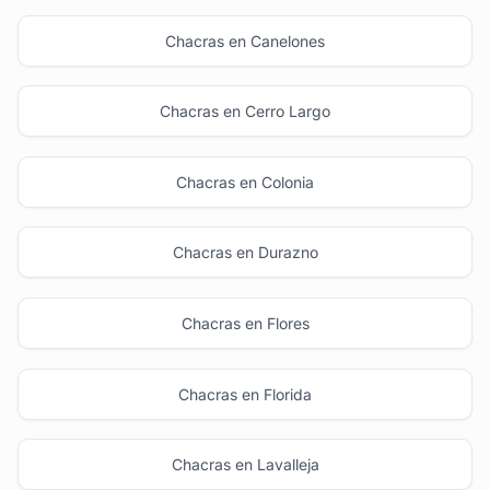
Chacras en Canelones
Chacras en Cerro Largo
Chacras en Colonia
Chacras en Durazno
Chacras en Flores
Chacras en Florida
Chacras en Lavalleja