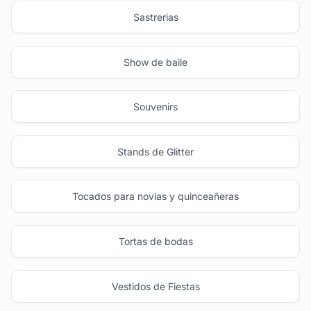
Sastrerias
Show de baile
Souvenirs
Stands de Glitter
Tocados para novias y quinceañeras
Tortas de bodas
Vestidos de Fiestas