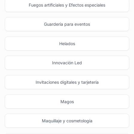
Fuegos artificiales y Efectos especiales
Guardería para eventos
Helados
Innovación Led
Invitaciones digitales y tarjetería
Magos
Maquillaje y cosmetología