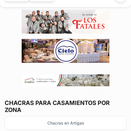
CHACRAS
PARA CASAMIENTOS POR
ZONA
Chacras en Artigas