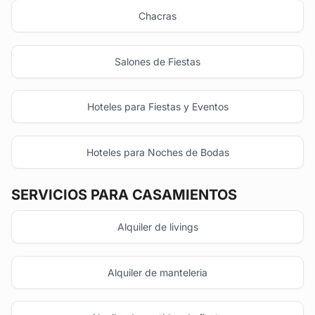
Chacras
Salones de Fiestas
Hoteles para Fiestas y Eventos
Hoteles para Noches de Bodas
SERVICIOS PARA CASAMIENTOS
Alquiler de livings
Alquiler de manteleria