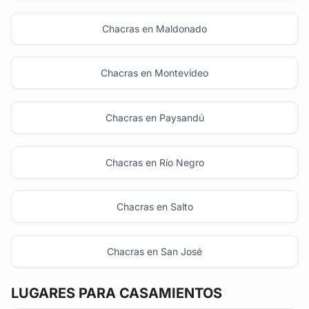
Chacras en Maldonado
Chacras en Montevideo
Chacras en Paysandú
Chacras en Río Negro
Chacras en Salto
Chacras en San José
LUGARES PARA CASAMIENTOS