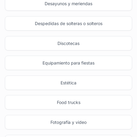
Desayunos y meriendas
Despedidas de solteras o solteros
Discotecas
Equipamiento para fiestas
Estética
Food trucks
Fotografía y video