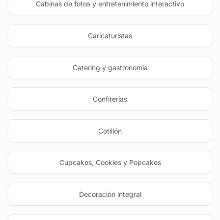
Cabinas de fotos y entretenimiento interactivo
Caricaturistas
Catering y gastronomía
Confiterías
Cotillón
Cupcakes, Cookies y Popcakes
Decoración integral