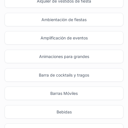
Alquiler de vestidos de fiesta
Ambientación de fiestas
Amplificación de eventos
Animaciones para grandes
Barra de cocktails y tragos
Barras Móviles
Bebidas