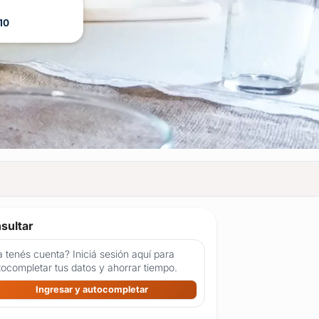
10
sultar
 tenés cuenta? Iniciá sesión aquí para
tocompletar tus datos y ahorrar tiempo.
Ingresar y autocompletar