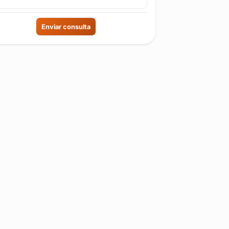
Enviar consulta