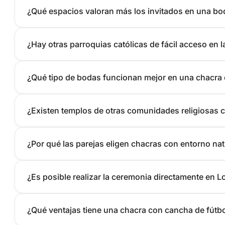
¿Qué espacios valoran más los invitados en una boda
¿Hay otras parroquias católicas de fácil acceso en 
¿Qué tipo de bodas funcionan mejor en una chacra c
¿Existen templos de otras comunidades religiosas c
¿Por qué las parejas eligen chacras con entorno nat
¿Es posible realizar la ceremonia directamente en L
¿Qué ventajas tiene una chacra con cancha de fútbo