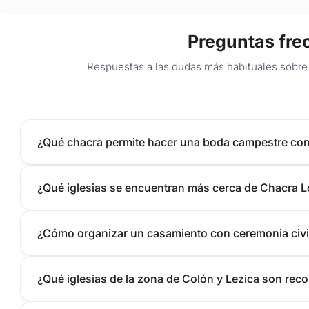
Preguntas fre
Respuestas a las dudas más habituales sobre 
¿Qué chacra permite hacer una boda campestre con 
¿Qué iglesias se encuentran más cerca de Chacra L
¿Cómo organizar un casamiento con ceremonia civi
¿Qué iglesias de la zona de Colón y Lezica son re