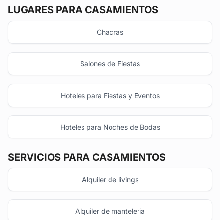
LUGARES PARA CASAMIENTOS
Chacras
Salones de Fiestas
Hoteles para Fiestas y Eventos
Hoteles para Noches de Bodas
SERVICIOS PARA CASAMIENTOS
Alquiler de livings
Alquiler de manteleria