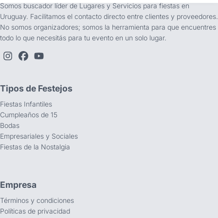
Somos buscador líder de Lugares y Servicios para fiestas en
Uruguay. Facilitamos el contacto directo entre clientes y proveedores.
No somos organizadores; somos la herramienta para que encuentres
todo lo que necesitás para tu evento en un solo lugar.
Tipos de Festejos
Fiestas Infantiles
Cumpleaños de 15
Bodas
Empresariales y Sociales
Fiestas de la Nostalgia
Empresa
Términos y condiciones
Políticas de privacidad