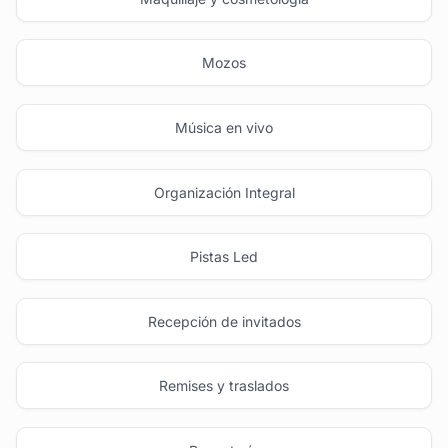
Mozos
Música en vivo
Organización Integral
Pistas Led
Recepción de invitados
Remises y traslados