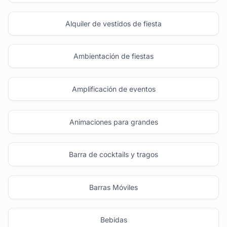
Alquiler de vestidos de fiesta
Ambientación de fiestas
Amplificación de eventos
Animaciones para grandes
Barra de cocktails y tragos
Barras Móviles
Bebidas