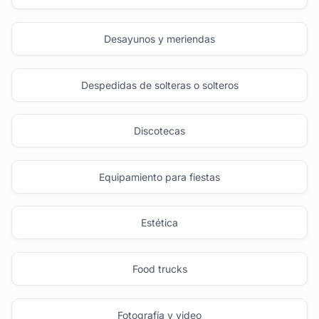
Desayunos y meriendas
Despedidas de solteras o solteros
Discotecas
Equipamiento para fiestas
Estética
Food trucks
Fotografía y video