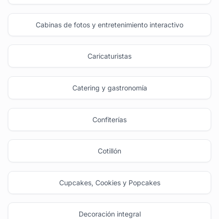
Cabinas de fotos y entretenimiento interactivo
Caricaturistas
Catering y gastronomía
Confiterías
Cotillón
Cupcakes, Cookies y Popcakes
Decoración integral