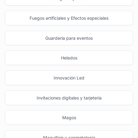
Fuegos artificiales y Efectos especiales
Guardería para eventos
Helados
Innovación Led
Invitaciones digitales y tarjetería
Magos
Maquillaje y cosmetología