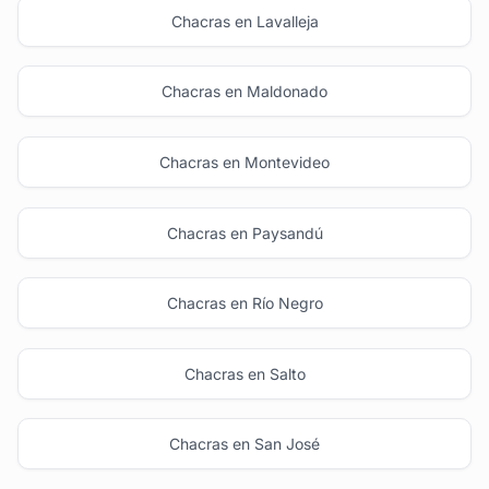
Chacras en Lavalleja
Chacras en Maldonado
Chacras en Montevideo
Chacras en Paysandú
Chacras en Río Negro
Chacras en Salto
Chacras en San José