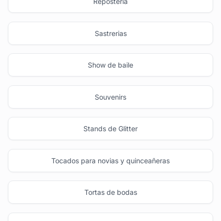
Repostería
Sastrerias
Show de baile
Souvenirs
Stands de Glitter
Tocados para novias y quinceañeras
Tortas de bodas