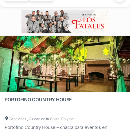
PORTOFINO COUNTRY HOUSE
Canelones , Ciudad de la Costa, Solymar
Portofino Country House – chacra para eventos en