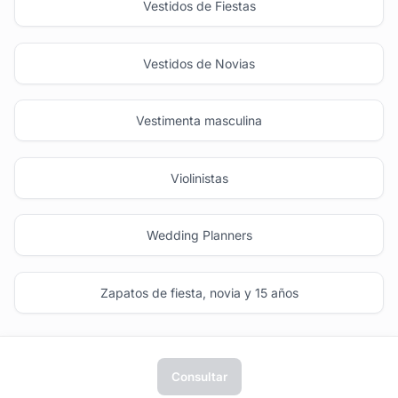
Vestidos de Fiestas
Vestidos de Novias
Vestimenta masculina
Violinistas
Wedding Planners
Zapatos de fiesta, novia y 15 años
Consultar
tufiesta.com.uy