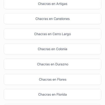
Chacras en Artigas
Chacras en Canelones
Chacras en Cerro Largo
Chacras en Colonia
Chacras en Durazno
Chacras en Flores
Chacras en Florida