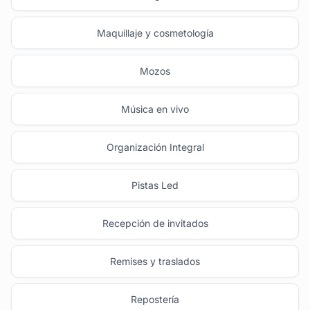
Maquillaje y cosmetología
Mozos
Música en vivo
Organización Integral
Pistas Led
Recepción de invitados
Remises y traslados
Repostería