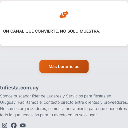
UN CANAL QUE CONVIERTE, NO SOLO MUESTRA.
Más beneficios
tufiesta.com.uy
Somos buscador líder de Lugares y Servicios para fiestas en
Uruguay. Facilitamos el contacto directo entre clientes y proveedores.
No somos organizadores; somos la herramienta para que encuentres
todo lo que necesitás para tu evento en un solo lugar.