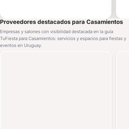
Proveedores destacados para Casamientos
Empresas y salones con visibilidad destacada en la guía
TuFiesta para Casamientos: servicios y espacios para fiestas y
eventos en Uruguay.