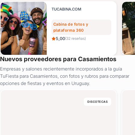
TUCABINA.COM
Cabina de fotos y
plataforma 360
5,00
(32 reseñas)
Nuevos proveedores para Casamientos
Empresas y salones recientemente incorporados a la guía
TuFiesta para Casamientos, con fotos y rubros para comparar
opciones de fiestas y eventos en Uruguay.
DISCOTECAS