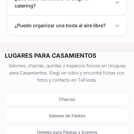
catering?
¿Puedo organizar una boda al aire libre?
LUGARES PARA CASAMIENTOS
Salones, chacras, quintas y espacios físicos en Uruguay
para Casamientos. Elegí un rubro y encontrá fichas con
fotos y contacto en TuFiesta.
Chacras
Salones de Fiestas
Hoteles para Fiestas y Eventos