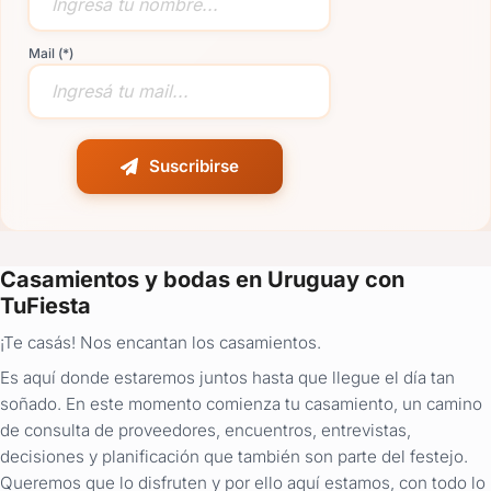
Mail (*)
Suscribirse
Casamientos y bodas en Uruguay con
TuFiesta
¡Te casás! Nos encantan los casamientos.
Es aquí donde estaremos juntos hasta que llegue el día tan
soñado. En este momento comienza tu casamiento, un camino
de consulta de proveedores, encuentros, entrevistas,
decisiones y planificación que también son parte del festejo.
Queremos que lo disfruten y por ello aquí estamos, con todo lo