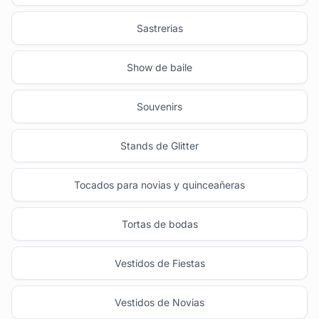
Sastrerias
Show de baile
Souvenirs
Stands de Glitter
Tocados para novias y quinceañeras
Tortas de bodas
Vestidos de Fiestas
Vestidos de Novias