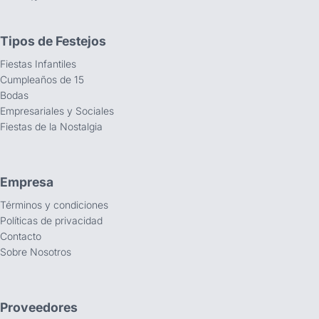
Tipos de Festejos
Fiestas Infantiles
Cumpleaños de 15
Bodas
Empresariales y Sociales
Fiestas de la Nostalgia
Empresa
Términos y condiciones
Políticas de privacidad
Contacto
Sobre Nosotros
Proveedores