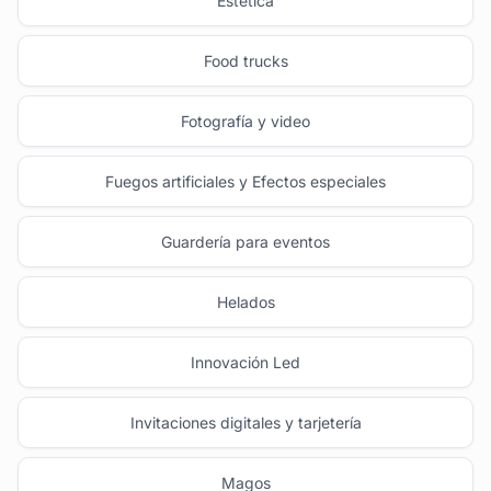
Estética
Food trucks
Fotografía y video
Fuegos artificiales y Efectos especiales
Guardería para eventos
Helados
Innovación Led
Invitaciones digitales y tarjetería
Magos