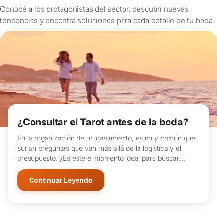
Conocé a los protagonistas del sector, descubrí nuevas
tendencias y encontrá soluciones para cada detalle de tu boda.
¿Consultar el Tarot antes de la boda?
En la organización de un casamiento, es muy común que
surjan preguntas que van más allá de la logística y el
presupuesto. ¿Es este el momento ideal para buscar
respuestas en las cartas o la videncia?.....
Continuar Leyendo