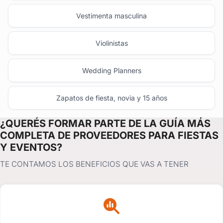
Vestimenta masculina
Violinistas
Wedding Planners
Zapatos de fiesta, novia y 15 años
¿QUERÉS FORMAR PARTE DE LA GUÍA MÁS
COMPLETA DE PROVEEDORES PARA FIESTAS
Y EVENTOS?
TE CONTAMOS LOS BENEFICIOS QUE VAS A TENER