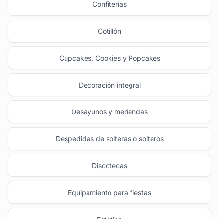
Confiterías
Cotillón
Cupcakes, Cookies y Popcakes
Decoración integral
Desayunos y meriendas
Despedidas de solteras o solteros
Discotecas
Equipamiento para fiestas