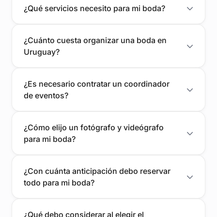
¿Qué servicios necesito para mi boda?
¿Cuánto cuesta organizar una boda en
Uruguay?
¿Es necesario contratar un coordinador
de eventos?
¿Cómo elijo un fotógrafo y videógrafo
para mi boda?
¿Con cuánta anticipación debo reservar
todo para mi boda?
¿Qué debo considerar al elegir el