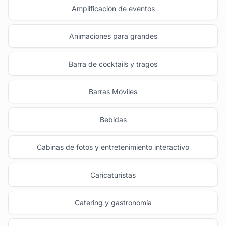
Amplificación de eventos
Animaciones para grandes
Barra de cocktails y tragos
Barras Móviles
Bebidas
Cabinas de fotos y entretenimiento interactivo
Caricaturistas
Catering y gastronomía