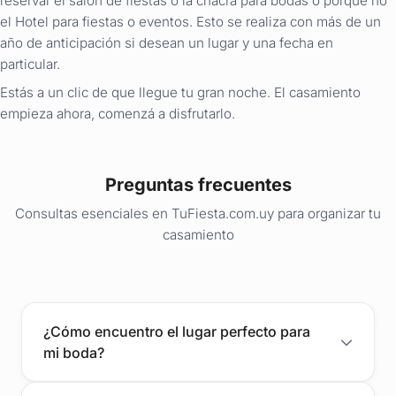
reservar el salón de fiestas o la chacra para bodas o porqué no
el Hotel para fiestas o eventos. Esto se realiza con más de un
año de anticipación si desean un lugar y una fecha en
particular.
Estás a un clic de que llegue tu gran noche. El casamiento
empieza ahora, comenzá a disfrutarlo.
Preguntas frecuentes
Consultas esenciales en TuFiesta.com.uy para organizar tu
casamiento
¿Cómo encuentro el lugar perfecto para
mi boda?