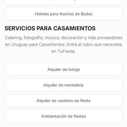
Hoteles para Noches de Bodas
SERVICIOS PARA CASAMIENTOS
Catering, fotografía, música, decoración y más proveedores
en Uruguay para Casamientos. Entrá al rubro que necesites
en TuFiesta.
Alquiler de livings
Alquiler de manteleria
Alquiler de vestidos de fiesta
Ambientación de fiestas