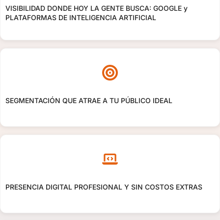
VISIBILIDAD DONDE HOY LA GENTE BUSCA: GOOGLE y
PLATAFORMAS DE INTELIGENCIA ARTIFICIAL
SEGMENTACIÓN QUE ATRAE A TU PÚBLICO IDEAL
PRESENCIA DIGITAL PROFESIONAL Y SIN COSTOS EXTRAS