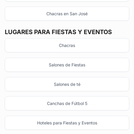
Chacras en San José
LUGARES PARA FIESTAS Y EVENTOS
Chacras
Salones de Fiestas
Salones de té
Canchas de Fútbol 5
Hoteles para Fiestas y Eventos