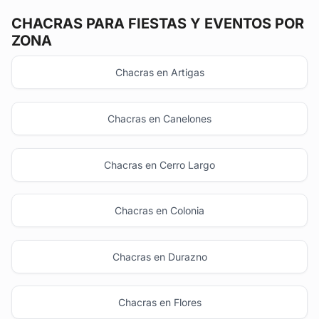
CHACRAS
PARA FIESTAS Y EVENTOS POR
ZONA
Chacras en Artigas
Chacras en Canelones
Chacras en Cerro Largo
Chacras en Colonia
Chacras en Durazno
Chacras en Flores