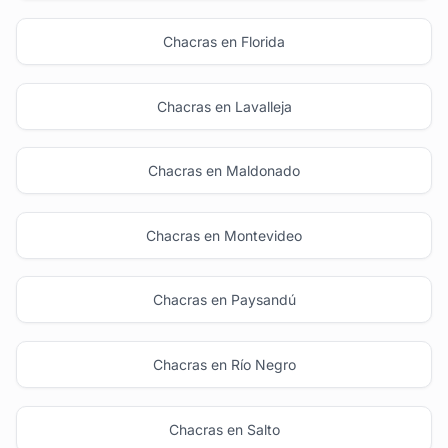
Chacras en Florida
Chacras en Lavalleja
Chacras en Maldonado
Chacras en Montevideo
Chacras en Paysandú
Chacras en Río Negro
Chacras en Salto