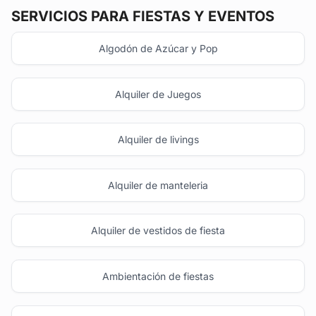
SERVICIOS PARA FIESTAS Y EVENTOS
Algodón de Azúcar y Pop
Alquiler de Juegos
Alquiler de livings
Alquiler de manteleria
Alquiler de vestidos de fiesta
Ambientación de fiestas