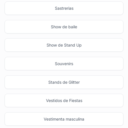
Sastrerias
Show de baile
Show de Stand Up
Souvenirs
Stands de Glitter
Vestidos de Fiestas
Vestimenta masculina