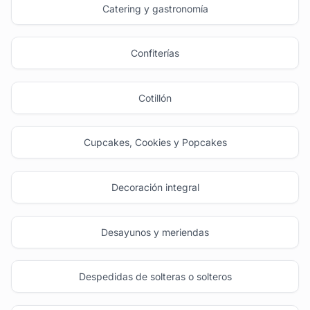
Catering y gastronomía
Confiterías
Cotillón
Cupcakes, Cookies y Popcakes
Decoración integral
Desayunos y meriendas
Despedidas de solteras o solteros