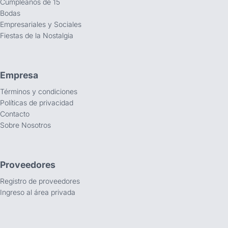
Cumpleaños de 15
Bodas
Empresariales y Sociales
Fiestas de la Nostalgia
Empresa
Términos y condiciones
Políticas de privacidad
Contacto
Sobre Nosotros
Proveedores
Registro de proveedores
Ingreso al área privada