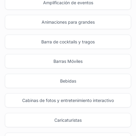
Amplificación de eventos
Animaciones para grandes
Barra de cocktails y tragos
Barras Móviles
Bebidas
Cabinas de fotos y entretenimiento interactivo
Caricaturistas