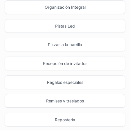
Organización Integral
Pistas Led
Pizzas a la parrilla
Recepción de invitados
Regalos especiales
Remises y traslados
Repostería