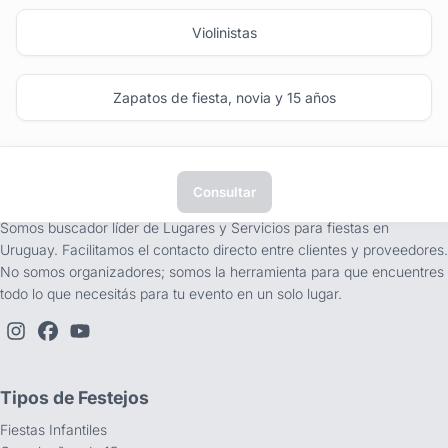
Violinistas
Zapatos de fiesta, novia y 15 años
Consultar
tufiesta.com.uy
Somos buscador líder de Lugares y Servicios para fiestas en
Uruguay. Facilitamos el contacto directo entre clientes y proveedores.
No somos organizadores; somos la herramienta para que encuentres
todo lo que necesitás para tu evento en un solo lugar.
Tipos de Festejos
Fiestas Infantiles