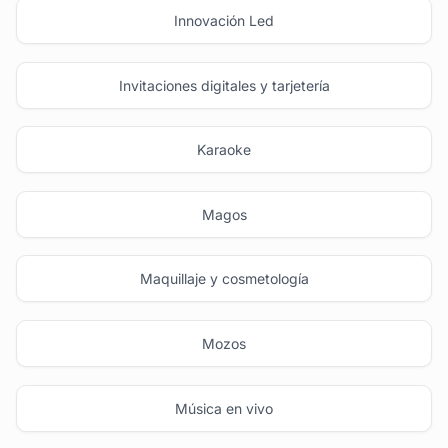
Innovación Led
Invitaciones digitales y tarjetería
Karaoke
Magos
Maquillaje y cosmetología
Mozos
Música en vivo