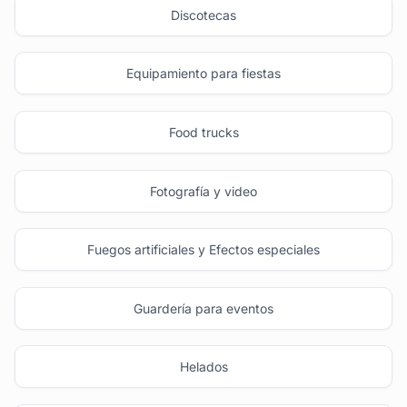
Discotecas
Equipamiento para fiestas
Food trucks
Fotografía y video
Fuegos artificiales y Efectos especiales
Guardería para eventos
Helados