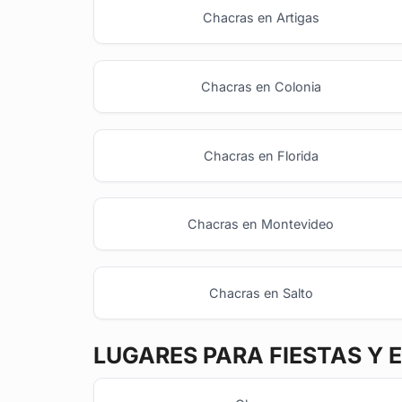
Chacras en Artigas
Chacras en Colonia
Chacras en Florida
Chacras en Montevideo
Chacras en Salto
LUGARES PARA FIESTAS Y 