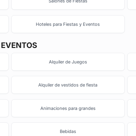
Salones de Fiestas
Hoteles para Fiestas y Eventos
Y EVENTOS
Alquiler de Juegos
Alquiler de vestidos de fiesta
Animaciones para grandes
Bebidas