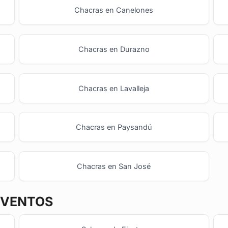
Chacras en Canelones
Chacras en Durazno
Chacras en Lavalleja
Chacras en Paysandú
Chacras en San José
EVENTOS