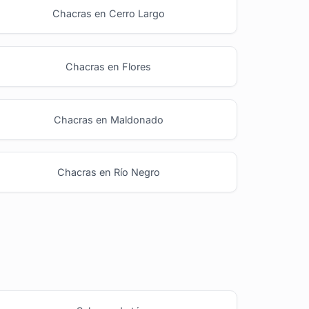
Chacras en Cerro Largo
Chacras en Flores
Chacras en Maldonado
Chacras en Río Negro