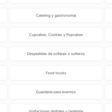
Catering y gastronomía
Cupcakes, Cookies y Popcakes
Despedidas de solteras o solteros
Food trucks
Guardería para eventos
Invitaciones digitales y tarjetería