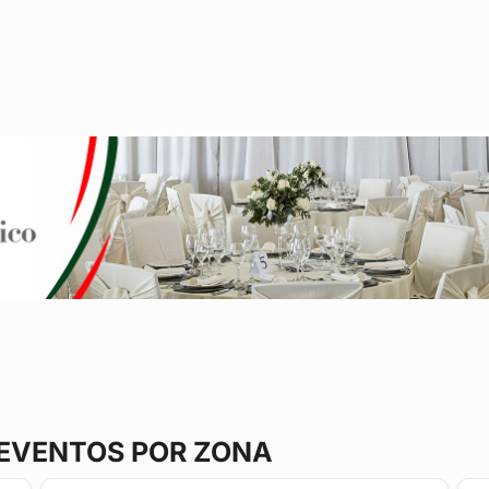
 EVENTOS POR ZONA