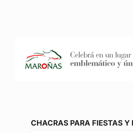
CHACRAS
PARA FIESTAS Y