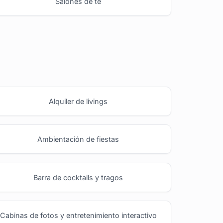
Salones de té
Alquiler de livings
Ambientación de fiestas
Barra de cocktails y tragos
Cabinas de fotos y entretenimiento interactivo