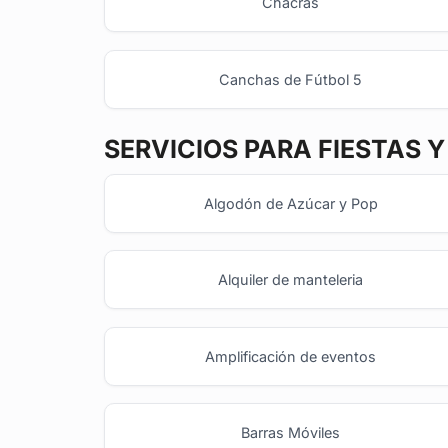
Chacras
Canchas de Fútbol 5
SERVICIOS PARA FIESTAS 
Algodón de Azúcar y Pop
Alquiler de manteleria
Amplificación de eventos
Barras Móviles