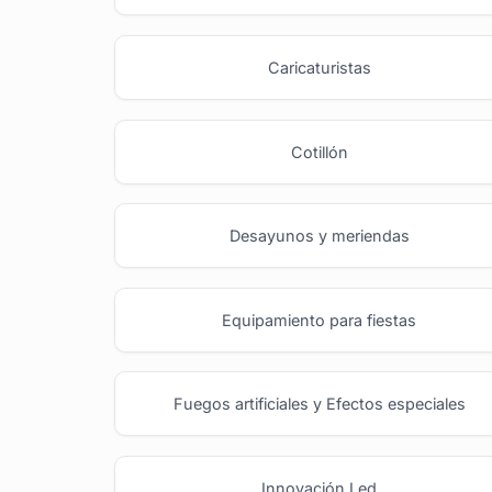
Caricaturistas
Cotillón
Desayunos y meriendas
Equipamiento para fiestas
Fuegos artificiales y Efectos especiales
Innovación Led