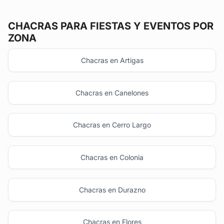
CHACRAS
PARA FIESTAS Y EVENTOS POR
ZONA
Chacras en Artigas
Chacras en Canelones
Chacras en Cerro Largo
Chacras en Colonia
Chacras en Durazno
Chacras en Flores