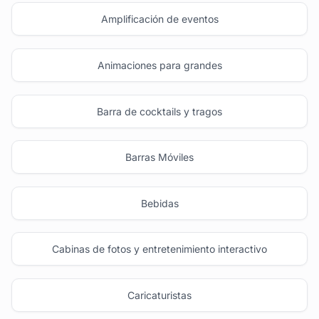
Amplificación de eventos
Animaciones para grandes
Barra de cocktails y tragos
Barras Móviles
Bebidas
Cabinas de fotos y entretenimiento interactivo
Caricaturistas