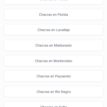
Chacras en Florida
Chacras en Lavalleja
Chacras en Maldonado
Chacras en Montevideo
Chacras en Paysandú
Chacras en Río Negro
Chacras en Salto