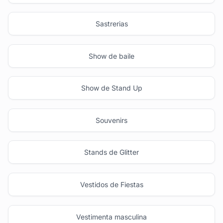
Sastrerias
Show de baile
Show de Stand Up
Souvenirs
Stands de Glitter
Vestidos de Fiestas
Vestimenta masculina