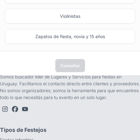
Violinistas
Zapatos de fiesta, novia y 15 años
Consultar
tufiesta.com.uy
Somos buscador líder de Lugares y Servicios para fiestas en
Uruguay. Facilitamos el contacto directo entre clientes y proveedores.
No somos organizadores; somos la herramienta para que encuentres
todo lo que necesitás para tu evento en un solo lugar.
Tipos de Festejos
Fiestas Infantiles