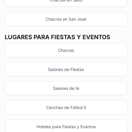
Chacras en San José
LUGARES PARA FIESTAS Y EVENTOS
Chacras
Salones de Fiestas
Salones de té
Canchas de Fútbol 5
Hoteles para Fiestas y Eventos