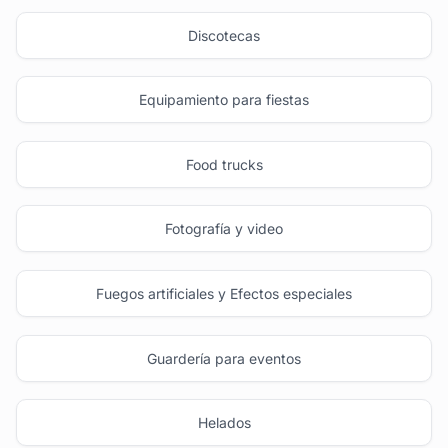
Discotecas
Equipamiento para fiestas
Food trucks
Fotografía y video
Fuegos artificiales y Efectos especiales
Guardería para eventos
Helados