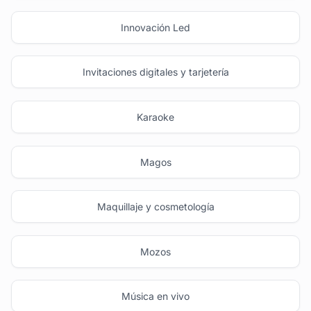
Innovación Led
Invitaciones digitales y tarjetería
Karaoke
Magos
Maquillaje y cosmetología
Mozos
Música en vivo