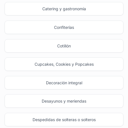
Catering y gastronomía
Confiterías
Cotillón
Cupcakes, Cookies y Popcakes
Decoración integral
Desayunos y meriendas
Despedidas de solteras o solteros