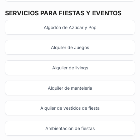
SERVICIOS PARA FIESTAS Y EVENTOS
Algodón de Azúcar y Pop
Alquiler de Juegos
Alquiler de livings
Alquiler de manteleria
Alquiler de vestidos de fiesta
Ambientación de fiestas