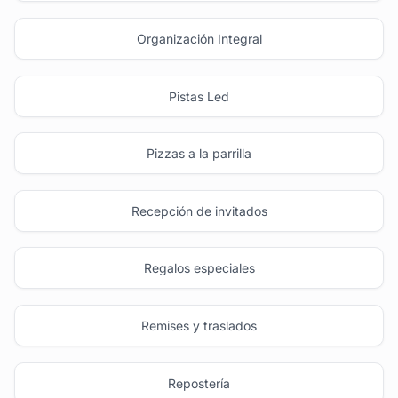
Organización Integral
Pistas Led
Pizzas a la parrilla
Recepción de invitados
Regalos especiales
Remises y traslados
Repostería