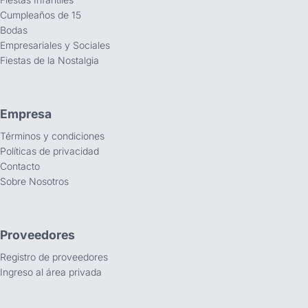
Cumpleaños de 15
Bodas
Empresariales y Sociales
Fiestas de la Nostalgia
Empresa
Términos y condiciones
Políticas de privacidad
Contacto
Sobre Nosotros
Proveedores
Registro de proveedores
Ingreso al área privada