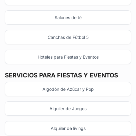
Salones de té
Canchas de Fútbol 5
Hoteles para Fiestas y Eventos
SERVICIOS PARA FIESTAS Y EVENTOS
Algodón de Azúcar y Pop
Alquiler de Juegos
Alquiler de livings