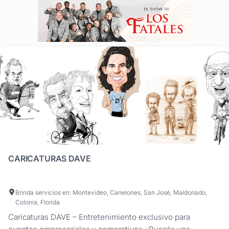
CARICATURAS DAVE
Brinda servicios en: Montevideo, Canelones, San José, Maldonado,
Colonia, Florida
Caricaturas DAVE – Entretenimiento exclusivo para