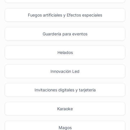
Fuegos artificiales y Efectos especiales
Guardería para eventos
Helados
Innovación Led
Invitaciones digitales y tarjetería
Karaoke
Magos