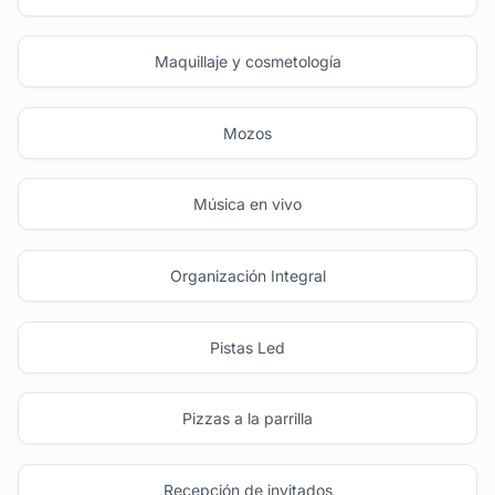
Maquillaje y cosmetología
Mozos
Música en vivo
Organización Integral
Pistas Led
Pizzas a la parrilla
Recepción de invitados