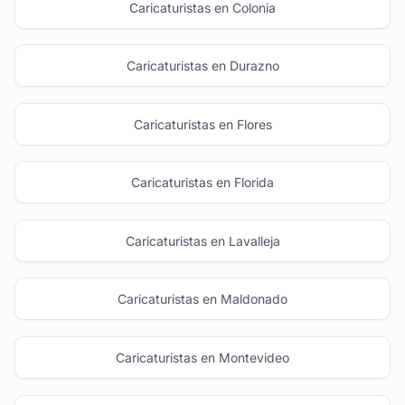
Caricaturistas en Colonia
Caricaturistas en Durazno
Caricaturistas en Flores
Caricaturistas en Florida
Caricaturistas en Lavalleja
Caricaturistas en Maldonado
Caricaturistas en Montevideo