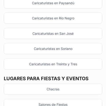
Caricaturistas en Paysandú
Caricaturistas en Río Negro
Caricaturistas en San José
Caricaturistas en Soriano
Caricaturistas en Treinta y Tres
LUGARES PARA FIESTAS Y EVENTOS
Chacras
Salones de Fiestas