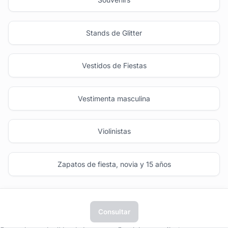
Stands de Glitter
Vestidos de Fiestas
Vestimenta masculina
Violinistas
Zapatos de fiesta, novia y 15 años
Consultar
tufiesta.com.uy