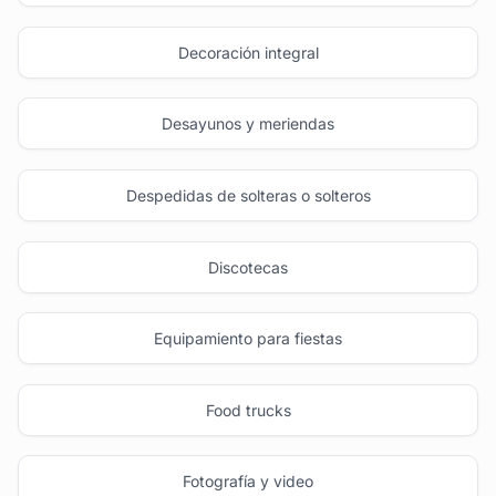
Decoración integral
Desayunos y meriendas
Despedidas de solteras o solteros
Discotecas
Equipamiento para fiestas
Food trucks
Fotografía y video