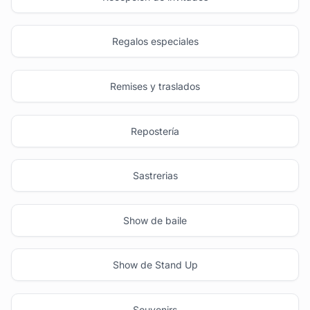
Regalos especiales
Remises y traslados
Repostería
Sastrerias
Show de baile
Show de Stand Up
Souvenirs