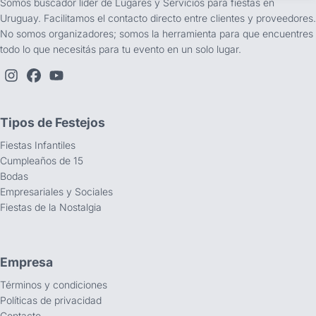
Somos buscador líder de Lugares y Servicios para fiestas en
Uruguay. Facilitamos el contacto directo entre clientes y proveedores.
No somos organizadores; somos la herramienta para que encuentres
todo lo que necesitás para tu evento en un solo lugar.
Tipos de Festejos
Fiestas Infantiles
Cumpleaños de 15
Bodas
Empresariales y Sociales
Fiestas de la Nostalgia
Empresa
Términos y condiciones
Políticas de privacidad
Contacto