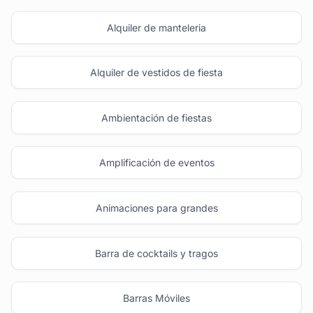
Alquiler de manteleria
Alquiler de vestidos de fiesta
Ambientación de fiestas
Amplificación de eventos
Animaciones para grandes
Barra de cocktails y tragos
Barras Móviles