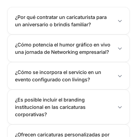
¿Por qué contratar un caricaturista para
un aniversario o brindis familiar?
¿Cómo potencia el humor gráfico en vivo
una jornada de Networking empresarial?
¿Cómo se incorpora el servicio en un
evento configurado con livings?
¿Es posible incluir el branding
institucional en las caricaturas
corporativas?
¿Ofrecen caricaturas personalizadas por