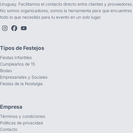
Uruguay. Facilitamos el contacto directo entre clientes y proveedores.
No somos organizadores; somos la herramienta para que encuentres
todo lo que necesitás para tu evento en un solo lugar.
Tipos de Festejos
Fiestas Infantiles
Cumpleaños de 15
Bodas
Empresariales y Sociales
Fiestas de la Nostalgia
Empresa
Términos y condiciones
Políticas de privacidad
Contacto