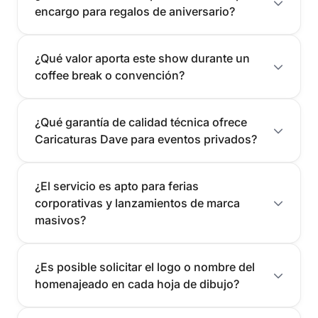
encargo para regalos de aniversario?
¿Qué valor aporta este show durante un
coffee break o convención?
¿Qué garantía de calidad técnica ofrece
Caricaturas Dave para eventos privados?
¿El servicio es apto para ferias
corporativas y lanzamientos de marca
masivos?
¿Es posible solicitar el logo o nombre del
homenajeado en cada hoja de dibujo?