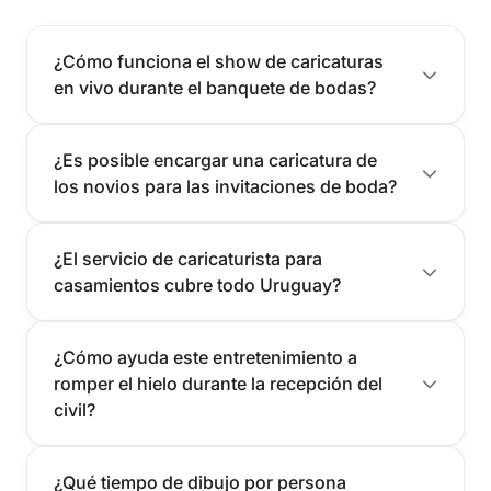
¿Cómo funciona el show de caricaturas
en vivo durante el banquete de bodas?
¿Es posible encargar una caricatura de
los novios para las invitaciones de boda?
¿El servicio de caricaturista para
casamientos cubre todo Uruguay?
¿Cómo ayuda este entretenimiento a
romper el hielo durante la recepción del
civil?
¿Qué tiempo de dibujo por persona