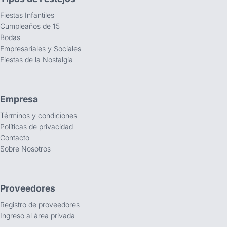
Fiestas Infantiles
Cumpleaños de 15
Bodas
Empresariales y Sociales
Fiestas de la Nostalgia
Empresa
Términos y condiciones
Políticas de privacidad
Contacto
Sobre Nosotros
Proveedores
Registro de proveedores
Ingreso al área privada