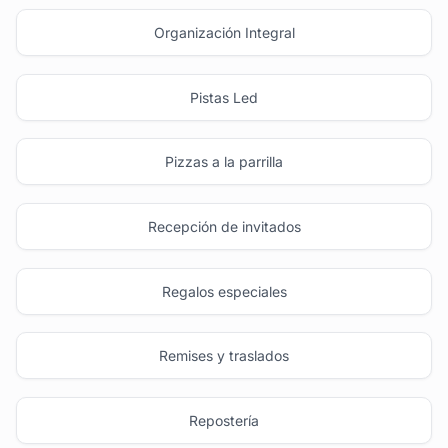
Organización Integral
Pistas Led
Pizzas a la parrilla
Recepción de invitados
Regalos especiales
Remises y traslados
Repostería