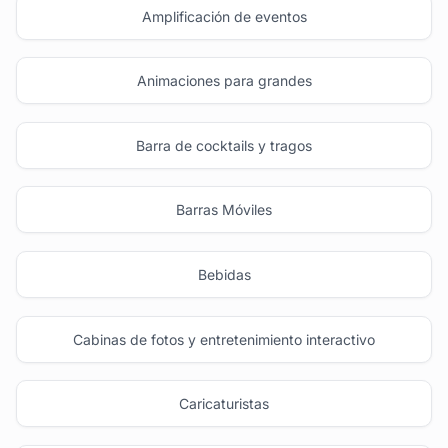
Amplificación de eventos
Animaciones para grandes
Barra de cocktails y tragos
Barras Móviles
Bebidas
Cabinas de fotos y entretenimiento interactivo
Caricaturistas