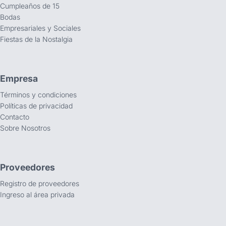
Cumpleaños de 15
Bodas
Empresariales y Sociales
Fiestas de la Nostalgia
Empresa
Términos y condiciones
Políticas de privacidad
Contacto
Sobre Nosotros
Proveedores
Registro de proveedores
Ingreso al área privada