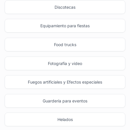
Discotecas
Equipamiento para fiestas
Food trucks
Fotografía y video
Fuegos artificiales y Efectos especiales
Guardería para eventos
Helados