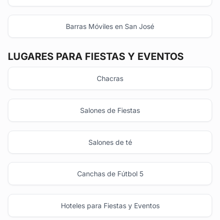
Barras Móviles en San José
LUGARES PARA FIESTAS Y EVENTOS
Chacras
Salones de Fiestas
Salones de té
Canchas de Fútbol 5
Hoteles para Fiestas y Eventos