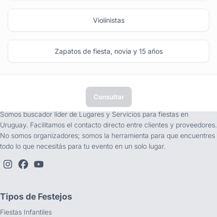
Violinistas
Zapatos de fiesta, novia y 15 años
Consultar
tufiesta.com.uy
Somos buscador líder de Lugares y Servicios para fiestas en
Uruguay. Facilitamos el contacto directo entre clientes y proveedores.
No somos organizadores; somos la herramienta para que encuentres
todo lo que necesitás para tu evento en un solo lugar.
Tipos de Festejos
Fiestas Infantiles