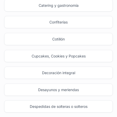
Catering y gastronomía
Confiterías
Cotillón
Cupcakes, Cookies y Popcakes
Decoración integral
Desayunos y meriendas
Despedidas de solteras o solteros