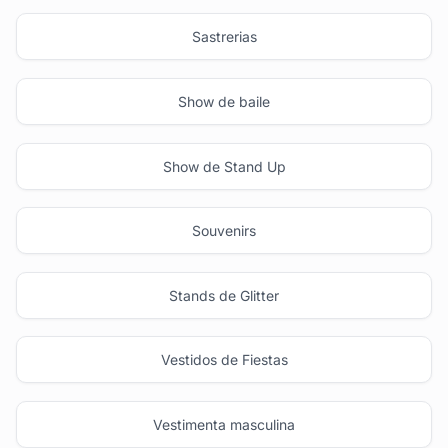
Sastrerias
Show de baile
Show de Stand Up
Souvenirs
Stands de Glitter
Vestidos de Fiestas
Vestimenta masculina