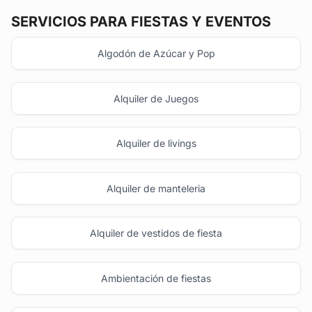
SERVICIOS PARA FIESTAS Y EVENTOS
Algodón de Azúcar y Pop
Alquiler de Juegos
Alquiler de livings
Alquiler de manteleria
Alquiler de vestidos de fiesta
Ambientación de fiestas