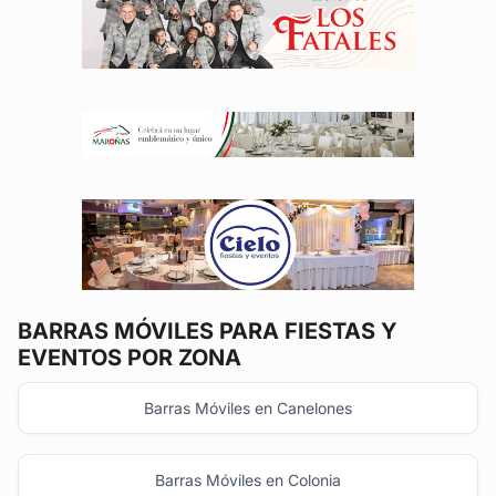
BARRAS MÓVILES
PARA FIESTAS Y
EVENTOS POR ZONA
Barras Móviles en Canelones
Barras Móviles en Colonia