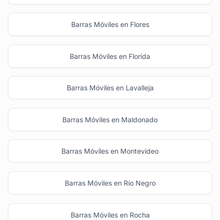
Barras Móviles en Flores
Barras Móviles en Florida
Barras Móviles en Lavalleja
Barras Móviles en Maldonado
Barras Móviles en Montevideo
Barras Móviles en Río Negro
Barras Móviles en Rocha