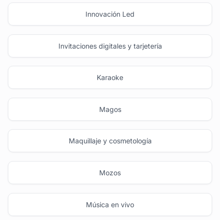
Innovación Led
Invitaciones digitales y tarjetería
Karaoke
Magos
Maquillaje y cosmetología
Mozos
Música en vivo